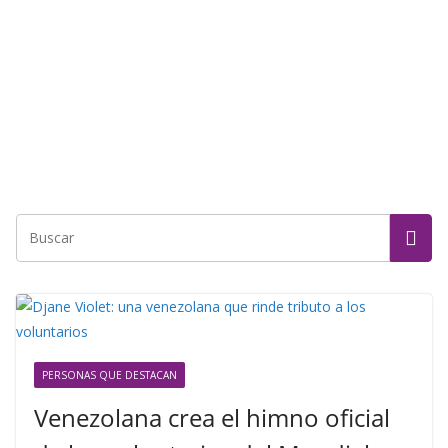
PERSONAS QUE DESTACAN
Venezolana crea el himno oficial