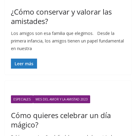
¿Cómo conservar y valorar las
amistades?
Los amigos son esa familia que elegimos. Desde la
primera infancia, los amigos tienen un papel fundamental
en nuestra
Leer más
ESPECIALES
MES DEL AMOR Y LA AMISTAD 2023
Cómo quieres celebrar un día
mágico?