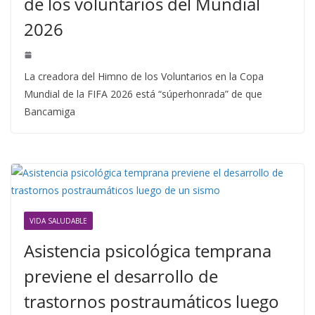
de los voluntarios del Mundial
2026
La creadora del Himno de los Voluntarios en la Copa
Mundial de la FIFA 2026 está “súperhonrada” de que
Bancamiga
VIDA SALUDABLE
Asistencia psicológica temprana
previene el desarrollo de
trastornos postraumáticos luego