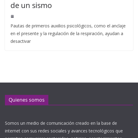
de un sismo
Pautas de primeros auxilios psicológicos, como el anclaje
en el presente y la regulación de la respiración, ayudan a
desactivar
Quienes somos
Somos un medio de comunicación creado en la base de
internet con sus redes sociales y avances tecnológicos que