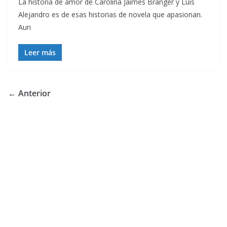
La historia de amor de Carolina Jaimes Branger y Luis
Alejandro es de esas historias de novela que apasionan.
Aun
Leer más
← Anterior