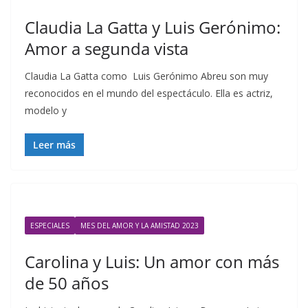
Claudia La Gatta y Luis Gerónimo:
Amor a segunda vista
Claudia La Gatta como Luis Gerónimo Abreu son muy
reconocidos en el mundo del espectáculo. Ella es actriz,
modelo y
Leer más
ESPECIALES
MES DEL AMOR Y LA AMISTAD 2023
Carolina y Luis: Un amor con más
de 50 años