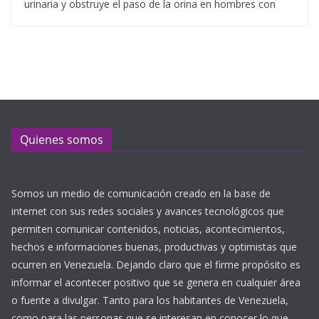
urinaria y obstruye el paso de la orina en hombres con
Quienes somos
Somos un medio de comunicación creado en la base de
internet con sus redes sociales y avances tecnológicos que
permiten comunicar contenidos, noticias, acontecimientos,
hechos e informaciones buenas, productivas y optimistas que
ocurren en Venezuela. Dejando claro que el firme propósito es
informar el acontecer positivo que se genera en cualquier área
o fuente a divulgar. Tanto para los habitantes de Venezuela,
como para las personas que se interesan en conocer lo que