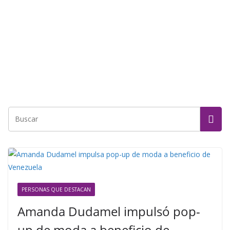
PERSONAS QUE DESTACAN
Amanda Dudamel impulsó pop-
up de moda a beneficio de