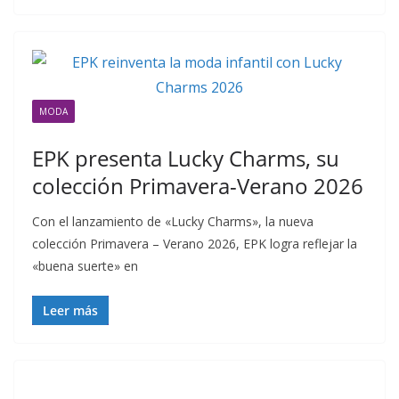
MODA
EPK presenta Lucky Charms, su
colección Primavera-Verano 2026
Con el lanzamiento de «Lucky Charms», la nueva
colección Primavera – Verano 2026, EPK logra reflejar la
«buena suerte» en
Leer más