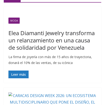
MODA
Elea Diamanti Jewelry transforma
un relanzamiento en una causa
de solidaridad por Venezuela
La firma de joyería con más de 15 años de trayectoria,
donará el 10% de las ventas, de su icónica
Leer más