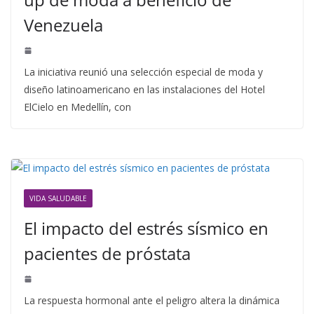
Venezuela
La iniciativa reunió una selección especial de moda y
diseño latinoamericano en las instalaciones del Hotel
ElCielo en Medellín, con
VIDA SALUDABLE
El impacto del estrés sísmico en
pacientes de próstata
La respuesta hormonal ante el peligro altera la dinámica