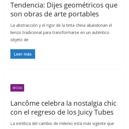
Tendencia: Dijes geométricos que
son obras de arte portables
La abstracción y el rigor de la tinta china abandonan el
lienzo tradicional para transformarse en un auténtico
objeto de
Leer más
MODA
Lancôme celebra la nostalgia chic
con el regreso de los Juicy Tubes
La estética del cambio de milenio está más vigente que