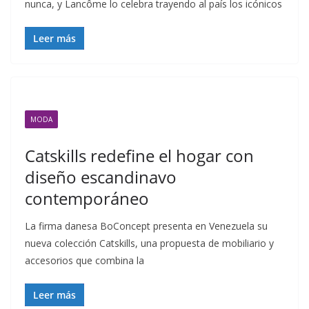
nunca, y Lancôme lo celebra trayendo al país los icónicos
Leer más
MODA
Catskills redefine el hogar con
diseño escandinavo
contemporáneo
La firma danesa BoConcept presenta en Venezuela su
nueva colección Catskills, una propuesta de mobiliario y
accesorios que combina la
Leer más