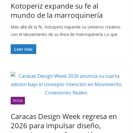
Kotoperiz expande su fe al
mundo de la marroquinería
Más allá de la fe, Kotoperiz expande su universo creativo
con el lanzamiento de su línea de marroquinería Lo que
Leer más
MODA
Caracas Design Week regresa en
2026 para impulsar diseño,