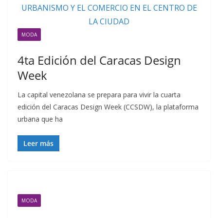
MODA
4ta Edición del Caracas Design
Week
La capital venezolana se prepara para vivir la cuarta
edición del Caracas Design Week (CCSDW), la plataforma
urbana que ha
Leer más
MODA