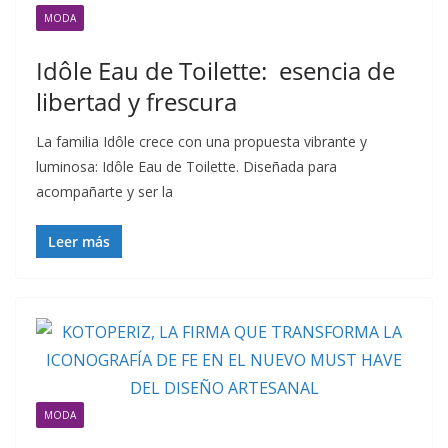
MODA
Idôle Eau de Toilette: esencia de
libertad y frescura
La familia Idôle crece con una propuesta vibrante y
luminosa: Idôle Eau de Toilette. Diseñada para
acompañarte y ser la
Leer más
MODA