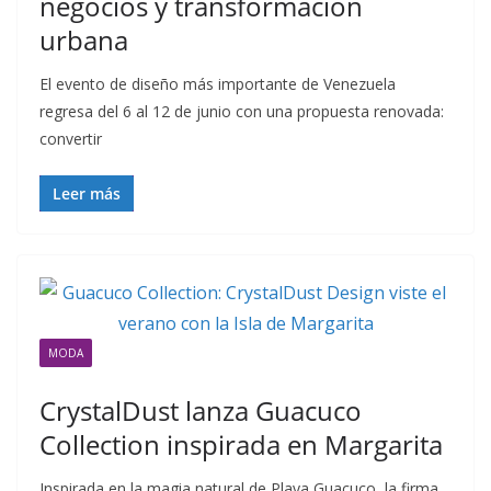
negocios y transformación
urbana
El evento de diseño más importante de Venezuela
regresa del 6 al 12 de junio con una propuesta renovada:
convertir
Leer más
MODA
CrystalDust lanza Guacuco
Collection inspirada en Margarita
Inspirada en la magia natural de Playa Guacuco, la firma