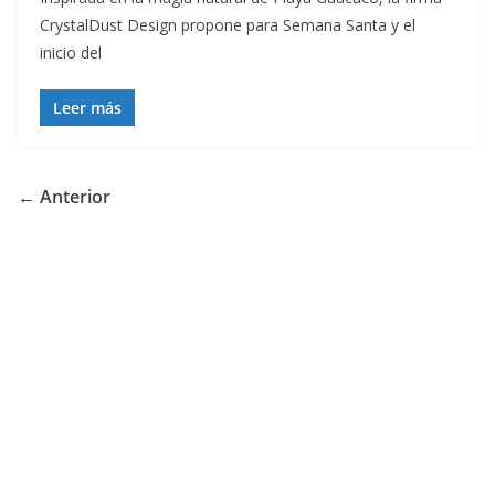
CrystalDust Design propone para Semana Santa y el
inicio del
Leer más
← Anterior