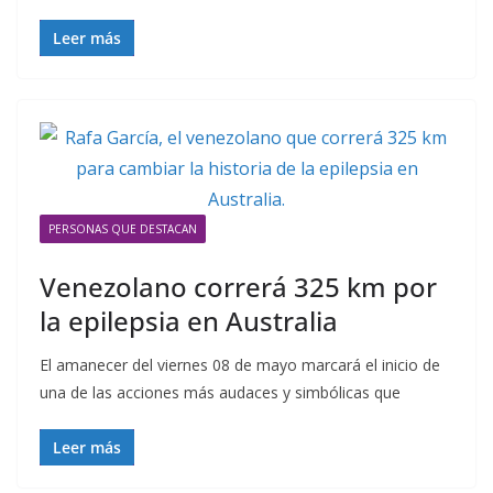
Leer más
PERSONAS QUE DESTACAN
Venezolano correrá 325 km por
la epilepsia en Australia
El amanecer del viernes 08 de mayo marcará el inicio de
una de las acciones más audaces y simbólicas que
Leer más