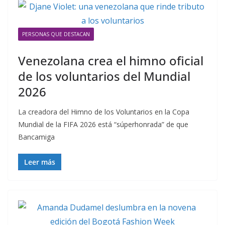
PERSONAS QUE DESTACAN
Venezolana crea el himno oficial
de los voluntarios del Mundial
2026
La creadora del Himno de los Voluntarios en la Copa
Mundial de la FIFA 2026 está “súperhonrada” de que
Bancamiga
Leer más