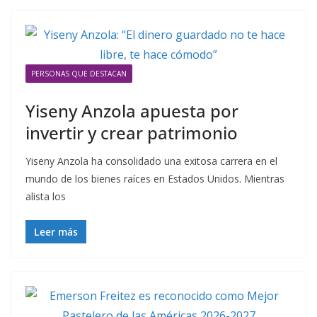
PERSONAS QUE DESTACAN
Yiseny Anzola apuesta por
invertir y crear patrimonio
Yiseny Anzola ha consolidado una exitosa carrera en el
mundo de los bienes raíces en Estados Unidos. Mientras
alista los
Leer más