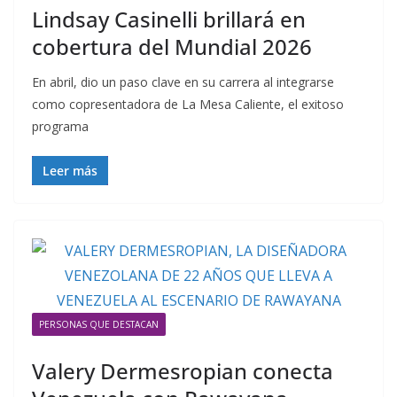
Lindsay Casinelli brillará en
cobertura del Mundial 2026
En abril, dio un paso clave en su carrera al integrarse
como copresentadora de La Mesa Caliente, el exitoso
programa
Leer más
PERSONAS QUE DESTACAN
Valery Dermesropian conecta