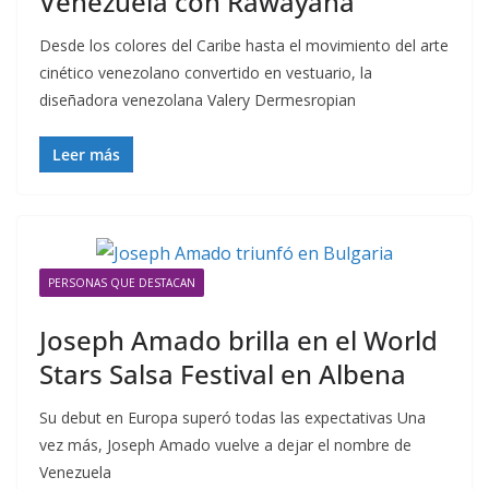
Venezuela con Rawayana
Desde los colores del Caribe hasta el movimiento del arte
cinético venezolano convertido en vestuario, la
diseñadora venezolana Valery Dermesropian
Leer más
PERSONAS QUE DESTACAN
Joseph Amado brilla en el World
Stars Salsa Festival en Albena
Su debut en Europa superó todas las expectativas Una
vez más, Joseph Amado vuelve a dejar el nombre de
Venezuela