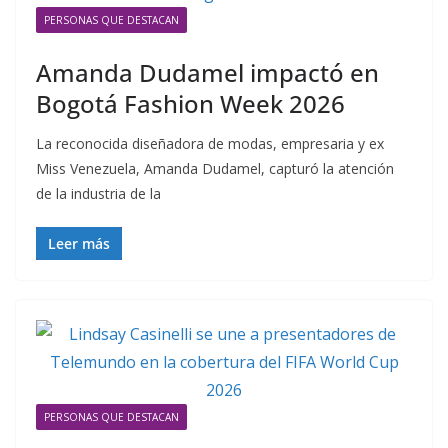
PERSONAS QUE DESTACAN
Amanda Dudamel impactó en
Bogotá Fashion Week 2026
La reconocida diseñadora de modas, empresaria y ex
Miss Venezuela, Amanda Dudamel, capturó la atención
de la industria de la
Leer más
PERSONAS QUE DESTACAN