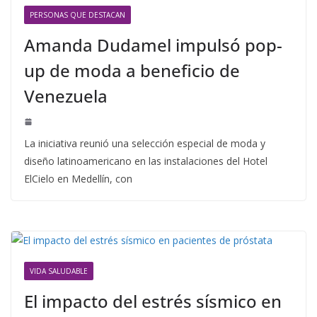
PERSONAS QUE DESTACAN
Amanda Dudamel impulsó pop-
up de moda a beneficio de
Venezuela
La iniciativa reunió una selección especial de moda y
diseño latinoamericano en las instalaciones del Hotel
ElCielo en Medellín, con
VIDA SALUDABLE
El impacto del estrés sísmico en