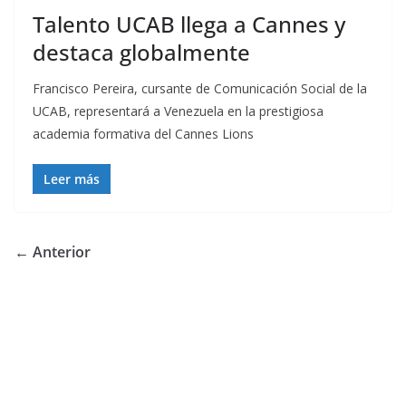
Talento UCAB llega a Cannes y
destaca globalmente
Francisco Pereira, cursante de Comunicación Social de la
UCAB, representará a Venezuela en la prestigiosa
academia formativa del Cannes Lions
Leer más
← Anterior