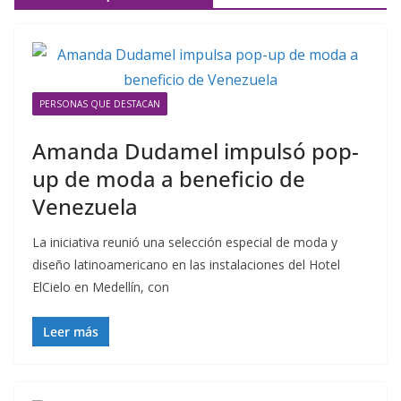
PERSONAS QUE DESTACAN
Amanda Dudamel impulsó pop-
up de moda a beneficio de
Venezuela
La iniciativa reunió una selección especial de moda y
diseño latinoamericano en las instalaciones del Hotel
ElCielo en Medellín, con
Leer más