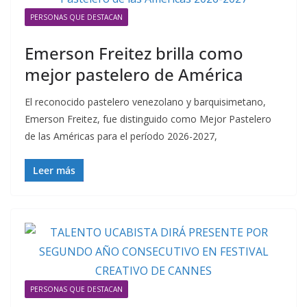
PERSONAS QUE DESTACAN
Emerson Freitez brilla como
mejor pastelero de América
El reconocido pastelero venezolano y barquisimetano,
Emerson Freitez, fue distinguido como Mejor Pastelero
de las Américas para el período 2026-2027,
Leer más
PERSONAS QUE DESTACAN