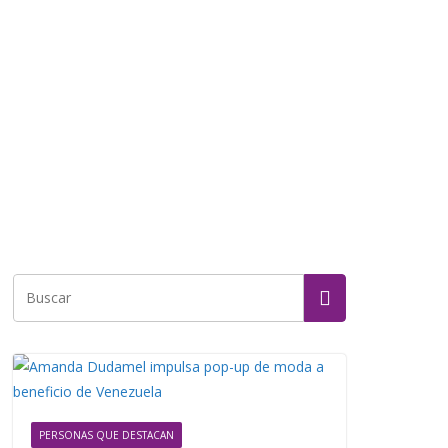
PERSONAS QUE DESTACAN