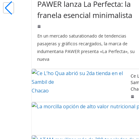
PAWER lanza La Perfecta: la
franela esencial minimalista
En un mercado saturationado de tendencias
pasajeras y gráficos recargados, la marca de
indumentaria PAWER presenta «La Perfecta», su
nueva
Ce 
Sam