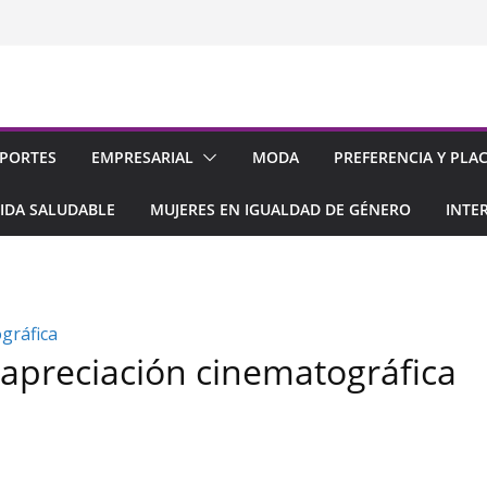
PORTES
EMPRESARIAL
MODA
PREFERENCIA Y PLA
IDA SALUDABLE
MUJERES EN IGUALDAD DE GÉNERO
INTE
e apreciación cinematográfica