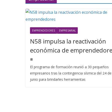
EMPRENDEDORES
EMPRESARIAL
N58 impulsa la reactivación
económica de emprendedore
El programa de formación reunió a 30 pequeños
empresarios tras la contingencia sísmica del 24 de
junio para brindarles herramientas