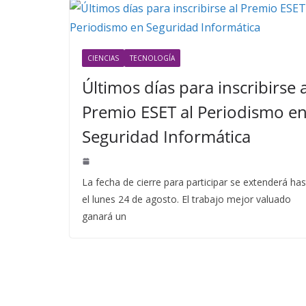
CIENCIAS
TECNOLOGÍA
Últimos días para inscribirse a
Premio ESET al Periodismo e
Seguridad Informática
La fecha de cierre para participar se extenderá ha
el lunes 24 de agosto. El trabajo mejor valuado
ganará un