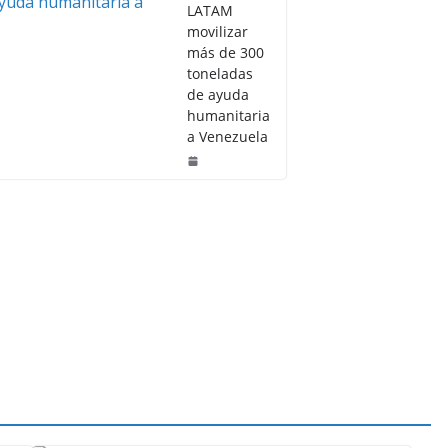
LATAM
movilizar
más de 300
toneladas
de ayuda
humanitaria
a Venezuela