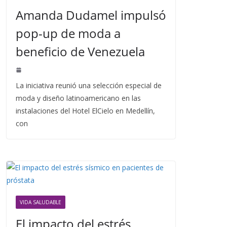
Amanda Dudamel impulsó
pop-up de moda a
beneficio de Venezuela
La iniciativa reunió una selección especial de
moda y diseño latinoamericano en las
instalaciones del Hotel ElCielo en Medellín,
con
VIDA SALUDABLE
El impacto del estrés