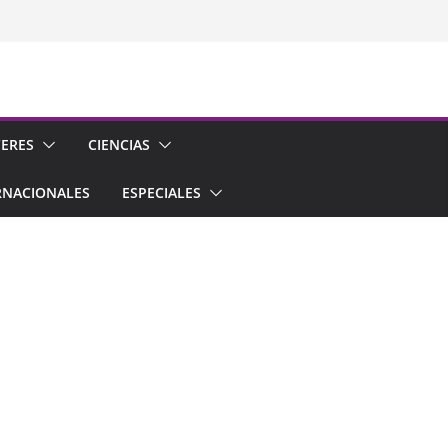
CERES
CIENCIAS
RNACIONALES
ESPECIALES