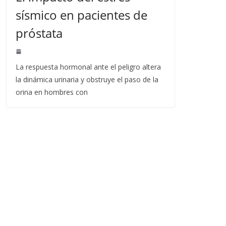
sísmico en pacientes de
próstata
La respuesta hormonal ante el peligro altera
la dinámica urinaria y obstruye el paso de la
orina en hombres con