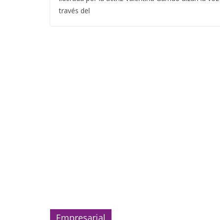
través del
Empresarial