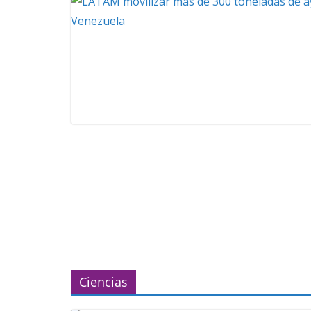
Ciencias