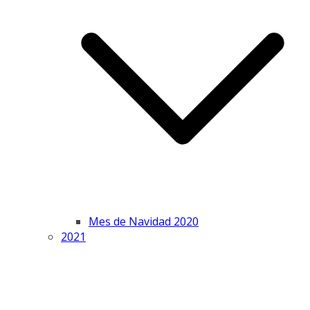
Mes de Navidad 2020
2021