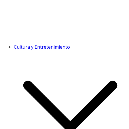
Cultura y Entretenimiento