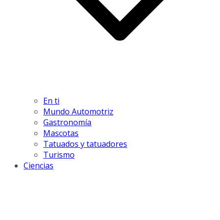
En ti
Mundo Automotriz
Gastronomía
Mascotas
Tatuados y tatuadores
Turismo
Ciencias