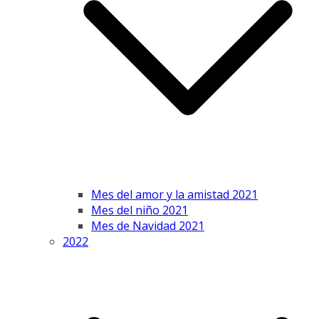
Mes del amor y la amistad 2021
Mes del niño 2021
Mes de Navidad 2021
2022