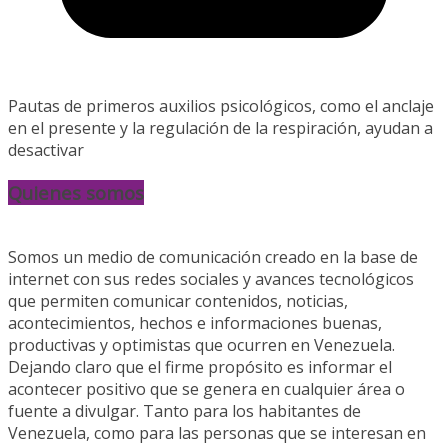
Pautas de primeros auxilios psicológicos, como el anclaje
en el presente y la regulación de la respiración, ayudan a
desactivar
Quienes somos
Somos un medio de comunicación creado en la base de
internet con sus redes sociales y avances tecnológicos
que permiten comunicar contenidos, noticias,
acontecimientos, hechos e informaciones buenas,
productivas y optimistas que ocurren en Venezuela.
Dejando claro que el firme propósito es informar el
acontecer positivo que se genera en cualquier área o
fuente a divulgar. Tanto para los habitantes de
Venezuela, como para las personas que se interesan en