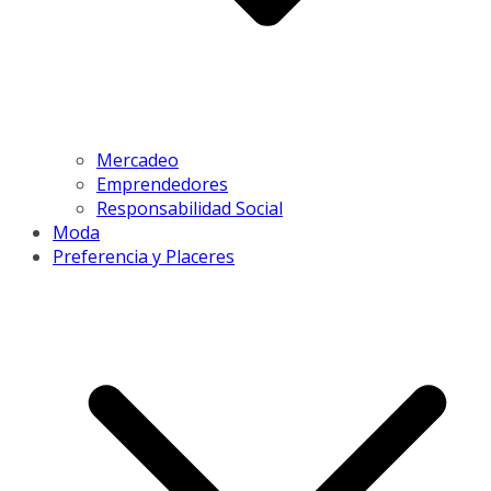
Mercadeo
Emprendedores
Responsabilidad Social
Moda
Preferencia y Placeres