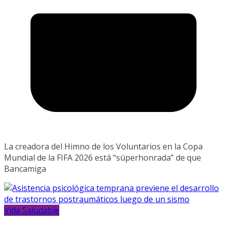
La creadora del Himno de los Voluntarios en la Copa
Mundial de la FIFA 2026 está “súperhonrada” de que
Bancamiga
Vida Saludable