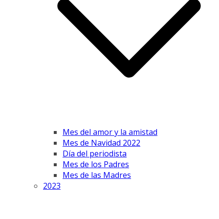
Mes del amor y la amistad
Mes de Navidad 2022
Día del periodista
Mes de los Padres
Mes de las Madres
2023