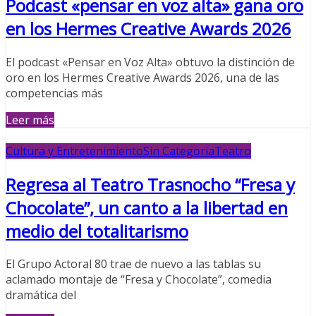
Podcast «pensar en voz alta» gana oro
en los Hermes Creative Awards 2026
El podcast «Pensar en Voz Alta» obtuvo la distinción de
oro en los Hermes Creative Awards 2026, una de las
competencias más
Leer más
Cultura y Entretenimiento
Sin Categoria
Teatro
Regresa al Teatro Trasnocho “Fresa y
Chocolate”, un canto a la libertad en
medio del totalitarismo
El Grupo Actoral 80 trae de nuevo a las tablas su
aclamado montaje de “Fresa y Chocolate”, comedia
dramática del