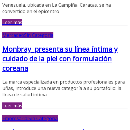
Venezuela, ubicada en La Campiña, Caracas, se ha
convertido en el epicentro
Leer más
Mercadeo
Sin Categoria
Monbray presenta su línea íntima y
cuidado de la piel con formulación
coreana
La marca especializada en productos profesionales para
uñas, introduce una nueva categoría a su portafolio: la
línea de salud íntima
Leer más
Empresarial
Sin Categoria