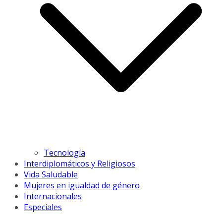
Tecnología
Interdiplomáticos y Religiosos
Vida Saludable
Mujeres en igualdad de género
Internacionales
Especiales