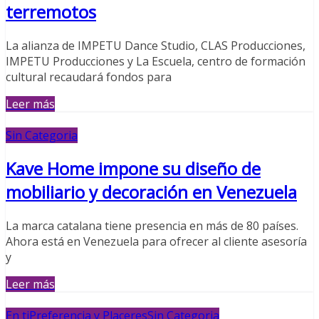
terremotos
La alianza de IMPETU Dance Studio, CLAS Producciones,
IMPETU Producciones y La Escuela, centro de formación
cultural recaudará fondos para
Leer más
Sin Categoria
Kave Home impone su diseño de
mobiliario y decoración en Venezuela
La marca catalana tiene presencia en más de 80 países.
Ahora está en Venezuela para ofrecer al cliente asesoría
y
Leer más
En ti
Preferencia y Placeres
Sin Categoria