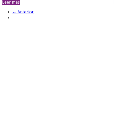
Leer más
← Anterior