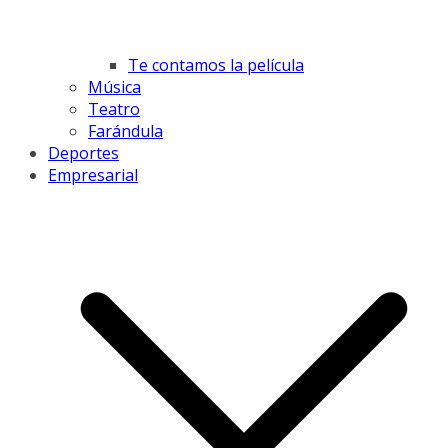
Te contamos la película
Música
Teatro
Farándula
Deportes
Empresarial