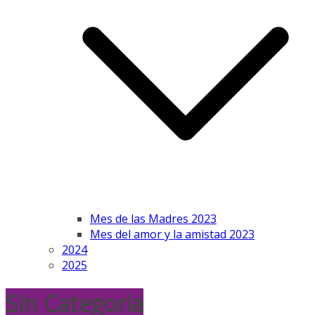
Mes de las Madres 2023
Mes del amor y la amistad 2023
2024
2025
Sin Categoria