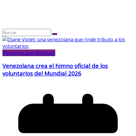
Personas que destacan
Venezolana crea el himno oficial de los
voluntarios del Mundial 2026