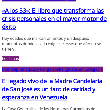
«A los 33»: El libro que transforma las
crisis personales en el mayor motor de
éxito
Hay edades que marcan un antes y un después;
momentos donde la vida exige certezas que aún no se
tienen
Leer más
Inter Diplomáticos y Religiosos
Religiosos
Sin Categoria
El legado vivo de la Madre Candelaria
de San José es un faro de caridad y
esperanza en Venezuela
La Casa Generalicia de las Hermanas Carmelitas de