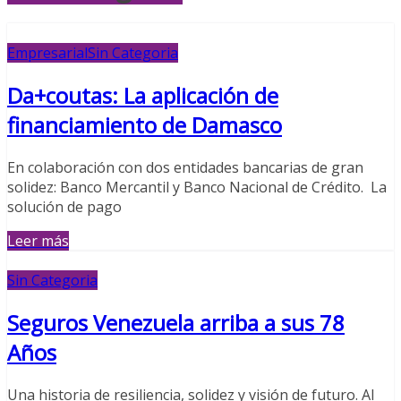
Empresarial
Sin Categoria
Da+coutas: La aplicación de
financiamiento de Damasco
En colaboración con dos entidades bancarias de gran
solidez: Banco Mercantil y Banco Nacional de Crédito. La
solución de pago
Leer más
Sin Categoria
Seguros Venezuela arriba a sus 78
Años
Una historia de resiliencia, solidez y visión de futuro. Al