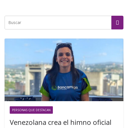
PERSONAS QUE DESTACAN
Venezolana crea el himno oficial