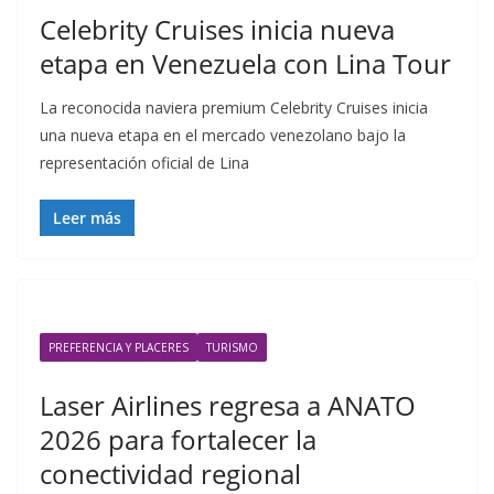
Celebrity Cruises inicia nueva
etapa en Venezuela con Lina Tour
La reconocida naviera premium Celebrity Cruises inicia
una nueva etapa en el mercado venezolano bajo la
representación oficial de Lina
Leer más
PREFERENCIA Y PLACERES
TURISMO
Laser Airlines regresa a ANATO
2026 para fortalecer la
conectividad regional