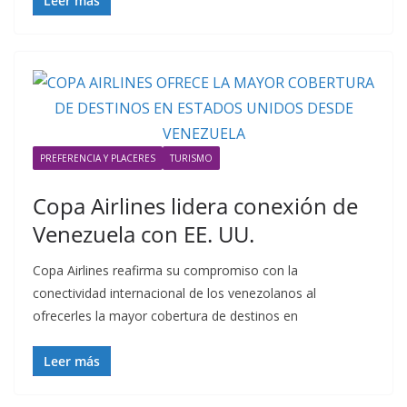
Leer más
PREFERENCIA Y PLACERES
TURISMO
Copa Airlines lidera conexión de
Venezuela con EE. UU.
Copa Airlines reafirma su compromiso con la
conectividad internacional de los venezolanos al
ofrecerles la mayor cobertura de destinos en
Leer más