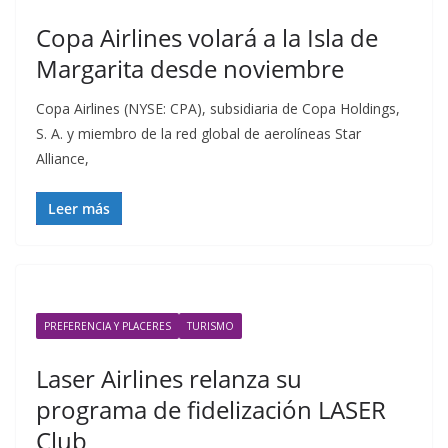
Copa Airlines volará a la Isla de
Margarita desde noviembre
Copa Airlines (NYSE: CPA), subsidiaria de Copa Holdings,
S. A. y miembro de la red global de aerolíneas Star
Alliance,
Leer más
PREFERENCIA Y PLACERES
TURISMO
Laser Airlines relanza su
programa de fidelización LASER
Club