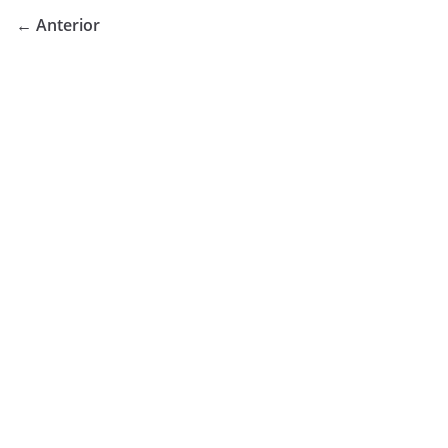
← Anterior