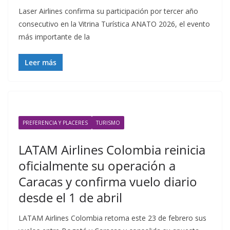
Laser Airlines confirma su participación por tercer año
consecutivo en la Vitrina Turística ANATO 2026, el evento
más importante de la
Leer más
PREFERENCIA Y PLACERES
TURISMO
LATAM Airlines Colombia reinicia
oficialmente su operación a
Caracas y confirma vuelo diario
desde el 1 de abril
LATAM Airlines Colombia retoma este 23 de febrero sus