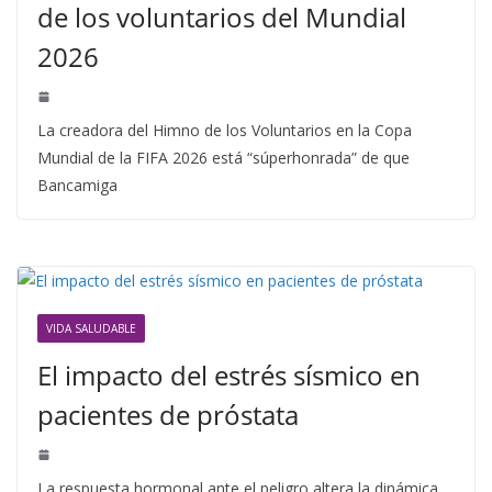
de los voluntarios del Mundial
2026
La creadora del Himno de los Voluntarios en la Copa
Mundial de la FIFA 2026 está “súperhonrada” de que
Bancamiga
VIDA SALUDABLE
El impacto del estrés sísmico en
pacientes de próstata
La respuesta hormonal ante el peligro altera la dinámica