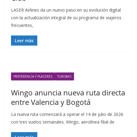
LASER Airlines da un nuevo paso en su evolución digital
con la actualización integral de su programa de viajeros
frecuentes,
Leer más
PREFERENCIA Y PLACERES
TURISMO
Wingo anuncia nueva ruta directa
entre Valencia y Bogotá
La nueva ruta comenzará a operar el 14 de julio de 2026
con tres vuelos semanales. Wingo, aerolínea filial de