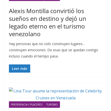
Alexis Montilla convirtió los
sueños en destino y dejó un
legado eterno en el turismo
venezolano
Hay personas que no solo construyen lugares…
construyen emociones. De esas que se quedan contigo
incluso cuando el tiempo pasa.
Leer más
PREFERENCIA Y PLACERES
TURISMO