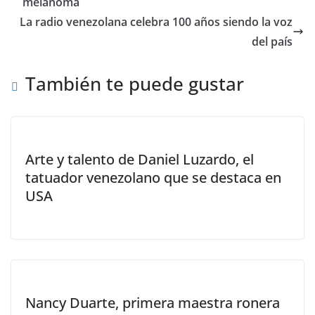
melanoma
La radio venezolana celebra 100 años siendo la voz
del país
También te puede gustar
Arte y talento de Daniel Luzardo, el
tatuador venezolano que se destaca en
USA
Nancy Duarte, primera maestra ronera