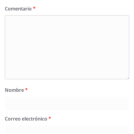
Comentario
*
Nombre
*
Correo electrónico
*