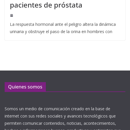
pacientes de próstata
La respuesta hormonal ante el peligro altera la dinámica
urinaria y obstruye el paso de la orina en hombres con
Quienes somos
Somos un medio de comunicación creado en la base de
internet con sus redes sociales y avances tecnológicos que
permiten comunicar contenidos, noticias, acontecimientos,