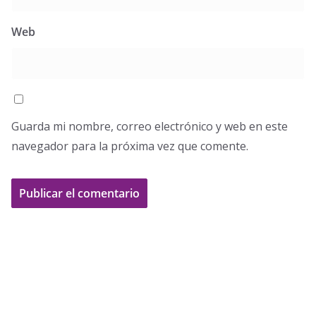
Web
Guarda mi nombre, correo electrónico y web en este
navegador para la próxima vez que comente.