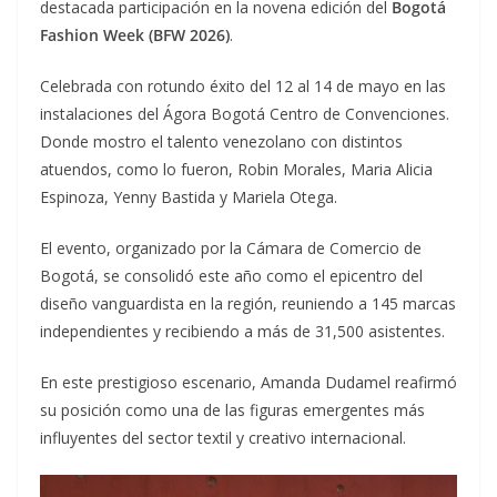
destacada participación en la novena edición del
Bogotá
Fashion Week (BFW 2026)
.
Celebrada con rotundo éxito del 12 al 14 de mayo en las
instalaciones del Ágora Bogotá Centro de Convenciones.
Donde mostro el talento venezolano con distintos
atuendos, como lo fueron, Robin Morales, Maria Alicia
Espinoza, Yenny Bastida y Mariela Otega.
El evento, organizado por la Cámara de Comercio de
Bogotá, se consolidó este año como el epicentro del
diseño vanguardista en la región, reuniendo a 145 marcas
independientes y recibiendo a más de 31,500 asistentes.
En este prestigioso escenario, Amanda Dudamel reafirmó
su posición como una de las figuras emergentes más
influyentes del sector textil y creativo internacional.