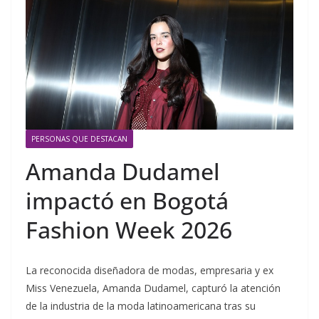
PERSONAS QUE DESTACAN
Amanda Dudamel
impactó en Bogotá
Fashion Week 2026
La reconocida diseñadora de modas, empresaria y ex
Miss Venezuela, Amanda Dudamel, capturó la atención
de la industria de la moda latinoamericana tras su