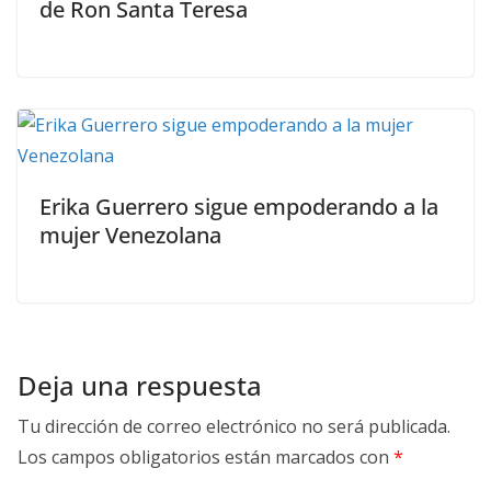
de Ron Santa Teresa
Erika Guerrero sigue empoderando a la
mujer Venezolana
Deja una respuesta
Tu dirección de correo electrónico no será publicada.
Los campos obligatorios están marcados con
*