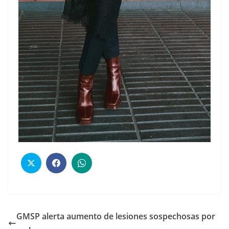
GMSP alerta aumento de lesiones sospechosas por