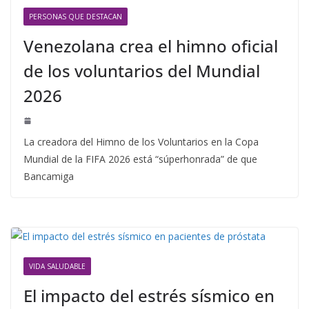
PERSONAS QUE DESTACAN
Venezolana crea el himno oficial
de los voluntarios del Mundial
2026
La creadora del Himno de los Voluntarios en la Copa
Mundial de la FIFA 2026 está “súperhonrada” de que
Bancamiga
VIDA SALUDABLE
El impacto del estrés sísmico en