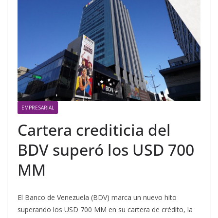
EMPRESARIAL
Cartera crediticia del
BDV superó los USD 700
MM
El Banco de Venezuela (BDV) marca un nuevo hito
superando los USD 700 MM en su cartera de crédito, la