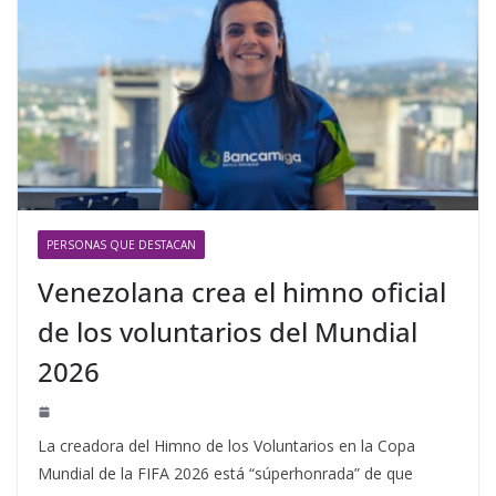
PERSONAS QUE DESTACAN
Venezolana crea el himno oficial
de los voluntarios del Mundial
2026
La creadora del Himno de los Voluntarios en la Copa
Mundial de la FIFA 2026 está “súperhonrada” de que