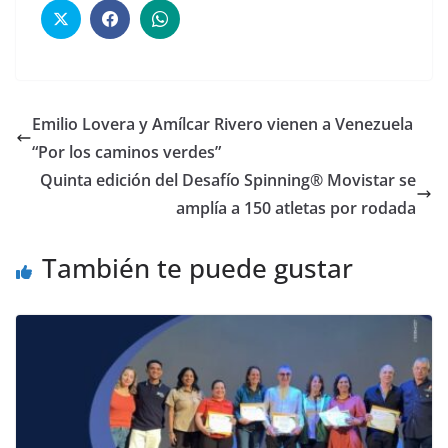
Emilio Lovera y Amílcar Rivero vienen a Venezuela
“Por los caminos verdes”
Quinta edición del Desafío Spinning® Movistar se
amplía a 150 atletas por rodada
También te puede gustar