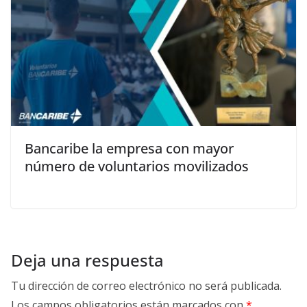
Bancaribe la empresa con mayor
número de voluntarios movilizados
Deja una respuesta
Tu dirección de correo electrónico no será publicada.
Los campos obligatorios están marcados con
*