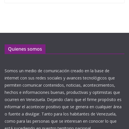
Quienes somos
Somos un medio de comunicación creado en la base de
internet con sus redes sociales y avances tecnológicos que
permiten comunicar contenidos, noticias, acontecimientos,
hechos e informaciones buenas, productivas y optimistas que
ocurren en Venezuela. Dejando claro que el firme propósito es
informar el acontecer positivo que se genera en cualquier área
o fuente a divulgar. Tanto para los habitantes de Venezuela,
como para las personas que se interesan en conocer lo que
está sucediendo en nuestro territorio nacional.