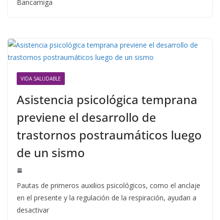
Bancamiga
VIDA SALUDABLE
Asistencia psicológica temprana
previene el desarrollo de
trastornos postraumáticos luego
de un sismo
Pautas de primeros auxilios psicológicos, como el anclaje
en el presente y la regulación de la respiración, ayudan a
desactivar