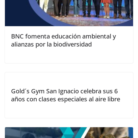
BNC fomenta educación ambiental y
alianzas por la biodiversidad
Gold´s Gym San Ignacio celebra sus 6
años con clases especiales al aire libre