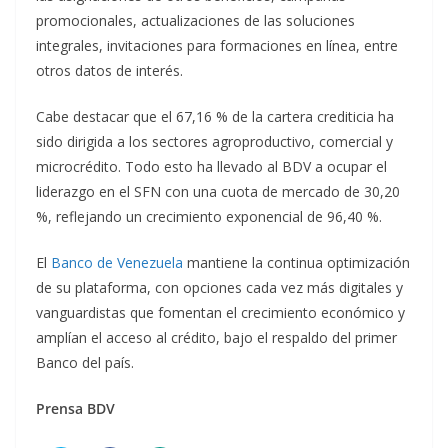
promocionales, actualizaciones de las soluciones
integrales, invitaciones para formaciones en línea, entre
otros datos de interés.
Cabe destacar que el 67,16 % de la cartera crediticia ha
sido dirigida a los sectores agroproductivo, comercial y
microcrédito. Todo esto ha llevado al BDV a ocupar el
liderazgo en el SFN con una cuota de mercado de 30,20
%, reflejando un crecimiento exponencial de 96,40 %.
El
Banco de Venezuela
mantiene la continua optimización
de su plataforma, con opciones cada vez más digitales y
vanguardistas que fomentan el crecimiento económico y
amplían el acceso al crédito, bajo el respaldo del primer
Banco del país.
Prensa BDV