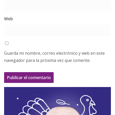
Web
Guarda mi nombre, correo electrónico y web en este
navegador para la próxima vez que comente.