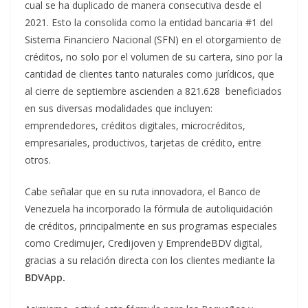
cual se ha duplicado de manera consecutiva desde el
2021. Esto la consolida como la entidad bancaria #1 del
Sistema Financiero Nacional (SFN) en el otorgamiento de
créditos, no solo por el volumen de su cartera, sino por la
cantidad de clientes tanto naturales como jurídicos, que
al cierre de septiembre ascienden a 821.628 beneficiados
en sus diversas modalidades que incluyen:
emprendedores, créditos digitales, microcréditos,
empresariales, productivos, tarjetas de crédito, entre
otros.
Cabe señalar que en su ruta innovadora, el Banco de
Venezuela ha incorporado la fórmula de autoliquidación
de créditos, principalmente en sus programas especiales
como Credimujer, Credijoven y EmprendeBDV digital,
gracias a su relación directa con los clientes mediante la
BDVApp.