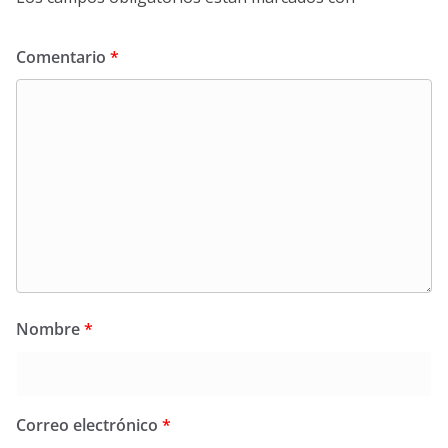
Comentario
*
Nombre
*
Correo electrónico
*