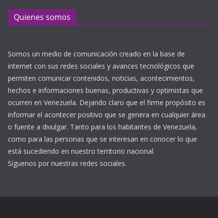
Quienes somos
Somos un medio de comunicación creado en la base de
internet con sus redes sociales y avances tecnológicos que
permiten comunicar contenidos, noticias, acontecimientos,
hechos e informaciones buenas, productivas y optimistas que
ocurren en Venezuela. Dejando claro que el firme propósito es
informar el acontecer positivo que se genera en cualquier área
o fuente a divulgar. Tanto para los habitantes de Venezuela,
como para las personas que se interesan en conocer lo que
está sucediendo en nuestro territorio nacional.
Síguenos por nuestras redes sociales.