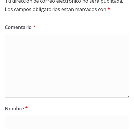
Tu dirección de correo electrónico no será publicada.
Los campos obligatorios están marcados con
*
Comentario
*
Nombre
*