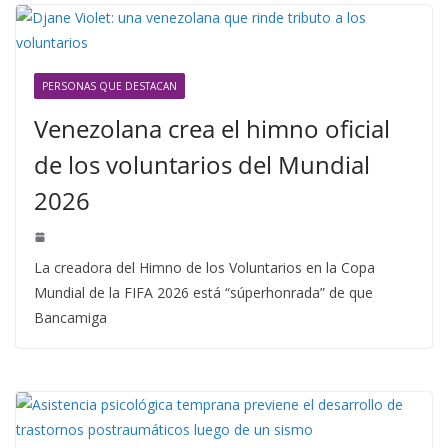
PERSONAS QUE DESTACAN
Venezolana crea el himno oficial
de los voluntarios del Mundial
2026
La creadora del Himno de los Voluntarios en la Copa
Mundial de la FIFA 2026 está “súperhonrada” de que
Bancamiga