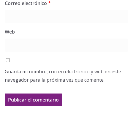
Correo electrónico
*
Web
Guarda mi nombre, correo electrónico y web en este
navegador para la próxima vez que comente.