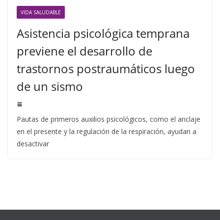
VIDA SALUDABLE
Asistencia psicológica temprana
previene el desarrollo de
trastornos postraumáticos luego
de un sismo
Pautas de primeros auxilios psicológicos, como el anclaje
en el presente y la regulación de la respiración, ayudan a
desactivar