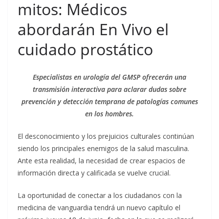
mitos: Médicos
abordarán En Vivo el
cuidado prostático
Especialistas en urología del GMSP ofrecerán una
transmisión interactiva para aclarar dudas sobre
prevención y detección temprana de patologías comunes
en los hombres.
El desconocimiento y los prejuicios culturales continúan
siendo los principales enemigos de la salud masculina.
Ante esta realidad, la necesidad de crear espacios de
información directa y calificada se vuelve crucial.
La oportunidad de conectar a los ciudadanos con la
medicina de vanguardia tendrá un nuevo capítulo el