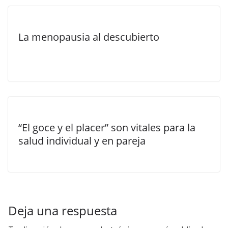
La menopausia al descubierto
“El goce y el placer” son vitales para la
salud individual y en pareja
Deja una respuesta