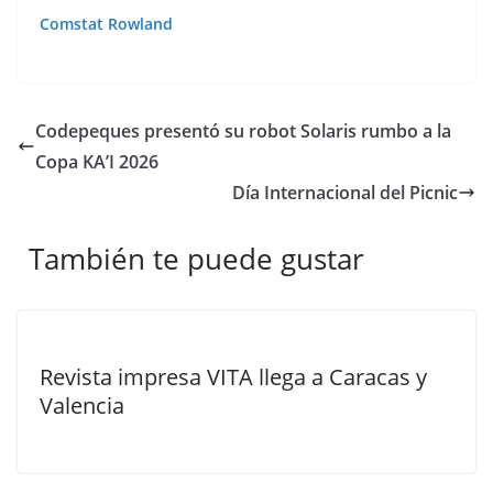
Comstat Rowland
Codepeques presentó su robot Solaris rumbo a la
Copa KA’I 2026
Día Internacional del Picnic
También te puede gustar
Revista impresa VITA llega a Caracas y
Valencia