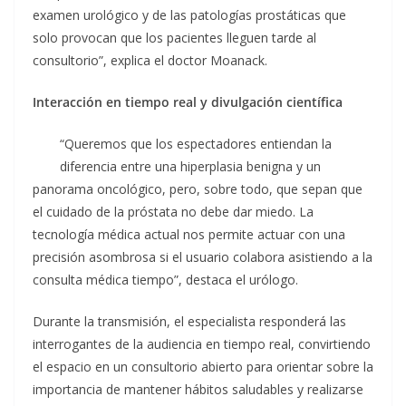
examen urológico y de las patologías prostáticas que
solo provocan que los pacientes lleguen tarde al
consultorio”, explica el doctor Moanack.
Interacción en tiempo real y divulgación científica
“Queremos que los espectadores entiendan la
diferencia entre una hiperplasia benigna y un
panorama oncológico, pero, sobre todo, que sepan que
el cuidado de la próstata no debe dar miedo. La
tecnología médica actual nos permite actuar con una
precisión asombrosa si el usuario colabora asistiendo a la
consulta médica tiempo”, destaca el urólogo.
Durante la transmisión, el especialista responderá las
interrogantes de la audiencia en tiempo real, convirtiendo
el espacio en un consultorio abierto para orientar sobre la
importancia de mantener hábitos saludables y realizarse