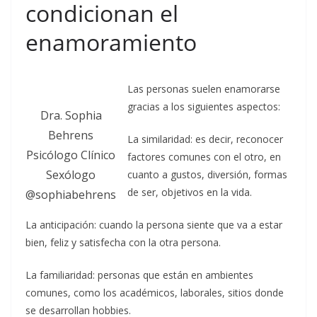
condicionan el
enamoramiento
Las personas suelen enamorarse
gracias a los siguientes aspectos:
Dra. Sophia
Behrens
La similaridad: es decir, reconocer
Psicólogo Clínico
factores comunes con el otro, en
Sexólogo
cuanto a gustos, diversión, formas
de ser, objetivos en la vida.
@sophiabehrens
La anticipación: cuando la persona siente que va a estar
bien, feliz y satisfecha con la otra persona.
La familiaridad: personas que están en ambientes
comunes, como los académicos, laborales, sitios donde
se desarrollan hobbies.