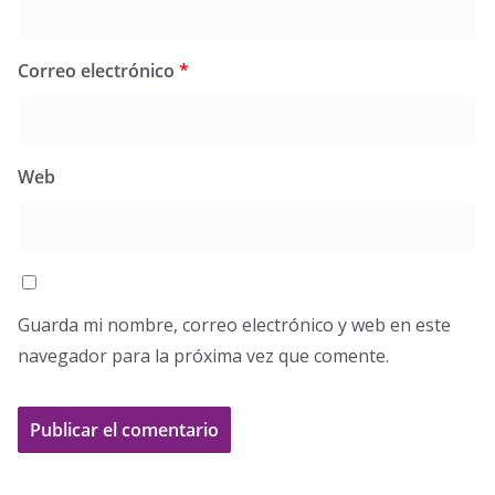
Correo electrónico
*
Web
Guarda mi nombre, correo electrónico y web en este
navegador para la próxima vez que comente.