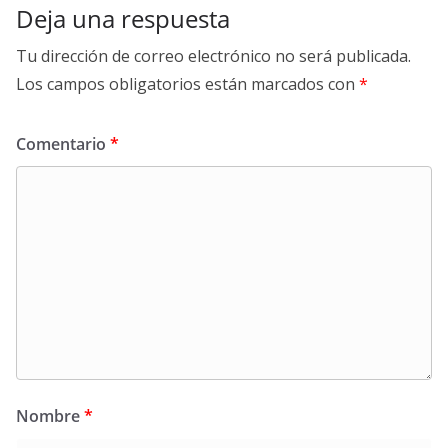
Deja una respuesta
Tu dirección de correo electrónico no será publicada.
Los campos obligatorios están marcados con
*
Comentario
*
Nombre
*