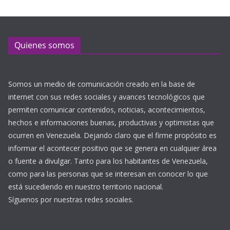
Quienes somos
Somos un medio de comunicación creado en la base de
internet con sus redes sociales y avances tecnológicos que
permiten comunicar contenidos, noticias, acontecimientos,
hechos e informaciones buenas, productivas y optimistas que
ocurren en Venezuela. Dejando claro que el firme propósito es
informar el acontecer positivo que se genera en cualquier área
o fuente a divulgar. Tanto para los habitantes de Venezuela,
como para las personas que se interesan en conocer lo que
está sucediendo en nuestro territorio nacional.
Síguenos por nuestras redes sociales.