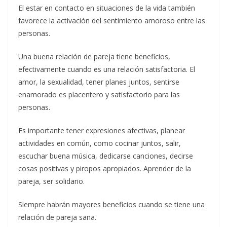
El estar en contacto en situaciones de la vida también
favorece la activación del sentimiento amoroso entre las
personas.
Una buena relación de pareja tiene beneficios,
efectivamente cuando es una relación satisfactoria. El
amor, la sexualidad, tener planes juntos, sentirse
enamorado es placentero y satisfactorio para las
personas.
Es importante tener expresiones afectivas, planear
actividades en común, como cocinar juntos, salir,
escuchar buena música, dedicarse canciones, decirse
cosas positivas y piropos apropiados. Aprender de la
pareja, ser solidario.
Siempre habrán mayores beneficios cuando se tiene una
relación de pareja sana.