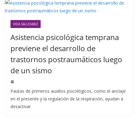
VIDA SALUDABLE
Asistencia psicológica temprana
previene el desarrollo de
trastornos postraumáticos luego
de un sismo
Pautas de primeros auxilios psicológicos, como el anclaje
en el presente y la regulación de la respiración, ayudan a
desactivar