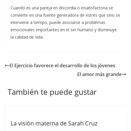
Cuando es una pareja en discordia o insatisfactoria se
convierte en una fuente generadora de estrés que sino se
interviene a tiempo, puede asociarse a problemas
emocionales importantes en el ser humano y disminuye
la calidad de vida.
El Ejercicio favorece el desarrollo de los jóvenes
El amor más grande
También te puede gustar
La visión materna de Sarah Cruz