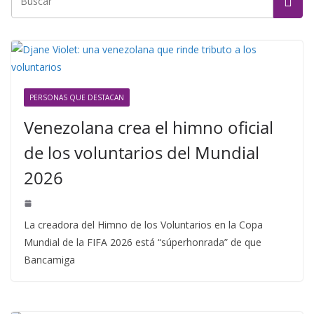
PERSONAS QUE DESTACAN
Venezolana crea el himno oficial
de los voluntarios del Mundial
2026
La creadora del Himno de los Voluntarios en la Copa
Mundial de la FIFA 2026 está “súperhonrada” de que
Bancamiga