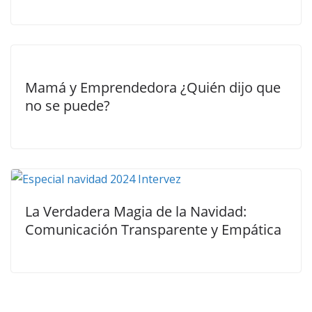
Mamá y Emprendedora ¿Quién dijo que
no se puede?
La Verdadera Magia de la Navidad:
Comunicación Transparente y Empática