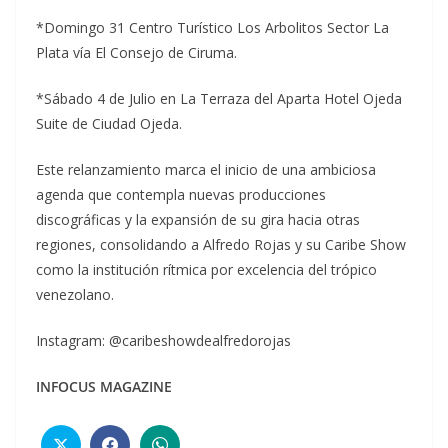
*Domingo 31 Centro Turístico Los Arbolitos Sector La
Plata vía El Consejo de Ciruma.
*Sábado 4 de Julio en La Terraza del Aparta Hotel Ojeda
Suite de Ciudad Ojeda.
Este relanzamiento marca el inicio de una ambiciosa
agenda que contempla nuevas producciones
discográficas y la expansión de su gira hacia otras
regiones, consolidando a Alfredo Rojas y su Caribe Show
como la institución rítmica por excelencia del trópico
venezolano.
Instagram: @caribeshowdealfredorojas
INFOCUS MAGAZINE