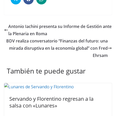
Antonio Iachini presenta su Informe de Gestión ante
la Plenaria en Roma
BDV realiza conversatorio “Finanzas del futuro: una
mirada disruptiva en la economía global” con Fred
Ehrsam
También te puede gustar
Servando y Florentino regresan a la
salsa con «Lunares»