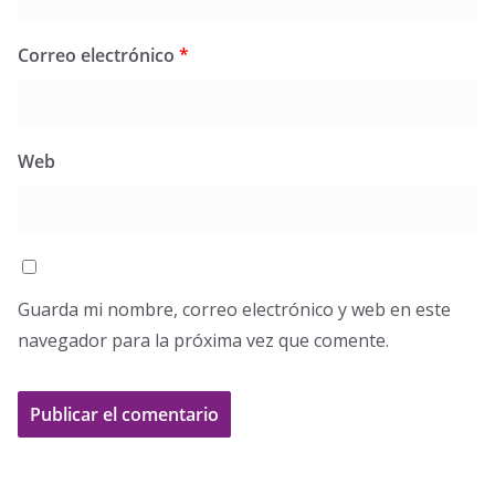
Correo electrónico
*
Web
Guarda mi nombre, correo electrónico y web en este
navegador para la próxima vez que comente.