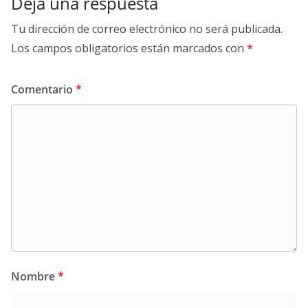
Deja una respuesta
Tu dirección de correo electrónico no será publicada.
Los campos obligatorios están marcados con
*
Comentario
*
Nombre
*