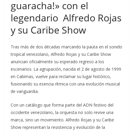
guaracha!» con el
legendario Alfredo Rojas
y su Caribe Show
Tras más de dos décadas marcando la pauta en el sonido
tropical venezolano, Alfredo Rojas y su Caribe Show
anuncian oficialmente su esperado regreso a los
escenarios. La agrupación, nacida el 2 de agosto de 1999
en Cabimas, vuelve para reclamar su lugar histórico,
fusionando su esencia rítmica con una evolución musical
de vanguardia.
Con un catálogo que forma parte del ADN festivo del
occidente venezolano, la orquesta no solo revive una
marca, sino un movimiento. Alfredo Rojas y su Caribe
Show representan la resistencia y evolución de la