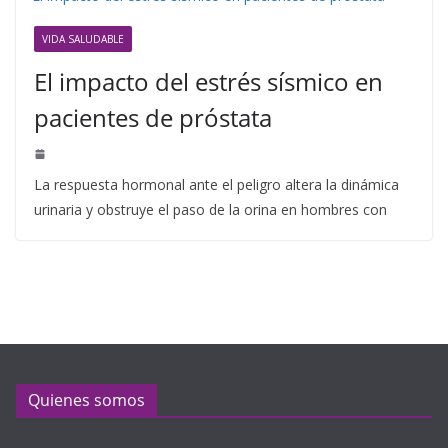
VIDA SALUDABLE
El impacto del estrés sísmico en
pacientes de próstata
La respuesta hormonal ante el peligro altera la dinámica
urinaria y obstruye el paso de la orina en hombres con
Quienes somos