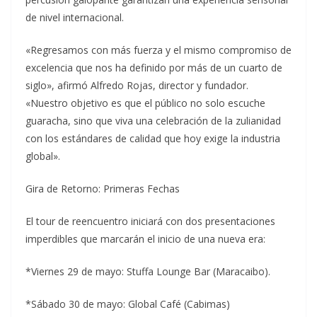
de nivel internacional.
«Regresamos con más fuerza y el mismo compromiso de
excelencia que nos ha definido por más de un cuarto de
siglo», afirmó Alfredo Rojas, director y fundador.
«Nuestro objetivo es que el público no solo escuche
guaracha, sino que viva una celebración de la zulianidad
con los estándares de calidad que hoy exige la industria
global».
Gira de Retorno: Primeras Fechas
El tour de reencuentro iniciará con dos presentaciones
imperdibles que marcarán el inicio de una nueva era:
*Viernes 29 de mayo: Stuffa Lounge Bar (Maracaibo).
*Sábado 30 de mayo: Global Café (Cabimas)