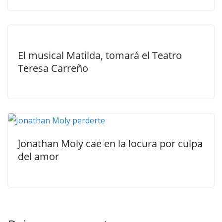
El musical Matilda, tomará el Teatro
Teresa Carreño
Jonathan Moly cae en la locura por culpa
del amor