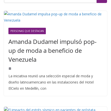
PERSONAS QUE DESTACAN
Amanda Dudamel impulsó pop-
up de moda a beneficio de
Venezuela
La iniciativa reunió una selección especial de moda y
diseño latinoamericano en las instalaciones del Hotel
ElCielo en Medellín, con