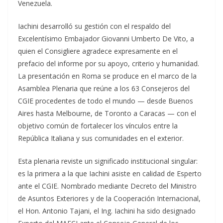
Venezuela.
Iachini desarrolló su gestión con el respaldo del
Excelentísimo Embajador Giovanni Umberto De Vito, a
quien el Consigliere agradece expresamente en el
prefacio del informe por su apoyo, criterio y humanidad.
La presentación en Roma se produce en el marco de la
Asamblea Plenaria que reúne a los 63 Consejeros del
CGIE procedentes de todo el mundo — desde Buenos
Aires hasta Melbourne, de Toronto a Caracas — con el
objetivo común de fortalecer los vínculos entre la
República Italiana y sus comunidades en el exterior.
Esta plenaria reviste un significado institucional singular:
es la primera a la que Iachini asiste en calidad de Esperto
ante el CGIE. Nombrado mediante Decreto del Ministro
de Asuntos Exteriores y de la Cooperación Internacional,
el Hon. Antonio Tajani, el Ing. Iachini ha sido designado