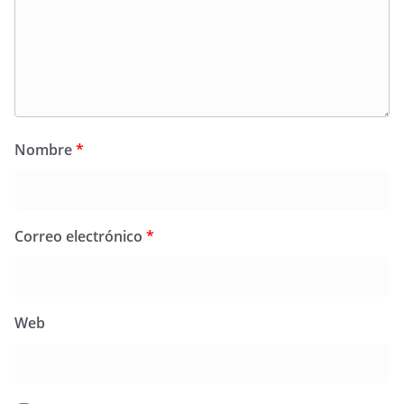
Nombre
*
Correo electrónico
*
Web