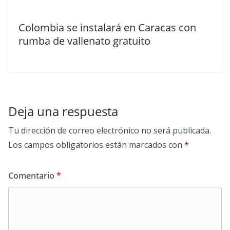
Colombia se instalará en Caracas con
rumba de vallenato gratuito
Deja una respuesta
Tu dirección de correo electrónico no será publicada.
Los campos obligatorios están marcados con
*
Comentario
*