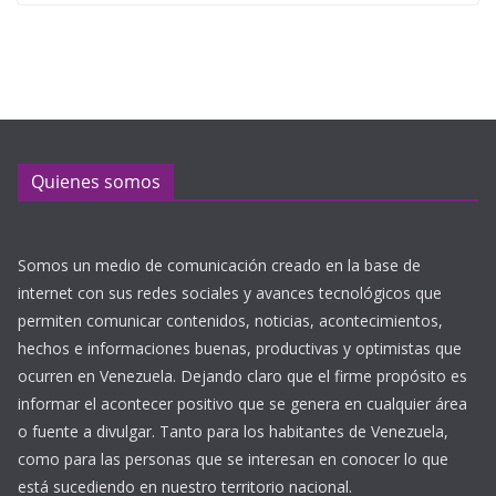
Quienes somos
Somos un medio de comunicación creado en la base de
internet con sus redes sociales y avances tecnológicos que
permiten comunicar contenidos, noticias, acontecimientos,
hechos e informaciones buenas, productivas y optimistas que
ocurren en Venezuela. Dejando claro que el firme propósito es
informar el acontecer positivo que se genera en cualquier área
o fuente a divulgar. Tanto para los habitantes de Venezuela,
como para las personas que se interesan en conocer lo que
está sucediendo en nuestro territorio nacional.