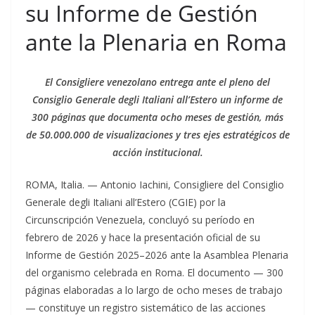
su Informe de Gestión
ante la Plenaria en Roma
El Consigliere venezolano entrega ante el pleno del
Consiglio Generale degli Italiani all’Estero un informe de
300 páginas que documenta ocho meses de gestión, más
de 50.000.000 de visualizaciones y tres ejes estratégicos de
acción institucional.
ROMA, Italia. — Antonio Iachini, Consigliere del Consiglio
Generale degli Italiani all’Estero (CGIE) por la
Circunscripción Venezuela, concluyó su período en
febrero de 2026 y hace la presentación oficial de su
Informe de Gestión 2025–2026 ante la Asamblea Plenaria
del organismo celebrada en Roma. El documento — 300
páginas elaboradas a lo largo de ocho meses de trabajo
— constituye un registro sistemático de las acciones