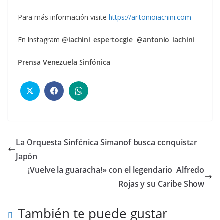
Para más información visite
https://antonioiachini.com
En Instagram
@iachini_espertocgie @antonio_iachini
Prensa Venezuela Sinfónica
La Orquesta Sinfónica Simanof busca conquistar
Japón
¡Vuelve la guaracha!» con el legendario Alfredo
Rojas y su Caribe Show
También te puede gustar