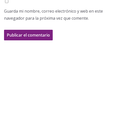
Guarda mi nombre, correo electrónico y web en este
navegador para la próxima vez que comente.