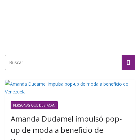
PERSONAS QUE DESTACAN
Amanda Dudamel impulsó pop-
up de moda a beneficio de