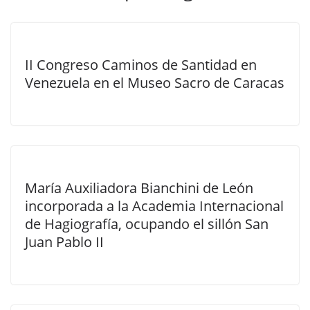
II Congreso Caminos de Santidad en
Venezuela en el Museo Sacro de Caracas
María Auxiliadora Bianchini de León
incorporada a la Academia Internacional
de Hagiografía, ocupando el sillón San
Juan Pablo II