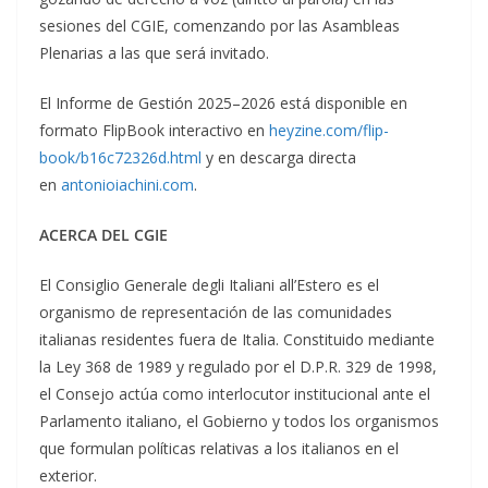
sesiones del CGIE, comenzando por las Asambleas
Plenarias a las que será invitado.
El Informe de Gestión 2025–2026 está disponible en
formato FlipBook interactivo en
heyzine.com/flip-
book/b16c72326d.html
y en descarga directa
en
antonioiachini.com
.
ACERCA DEL CGIE
El Consiglio Generale degli Italiani all’Estero es el
organismo de representación de las comunidades
italianas residentes fuera de Italia. Constituido mediante
la Ley 368 de 1989 y regulado por el D.P.R. 329 de 1998,
el Consejo actúa como interlocutor institucional ante el
Parlamento italiano, el Gobierno y todos los organismos
que formulan políticas relativas a los italianos en el
exterior.