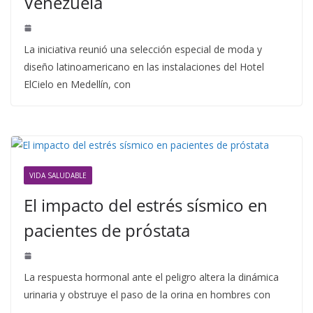
Venezuela
La iniciativa reunió una selección especial de moda y
diseño latinoamericano en las instalaciones del Hotel
ElCielo en Medellín, con
VIDA SALUDABLE
El impacto del estrés sísmico en
pacientes de próstata
La respuesta hormonal ante el peligro altera la dinámica
urinaria y obstruye el paso de la orina en hombres con