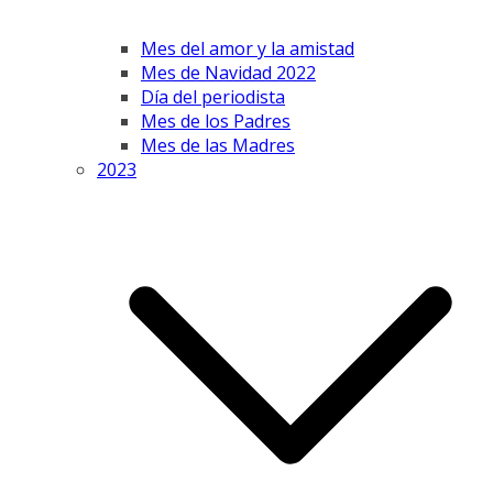
Mes del amor y la amistad
Mes de Navidad 2022
Día del periodista
Mes de los Padres
Mes de las Madres
2023