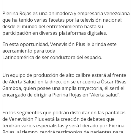
Pierina Rojas es una animadora y empresaria venezolana
que ha tenido varias facetas por la televisión nacional;
desde el mundo del entretenimiento hasta su
participación en diversas plataformas digitales.
En esta oportunidad, Venevisión Plus le brinda este
acercamiento para toda
Latinoamérica de ser conductora del espacio.
Un equipo de producción de alto calibre estará al frente
de Alerta Salud; en la dirección se encuentra Óscar Rivas
Gamboa, quien posee una amplia trayectoria, él será el
encargado de dirigir a Pierina Rojas en “Alerta salud”.
En los segmentos que podrán disfrutar en las pantallas
de Venevisión Plus está la creación de debates que
tendrán varios especialistas y será liderado por Pierina
Rojas, al tiempo, tendrá testimonios de pacientes para