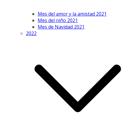
Mes del amor y la amistad 2021
Mes del niño 2021
Mes de Navidad 2021
2022