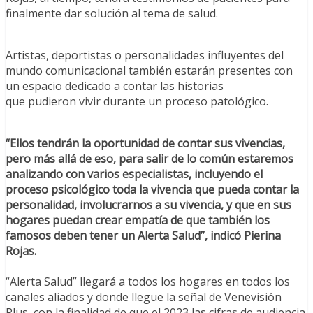
finalmente dar solución al tema de salud.
Artistas, deportistas o personalidades influyentes del
mundo comunicacional también estarán presentes con
un espacio dedicado a contar las historias
que pudieron vivir durante un proceso patológico.
“Ellos tendrán la oportunidad de contar sus vivencias,
pero más allá de eso, para salir de lo común estaremos
analizando con varios especialistas, incluyendo el
proceso psicológico toda la vivencia que pueda contar la
personalidad, involucrarnos a su vivencia, y que en sus
hogares puedan crear empatía de que también los
famosos deben tener un Alerta Salud”, indicó Pierina
Rojas.
“Alerta Salud” llegará a todos los hogares en todos los
canales aliados y donde llegue la señal de Venevisión
Plus, con la finalidad de que el 2023 las cifras de audiencia