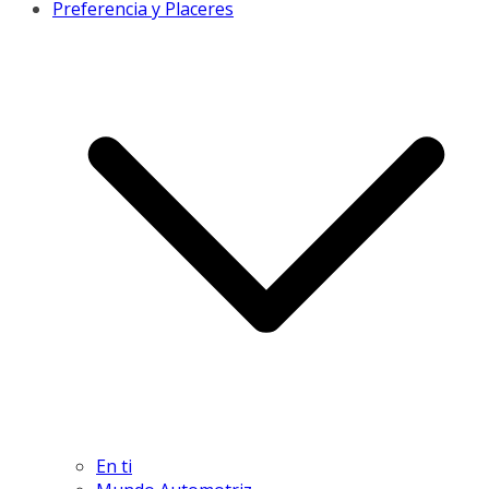
Preferencia y Placeres
En ti