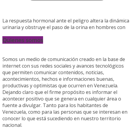
La respuesta hormonal ante el peligro altera la dinámica
urinaria y obstruye el paso de la orina en hombres con
Quienes somos
Somos un medio de comunicación creado en la base de
internet con sus redes sociales y avances tecnológicos
que permiten comunicar contenidos, noticias,
acontecimientos, hechos e informaciones buenas,
productivas y optimistas que ocurren en Venezuela.
Dejando claro que el firme propósito es informar el
acontecer positivo que se genera en cualquier área o
fuente a divulgar. Tanto para los habitantes de
Venezuela, como para las personas que se interesan en
conocer lo que está sucediendo en nuestro territorio
nacional.