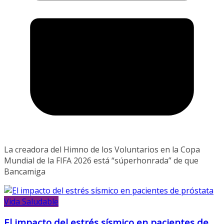
La creadora del Himno de los Voluntarios en la Copa
Mundial de la FIFA 2026 está “súperhonrada” de que
Bancamiga
Vida Saludable
El impacto del estrés sísmico en pacientes de