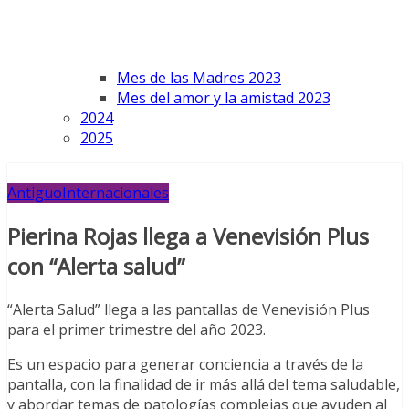
Mes de las Madres 2023
Mes del amor y la amistad 2023
2024
2025
Antiguo
Internacionales
Pierina Rojas llega a Venevisión Plus
con “Alerta salud”
“Alerta Salud” llega a las pantallas de Venevisión Plus
para el primer trimestre del año 2023.
Es un espacio para generar conciencia a través de la
pantalla, con la finalidad de ir más allá del tema saludable,
y abordar temas de patologías complejas que ayuden al