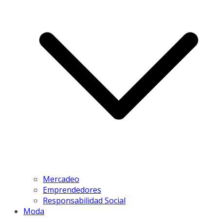
Mercadeo
Emprendedores
Responsabilidad Social
Moda