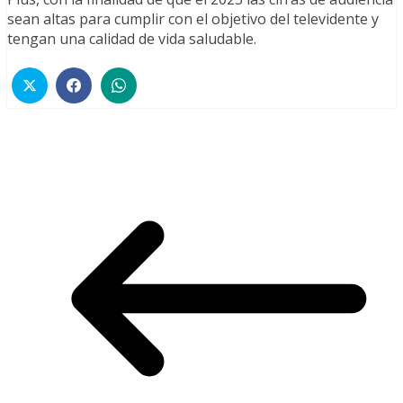
sean altas para cumplir con el objetivo del televidente y
tengan una calidad de vida saludable.