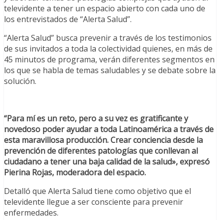
televidente a tener un espacio abierto con cada uno de
los entrevistados de “Alerta Salud”.
“Alerta Salud” busca prevenir a través de los testimonios
de sus invitados a toda la colectividad quienes, en más de
45 minutos de programa, verán diferentes segmentos en
los que se habla de temas saludables y se debate sobre la
solución.
“Para mí es un reto, pero a su vez es gratificante y
novedoso poder ayudar a toda Latinoamérica a través de
esta maravillosa producción. Crear conciencia desde la
prevención de diferentes patologías que conllevan al
ciudadano a tener una baja calidad de la salud», expresó
Pierina Rojas, moderadora del espacio.
Detalló que Alerta Salud tiene como objetivo que el
televidente llegue a ser consciente para prevenir
enfermedades.