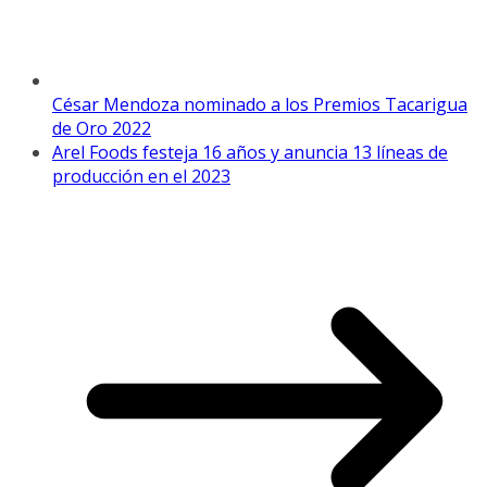
César Mendoza nominado a los Premios Tacarigua
de Oro 2022
Arel Foods festeja 16 años y anuncia 13 líneas de
producción en el 2023