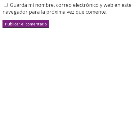
Guarda mi nombre, correo electrónico y web en este
navegador para la próxima vez que comente.