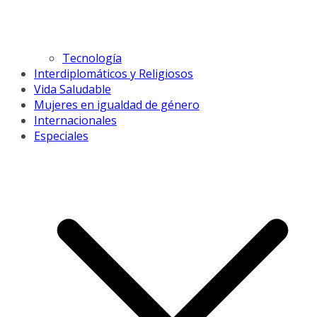
Tecnología
Interdiplomáticos y Religiosos
Vida Saludable
Mujeres en igualdad de género
Internacionales
Especiales