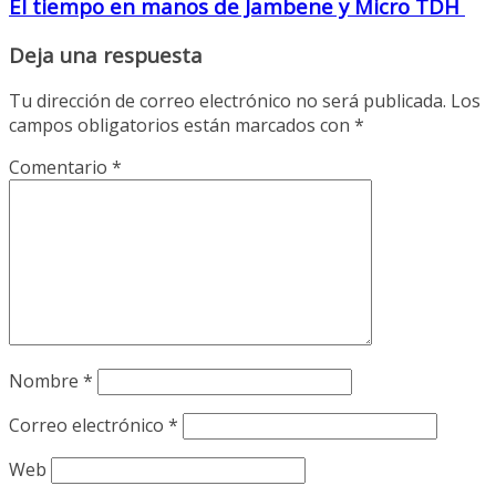
El tiempo en manos de Jambene y Micro TDH
Deja una respuesta
Tu dirección de correo electrónico no será publicada.
Los
campos obligatorios están marcados con
*
Comentario
*
Nombre
*
Correo electrónico
*
Web