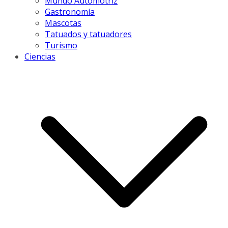
Mundo Automotriz
Gastronomía
Mascotas
Tatuados y tatuadores
Turismo
Ciencias