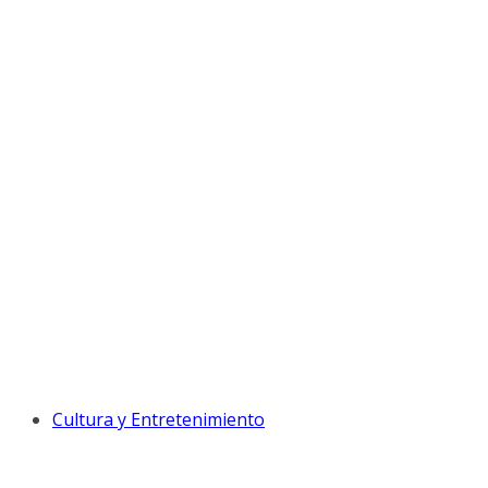
Cultura y Entretenimiento