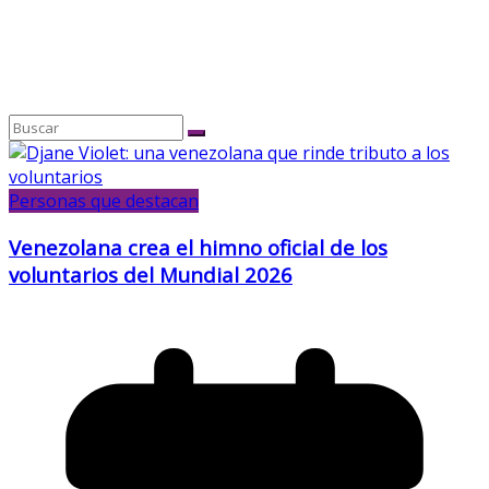
Personas que destacan
Venezolana crea el himno oficial de los
voluntarios del Mundial 2026