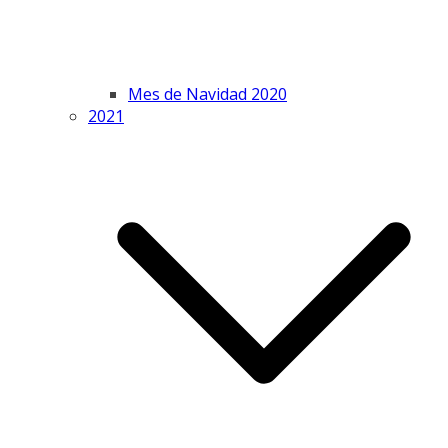
Mes de Navidad 2020
2021