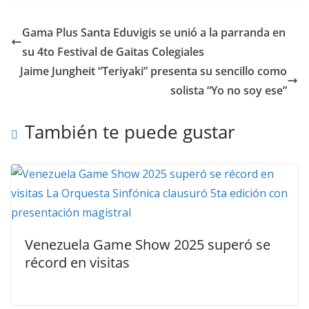
Gama Plus Santa Eduvigis se unió a la parranda en
su 4to Festival de Gaitas Colegiales
Jaime Jungheit “Teriyaki” presenta su sencillo como
solista “Yo no soy ese”
También te puede gustar
Venezuela Game Show 2025 superó se
récord en visitas