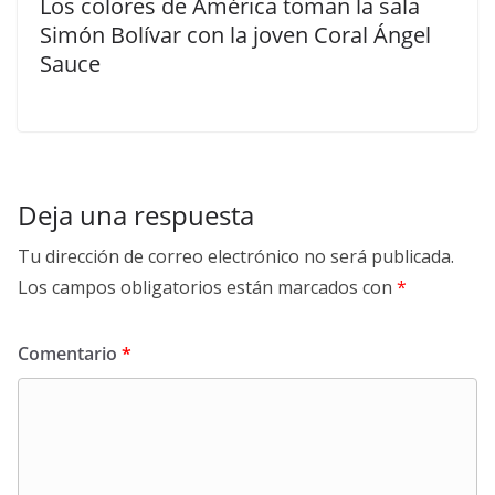
Los colores de América toman la sala
Simón Bolívar con la joven Coral Ángel
Sauce
Deja una respuesta
Tu dirección de correo electrónico no será publicada.
Los campos obligatorios están marcados con
*
Comentario
*