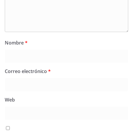
Nombre
*
Correo electrónico
*
Web