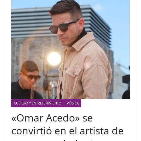
CULTURA Y ENTRETENIMIENTO
MÚSICA
«Omar Acedo» se
convirtió en el artista de