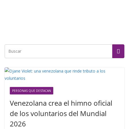
PERSONAS QUE DESTACAN
Venezolana crea el himno oficial
de los voluntarios del Mundial
2026