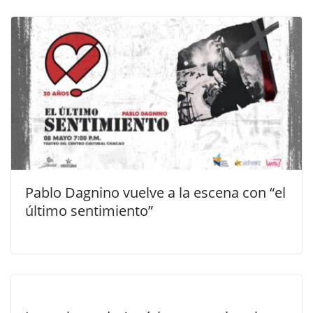
Pablo Dagnino vuelve a la escena con “el
último sentimiento”