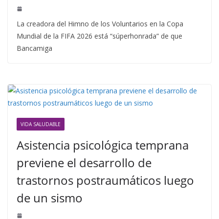
La creadora del Himno de los Voluntarios en la Copa
Mundial de la FIFA 2026 está “súperhonrada” de que
Bancamiga
VIDA SALUDABLE
Asistencia psicológica temprana
previene el desarrollo de
trastornos postraumáticos luego
de un sismo