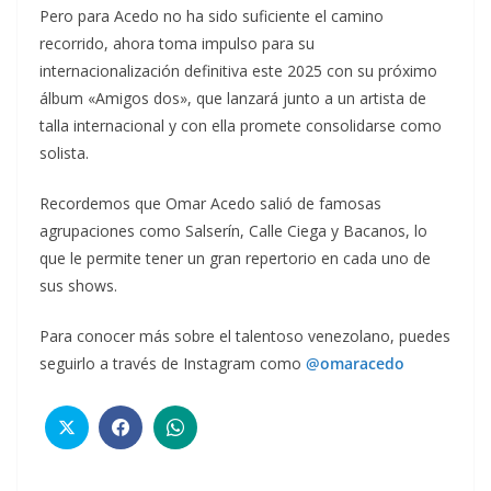
Pero para Acedo no ha sido suficiente el camino
recorrido, ahora toma impulso para su
internacionalización definitiva este 2025 con su próximo
álbum «Amigos dos», que lanzará junto a un artista de
talla internacional y con ella promete consolidarse como
solista.
Recordemos que Omar Acedo salió de famosas
agrupaciones como Salserín, Calle Ciega y Bacanos, lo
que le permite tener un gran repertorio en cada uno de
sus shows.
Para conocer más sobre el talentoso venezolano, puedes
seguirlo a través de Instagram como
@omaracedo