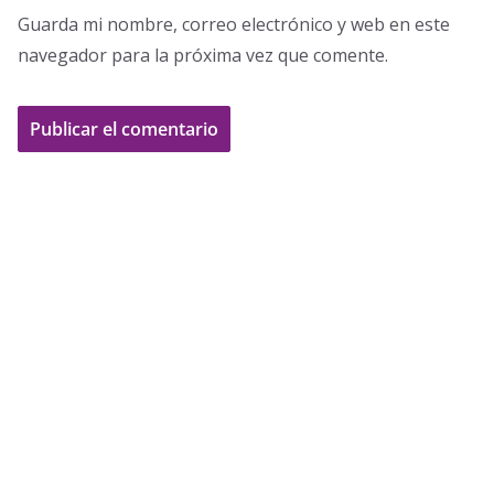
Guarda mi nombre, correo electrónico y web en este
navegador para la próxima vez que comente.