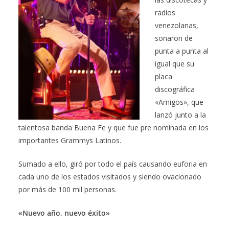
radios
venezolanas,
sonaron de
punta a punta al
igual que su
placa
discográfica
«Amigos», que
lanzó junto a la
talentosa banda Buena Fe y que fue pre nominada en los
importantes Grammys Latinos.
Sumado a ello, giró por todo el país causando euforia en
cada uno de los estados visitados y siendo ovacionado
por más de 100 mil personas.
«Nuevo año, nuevo éxito»