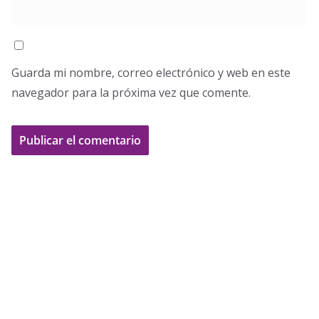
Guarda mi nombre, correo electrónico y web en este
navegador para la próxima vez que comente.