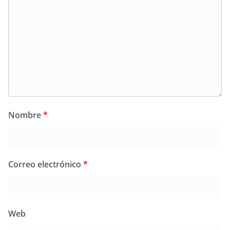
Nombre
*
Correo electrónico
*
Web