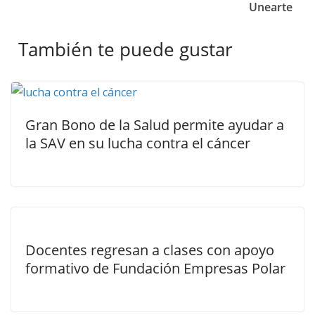
Unearte
También te puede gustar
Gran Bono de la Salud permite ayudar a
la SAV en su lucha contra el cáncer
Docentes regresan a clases con apoyo
formativo de Fundación Empresas Polar