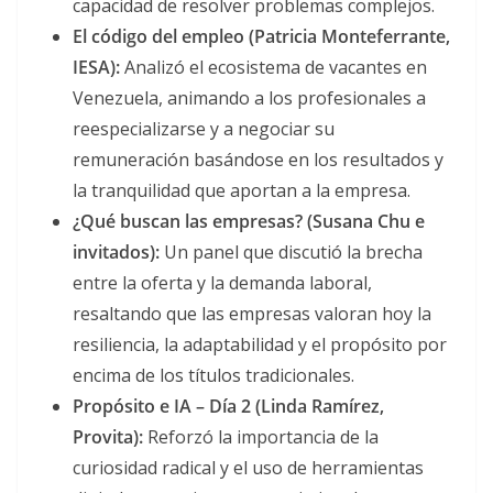
capacidad de resolver problemas complejos.
El código del empleo (Patricia Monteferrante,
IESA):
Analizó el ecosistema de vacantes en
Venezuela, animando a los profesionales a
reespecializarse y a negociar su
remuneración basándose en los resultados y
la tranquilidad que aportan a la empresa.
¿Qué buscan las empresas? (Susana Chu e
invitados):
Un panel que discutió la brecha
entre la oferta y la demanda laboral,
resaltando que las empresas valoran hoy la
resiliencia, la adaptabilidad y el propósito por
encima de los títulos tradicionales.
Propósito e IA – Día 2 (Linda Ramírez,
Provita):
Reforzó la importancia de la
curiosidad radical y el uso de herramientas