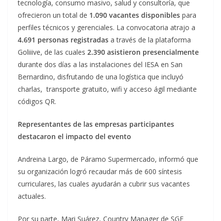
tecnología, consumo masivo, salud y consultoría, que
ofrecieron un total de
1.090 vacantes disponibles
para
perfiles técnicos y gerenciales. La convocatoria atrajo a
4.691 personas registradas
a través de la plataforma
Goliiive, de las cuales
2.390 asistieron presencialmente
durante dos días a las instalaciones del IESA en San
Bernardino, disfrutando de una logística que incluyó
charlas, transporte gratuito, wifi y acceso ágil mediante
códigos QR.
Representantes de las empresas participantes
destacaron el impacto del evento
Andreina Largo, de Páramo Supermercado, informó que
su organización logró recaudar más de 600 síntesis
curriculares, las cuales ayudarán a cubrir sus vacantes
actuales.
Por su parte, Mari Suárez, Country Manager de SGF