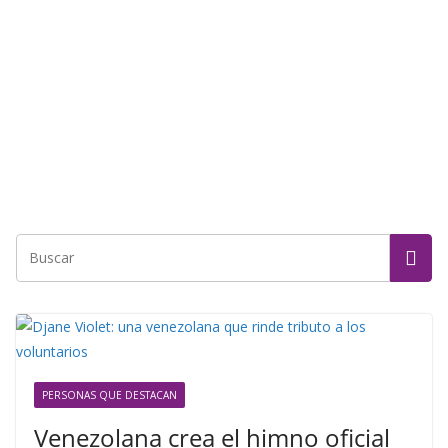
PERSONAS QUE DESTACAN
Venezolana crea el himno oficial