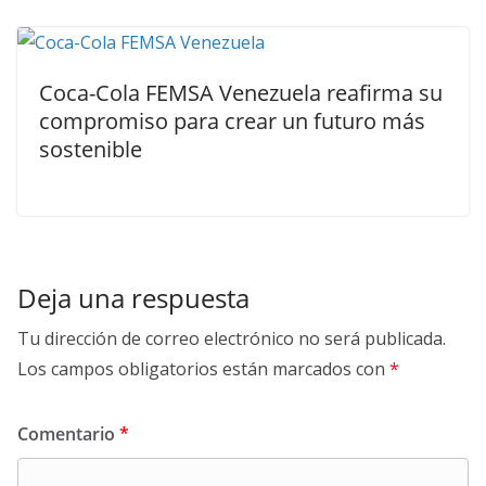
Coca-Cola FEMSA Venezuela reafirma su
compromiso para crear un futuro más
sostenible
Deja una respuesta
Tu dirección de correo electrónico no será publicada.
Los campos obligatorios están marcados con
*
Comentario
*