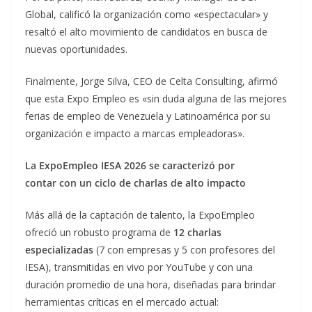
Global, calificó la organización como «espectacular» y
resaltó el alto movimiento de candidatos en busca de
nuevas oportunidades.
Finalmente, Jorge Silva, CEO de Celta Consulting, afirmó
que esta Expo Empleo es «sin duda alguna de las mejores
ferias de empleo de Venezuela y Latinoamérica por su
organización e impacto a marcas empleadoras».
La ExpoEmpleo IESA 2026 se caracterizó por
contar con un ciclo de charlas de alto impacto
Más allá de la captación de talento, la ExpoEmpleo
ofreció un robusto programa de
12 charlas
especializadas
(7 con empresas y 5 con profesores del
IESA), transmitidas en vivo por YouTube y con una
duración promedio de una hora, diseñadas para brindar
herramientas críticas en el mercado actual: