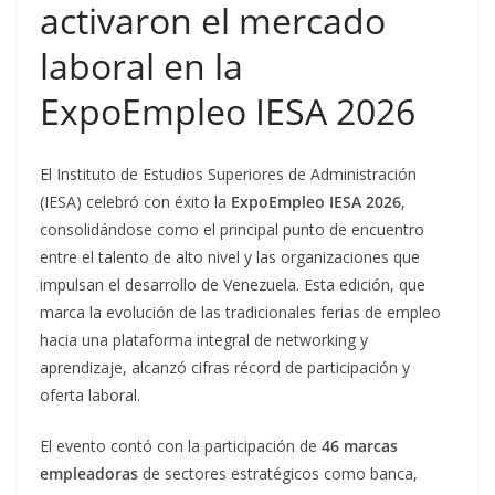
activaron el mercado
laboral en la
ExpoEmpleo IESA 2026
El Instituto de Estudios Superiores de Administración
(IESA) celebró con éxito la
ExpoEmpleo IESA 2026
,
consolidándose como el principal punto de encuentro
entre el talento de alto nivel y las organizaciones que
impulsan el desarrollo de Venezuela. Esta edición, que
marca la evolución de las tradicionales ferias de empleo
hacia una plataforma integral de networking y
aprendizaje, alcanzó cifras récord de participación y
oferta laboral.
El evento contó con la participación de
46 marcas
empleadoras
de sectores estratégicos como banca,