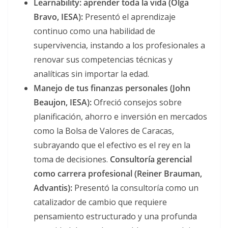
Learnability: aprender toda la vida (Olga
Bravo, IESA):
Presentó el aprendizaje
continuo como una habilidad de
supervivencia, instando a los profesionales a
renovar sus competencias técnicas y
analíticas sin importar la edad.
Manejo de tus finanzas personales (John
Beaujon, IESA):
Ofreció consejos sobre
planificación, ahorro e inversión en mercados
como la Bolsa de Valores de Caracas,
subrayando que el efectivo es el rey en la
toma de decisiones.
Consultoría gerencial
como carrera profesional (Reiner Brauman,
Advantis):
Presentó la consultoría como un
catalizador de cambio que requiere
pensamiento estructurado y una profunda