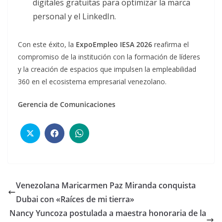
digitales gratuitas para optimizar la marca
personal y el LinkedIn.
Con este éxito, la
ExpoEmpleo IESA 2026
reafirma el
compromiso de la institución con la formación de líderes
y la creación de espacios que impulsen la empleabilidad
360 en el ecosistema empresarial venezolano.
Gerencia de Comunicaciones
Venezolana Maricarmen Paz Miranda conquista
Dubai con «Raíces de mi tierra»
Nancy Yuncoza postulada a maestra honoraria de la