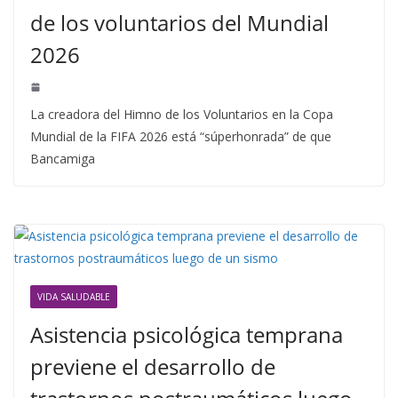
de los voluntarios del Mundial
2026
La creadora del Himno de los Voluntarios en la Copa
Mundial de la FIFA 2026 está “súperhonrada” de que
Bancamiga
VIDA SALUDABLE
Asistencia psicológica temprana
previene el desarrollo de