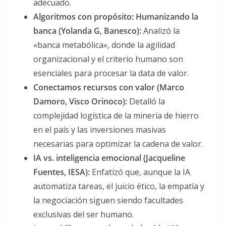
adecuado.
Algoritmos con propósito: Humanizando la
banca (Yolanda G, Banesco):
Analizó la
«banca metabólica», donde la agilidad
organizacional y el criterio humano son
esenciales para procesar la data de valor.
Conectamos recursos con valor (Marco
Damoro, Visco Orinoco):
Detalló la
complejidad logística de la minería de hierro
en el país y las inversiones masivas
necesarias para optimizar la cadena de valor.
IA vs. inteligencia emocional (Jacqueline
Fuentes, IESA):
Enfatizó que, aunque la IA
automatiza tareas, el juicio ético, la empatía y
la negociación siguen siendo facultades
exclusivas del ser humano.