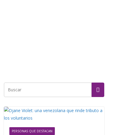
PERSONAS QUE DESTACAN