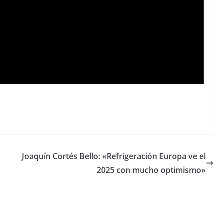
Joaquín Cortés Bello: «Refrigeración Europa ve el
2025 con mucho optimismo»