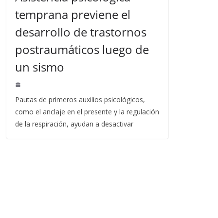
temprana previene el
desarrollo de trastornos
postraumáticos luego de
un sismo
Pautas de primeros auxilios psicológicos,
como el anclaje en el presente y la regulación
de la respiración, ayudan a desactivar