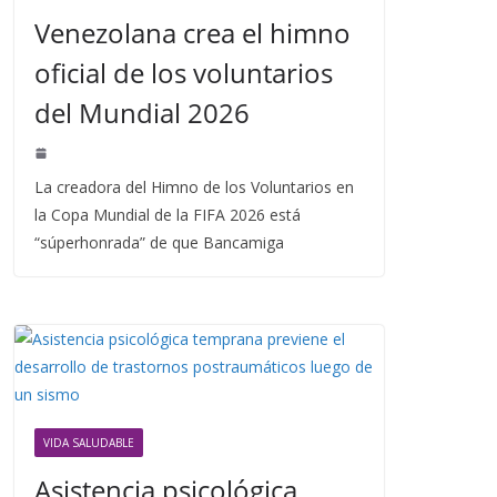
Venezolana crea el himno
oficial de los voluntarios
del Mundial 2026
La creadora del Himno de los Voluntarios en
la Copa Mundial de la FIFA 2026 está
“súperhonrada” de que Bancamiga
VIDA SALUDABLE
Asistencia psicológica