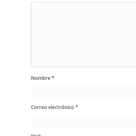
Nombre
*
Correo electrónico
*