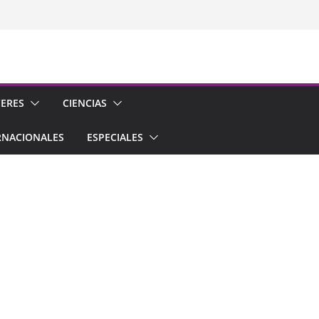
CERES
CIENCIAS
RNACIONALES
ESPECIALES