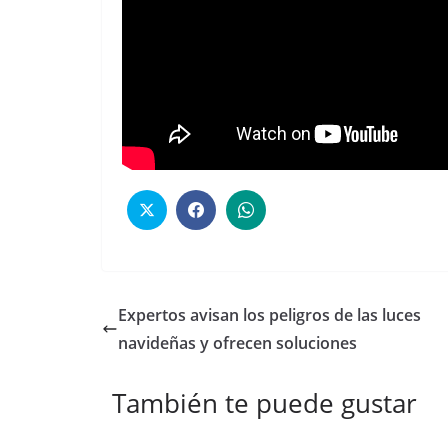
Expertos avisan los peligros de las luces
navideñas y ofrecen soluciones
También te puede gustar