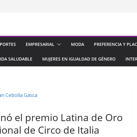
PORTES
EMPRESARIAL
MODA
PREFERENCIA Y PLA
IDA SALUDABLE
MUJERES EN IGUALDAD DE GÉNERO
INTE
nó el premio Latina de Oro
ional de Circo de Italia