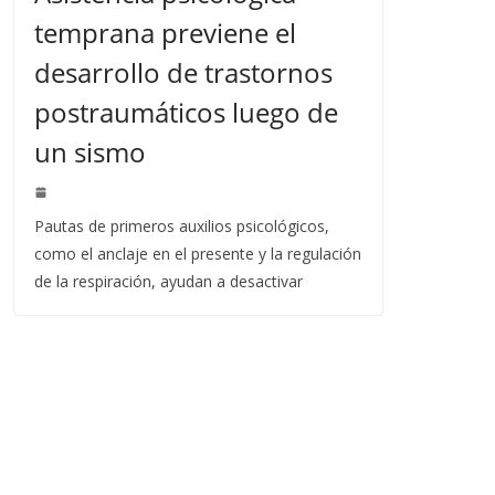
temprana previene el
desarrollo de trastornos
postraumáticos luego de
un sismo
Pautas de primeros auxilios psicológicos,
como el anclaje en el presente y la regulación
de la respiración, ayudan a desactivar