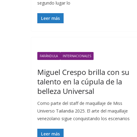
segundo lugar lo
Leer más
FARÁNDULA
INTERNACIONALES
Miguel Crespo brilla con su
talento en la cúpula de la
belleza Universal
Como parte del staff de maquillaje de Miss
Universo Tailandia 2025. El arte del maquillaje
venezolano sigue conquistando los escenarios
Leer más