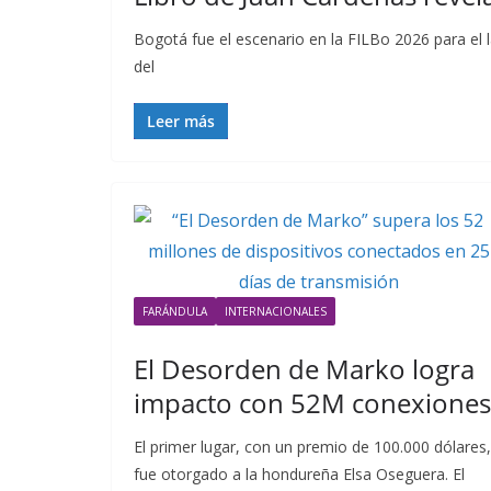
Bogotá fue el escenario en la FILBo 2026 para el 
del
Leer más
FARÁNDULA
INTERNACIONALES
El Desorden de Marko logra
impacto con 52M conexiones
El primer lugar, con un premio de 100.000 dólares,
fue otorgado a la hondureña Elsa Oseguera. El