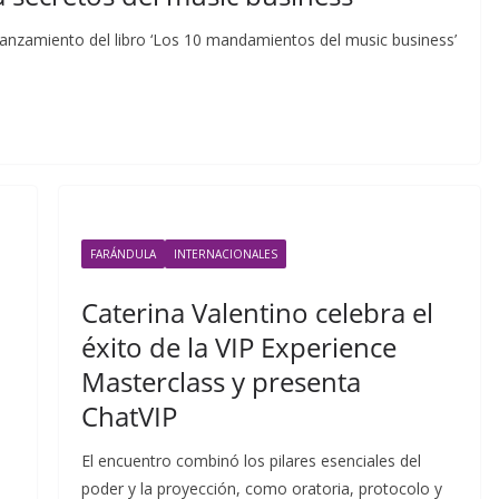
lanzamiento del libro ‘Los 10 mandamientos del music business’
FARÁNDULA
INTERNACIONALES
Caterina Valentino celebra el
éxito de la VIP Experience
Masterclass y presenta
ChatVIP
El encuentro combinó los pilares esenciales del
poder y la proyección, como oratoria, protocolo y