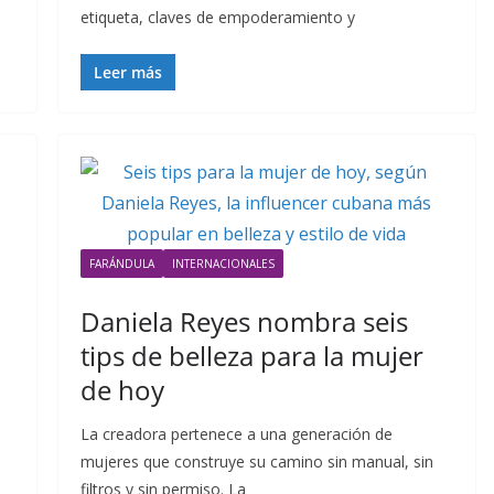
etiqueta, claves de empoderamiento y
Leer más
FARÁNDULA
INTERNACIONALES
Daniela Reyes nombra seis
tips de belleza para la mujer
de hoy
La creadora pertenece a una generación de
mujeres que construye su camino sin manual, sin
filtros y sin permiso. La