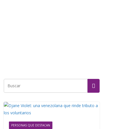
PERSONAS QUE DESTACAN