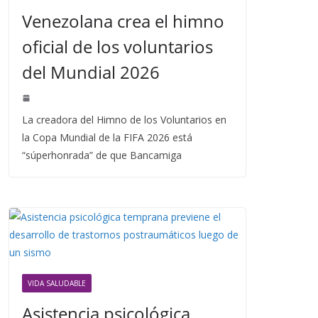
Venezolana crea el himno
oficial de los voluntarios
del Mundial 2026
La creadora del Himno de los Voluntarios en
la Copa Mundial de la FIFA 2026 está
“súperhonrada” de que Bancamiga
VIDA SALUDABLE
Asistencia psicológica