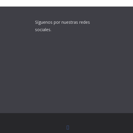
Síguenos por nuestras redes
sociales.