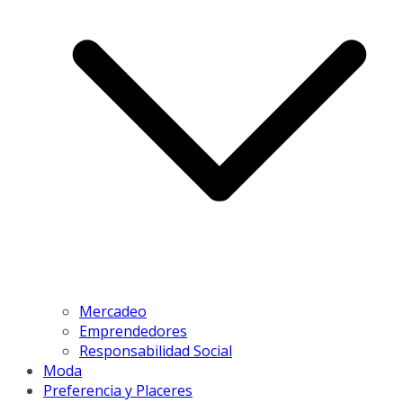
Mercadeo
Emprendedores
Responsabilidad Social
Moda
Preferencia y Placeres