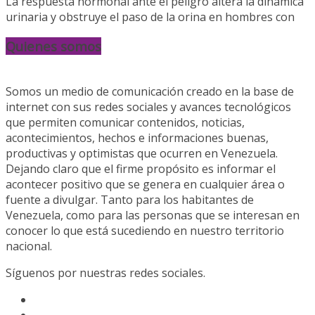
La respuesta hormonal ante el peligro altera la dinámica
urinaria y obstruye el paso de la orina en hombres con
Quienes somos
Somos un medio de comunicación creado en la base de
internet con sus redes sociales y avances tecnológicos
que permiten comunicar contenidos, noticias,
acontecimientos, hechos e informaciones buenas,
productivas y optimistas que ocurren en Venezuela.
Dejando claro que el firme propósito es informar el
acontecer positivo que se genera en cualquier área o
fuente a divulgar. Tanto para los habitantes de
Venezuela, como para las personas que se interesan en
conocer lo que está sucediendo en nuestro territorio
nacional.
Síguenos por nuestras redes sociales.