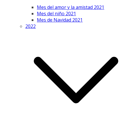
Mes del amor y la amistad 2021
Mes del niño 2021
Mes de Navidad 2021
2022