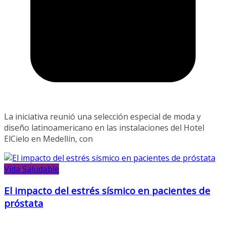
La iniciativa reunió una selección especial de moda y
diseño latinoamericano en las instalaciones del Hotel
ElCielo en Medellín, con
Vida Saludable
El impacto del estrés sísmico en pacientes de
próstata