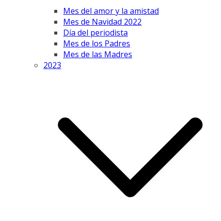
Mes del amor y la amistad
Mes de Navidad 2022
Día del periodista
Mes de los Padres
Mes de las Madres
2023