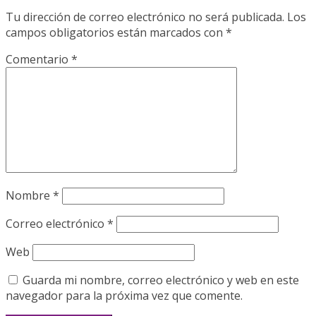
Tu dirección de correo electrónico no será publicada.
Los
campos obligatorios están marcados con
*
Comentario
*
Nombre
*
Correo electrónico
*
Web
Guarda mi nombre, correo electrónico y web en este
navegador para la próxima vez que comente.