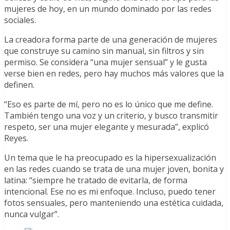
mujeres de hoy, en un mundo dominado por las redes
sociales.
La creadora forma parte de una generación de mujeres
que construye su camino sin manual, sin filtros y sin
permiso. Se considera “una mujer sensual” y le gusta
verse bien en redes, pero hay muchos más valores que la
definen.
“Eso es parte de mí, pero no es lo único que me define.
También tengo una voz y un criterio, y busco transmitir
respeto, ser una mujer elegante y mesurada”, explicó
Reyes.
Un tema que le ha preocupado es la hipersexualización
en las redes cuando se trata de una mujer joven, bonita y
latina: “siempre he tratado de evitarla, de forma
intencional. Ese no es mi enfoque. Incluso, puedo tener
fotos sensuales, pero manteniendo una estética cuidada,
nunca vulgar”.