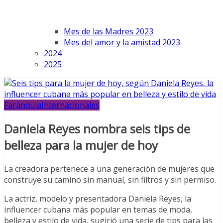
Mes de las Madres 2023
Mes del amor y la amistad 2023
2024
2025
Farándula
Internacionales
Daniela Reyes nombra seis tips de
belleza para la mujer de hoy
La creadora pertenece a una generación de mujeres que
construye su camino sin manual, sin filtros y sin permiso.
La actriz, modelo y presentadora Daniela Reyes, la
influencer cubana más popular en temas de moda,
belleza y estilo de vida, sugirió una serie de tips para las