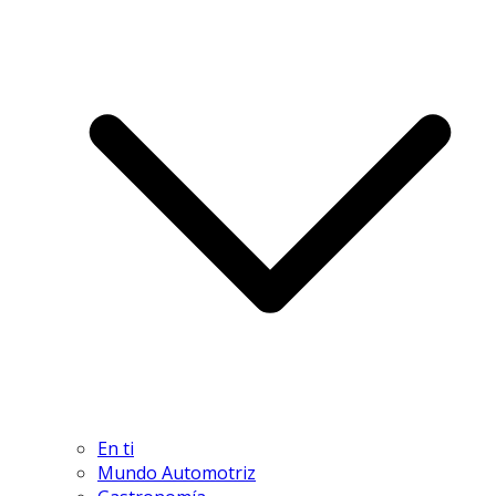
En ti
Mundo Automotriz