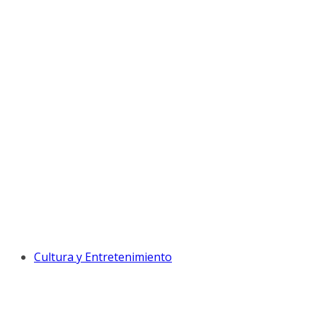
Cultura y Entretenimiento