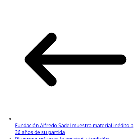
Fundación Alfredo Sadel muestra material inédito a
36 años de su partida