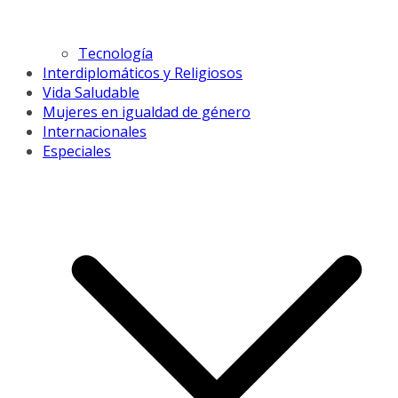
Tecnología
Interdiplomáticos y Religiosos
Vida Saludable
Mujeres en igualdad de género
Internacionales
Especiales