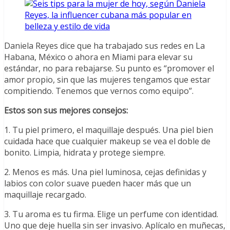
Daniela Reyes dice que ha trabajado sus redes en La
Habana, México o ahora en Miami para elevar su
estándar, no para rebajarse. Su punto es “promover el
amor propio, sin que las mujeres tengamos que estar
compitiendo. Tenemos que vernos como equipo”.
Estos son sus mejores consejos:
1. Tu piel primero, el maquillaje después. Una piel bien
cuidada hace que cualquier makeup se vea el doble de
bonito. Limpia, hidrata y protege siempre.
2. Menos es más. Una piel luminosa, cejas definidas y
labios con color suave pueden hacer más que un
maquillaje recargado.
3. Tu aroma es tu firma. Elige un perfume con identidad.
Uno que deje huella sin ser invasivo. Aplícalo en muñecas,