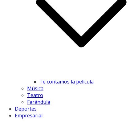
Te contamos la película
Música
Teatro
Farándula
Deportes
Empresarial