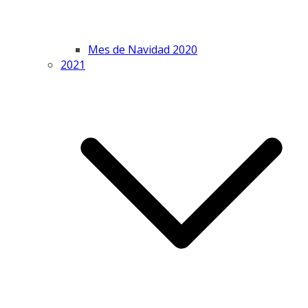
Mes de Navidad 2020
2021