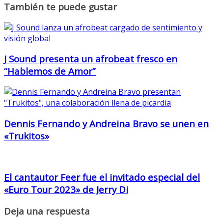
También te puede gustar
J Sound presenta un afrobeat fresco en
“Hablemos de Amor”
Dennis Fernando y Andreina Bravo se unen en
«Trukitos»
El cantautor Feer fue el invitado especial del
«Euro Tour 2023» de Jerry Di
Deja una respuesta