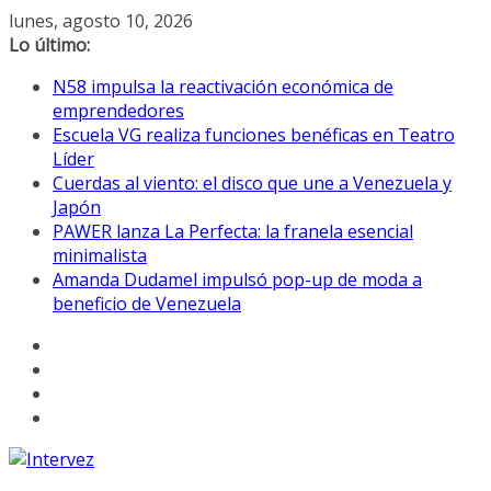
Saltar
lunes, agosto 10, 2026
al
Lo último:
contenido
N58 impulsa la reactivación económica de
emprendedores
Escuela VG realiza funciones benéficas en Teatro
Líder
Cuerdas al viento: el disco que une a Venezuela y
Japón
PAWER lanza La Perfecta: la franela esencial
minimalista
Amanda Dudamel impulsó pop-up de moda a
beneficio de Venezuela