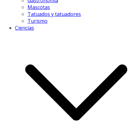
Gastronomía
Mascotas
Tatuados y tatuadores
Turismo
Ciencias