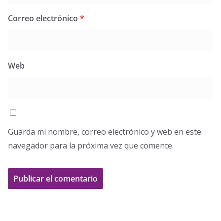
Correo electrónico
*
Web
Guarda mi nombre, correo electrónico y web en este
navegador para la próxima vez que comente.