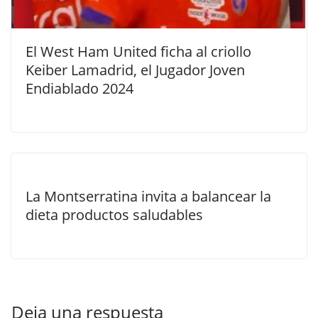
El West Ham United ficha al criollo
Keiber Lamadrid, el Jugador Joven
Endiablado 2024
La Montserratina invita a balancear la
dieta productos saludables
Deja una respuesta