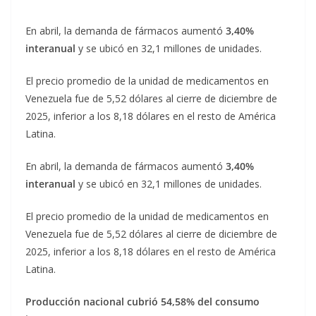
En abril, la demanda de fármacos aumentó
3,40%
interanual
y se ubicó en 32,1 millones de unidades.
El precio promedio de la unidad de medicamentos en
Venezuela fue de 5,52 dólares al cierre de diciembre de
2025, inferior a los 8,18 dólares en el resto de América
Latina.
En abril, la demanda de fármacos aumentó
3,40%
interanual
y se ubicó en 32,1 millones de unidades.
El precio promedio de la unidad de medicamentos en
Venezuela fue de 5,52 dólares al cierre de diciembre de
2025, inferior a los 8,18 dólares en el resto de América
Latina.
Producción nacional cubrió 54,58% del consumo