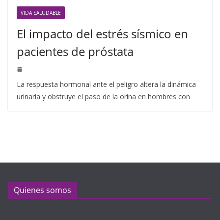
VIDA SALUDABLE
El impacto del estrés sísmico en
pacientes de próstata
La respuesta hormonal ante el peligro altera la dinámica
urinaria y obstruye el paso de la orina en hombres con
Quienes somos