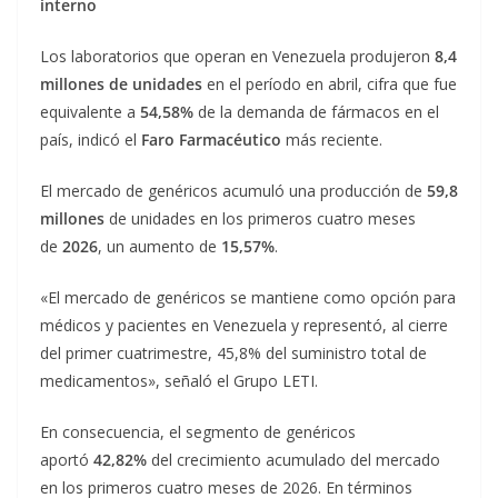
interno
Los laboratorios que operan en Venezuela produjeron
8,4
millones de unidades
en el período en abril, cifra que fue
equivalente a
54,58%
de la demanda de fármacos en el
país, indicó el
Faro Farmacéutico
más reciente.
El mercado de genéricos acumuló una producción de
59,8
millones
de unidades en los primeros cuatro meses
de
2026
, un aumento de
15,57%
.
«El mercado de genéricos se mantiene como opción para
médicos y pacientes en Venezuela y representó, al cierre
del primer cuatrimestre, 45,8% del suministro total de
medicamentos», señaló el Grupo LETI.
En consecuencia, el segmento de genéricos
aportó
42,82%
del crecimiento acumulado del mercado
en los primeros cuatro meses de 2026. En términos