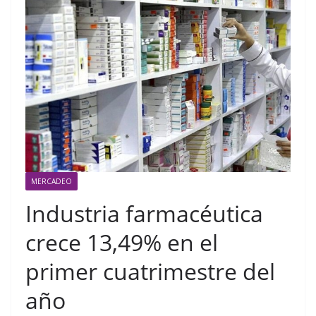
MERCADEO
Industria farmacéutica
crece 13,49% en el
primer cuatrimestre del
año