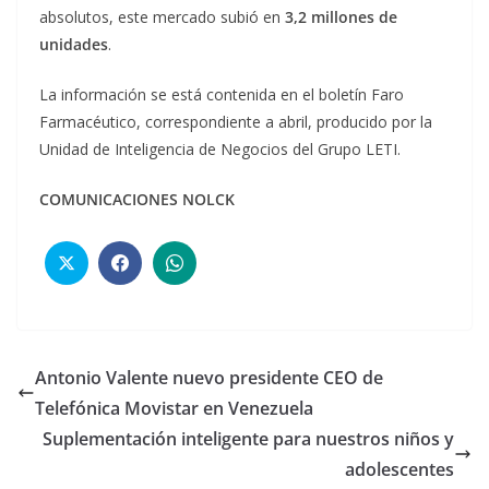
absolutos, este mercado subió en
3,2 millones de
unidades
.
La información se está contenida en el boletín Faro
Farmacéutico, correspondiente a abril, producido por la
Unidad de Inteligencia de Negocios del Grupo LETI.
COMUNICACIONES NOLCK
Antonio Valente nuevo presidente CEO de
Telefónica Movistar en Venezuela
Suplementación inteligente para nuestros niños y
adolescentes