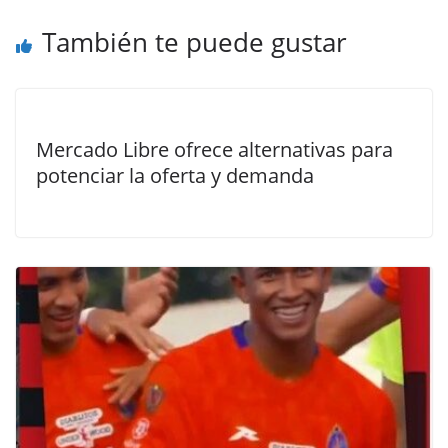
También te puede gustar
Mercado Libre ofrece alternativas para
potenciar la oferta y demanda