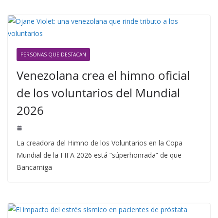
PERSONAS QUE DESTACAN
Venezolana crea el himno oficial
de los voluntarios del Mundial
2026
La creadora del Himno de los Voluntarios en la Copa
Mundial de la FIFA 2026 está “súperhonrada” de que
Bancamiga