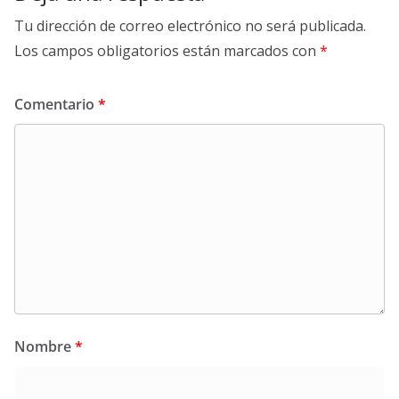
Tu dirección de correo electrónico no será publicada.
Los campos obligatorios están marcados con
*
Comentario
*
Nombre
*