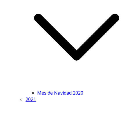
Mes de Navidad 2020
2021