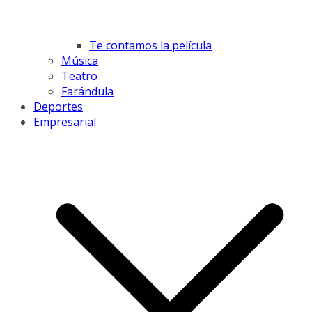
Te contamos la película
Música
Teatro
Farándula
Deportes
Empresarial