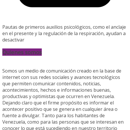
Pautas de primeros auxilios psicológicos, como el anclaje
en el presente y la regulación de la respiración, ayudan a
desactivar
Quienes somos
Somos un medio de comunicación creado en la base de
internet con sus redes sociales y avances tecnológicos
que permiten comunicar contenidos, noticias,
acontecimientos, hechos e informaciones buenas,
productivas y optimistas que ocurren en Venezuela.
Dejando claro que el firme propósito es informar el
acontecer positivo que se genera en cualquier área o
fuente a divulgar. Tanto para los habitantes de
Venezuela, como para las personas que se interesan en
conocer lo que está sucediendo en nuestro territorio