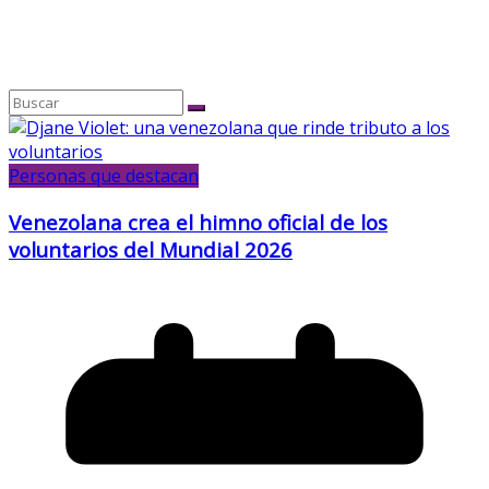
Personas que destacan
Venezolana crea el himno oficial de los
voluntarios del Mundial 2026