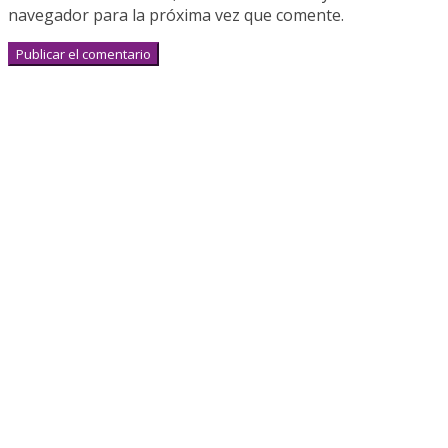
navegador para la próxima vez que comente.