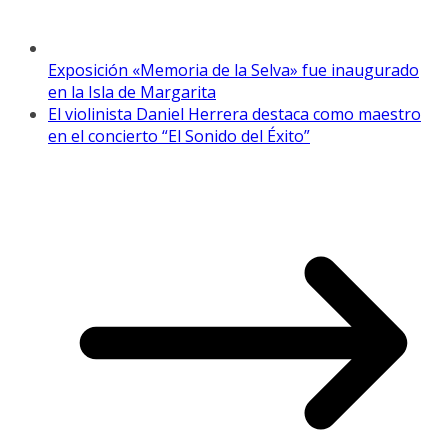
Exposición «Memoria de la Selva» fue inaugurado
en la Isla de Margarita
El violinista Daniel Herrera destaca como maestro
en el concierto “El Sonido del Éxito”