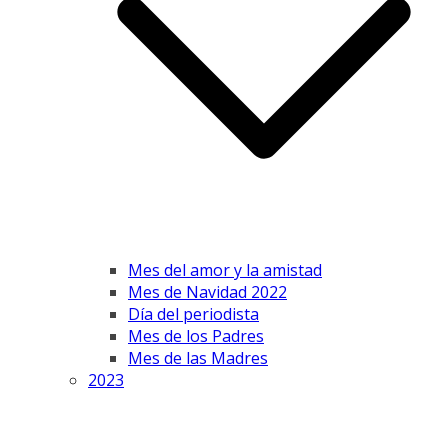
Mes del amor y la amistad
Mes de Navidad 2022
Día del periodista
Mes de los Padres
Mes de las Madres
2023