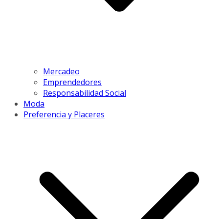
Mercadeo
Emprendedores
Responsabilidad Social
Moda
Preferencia y Placeres