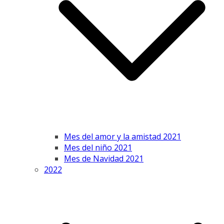
Mes del amor y la amistad 2021
Mes del niño 2021
Mes de Navidad 2021
2022