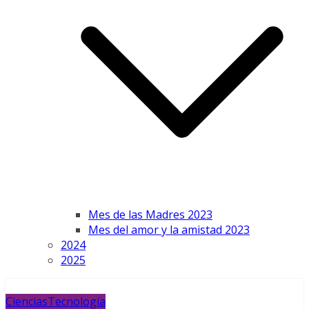
Mes de las Madres 2023
Mes del amor y la amistad 2023
2024
2025
Ciencias
Tecnología