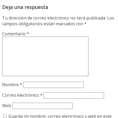
Deja una respuesta
Tu dirección de correo electrónico no será publicada.
Los
campos obligatorios están marcados con
*
Comentario
*
Nombre
*
Correo electrónico
*
Web
Guarda mi nombre, correo electrónico y web en este