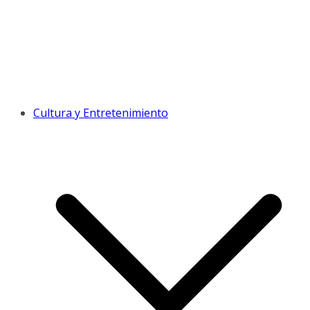
Cultura y Entretenimiento