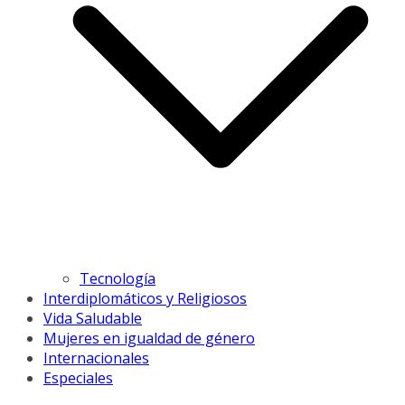
Tecnología
Interdiplomáticos y Religiosos
Vida Saludable
Mujeres en igualdad de género
Internacionales
Especiales