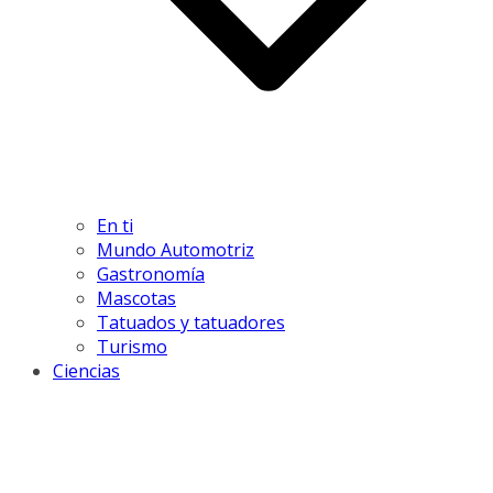
En ti
Mundo Automotriz
Gastronomía
Mascotas
Tatuados y tatuadores
Turismo
Ciencias