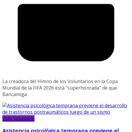
La creadora del Himno de los Voluntarios en la Copa
Mundial de la FIFA 2026 está “súperhonrada” de que
Bancamiga
Vida Saludable
Asistencia psicológica temprana previene el