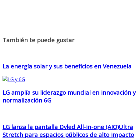
También te puede gustar
La energía solar y sus beneficios en Venezuela
LG amplía su liderazgo mundial en innovación y
normalización 6G
LG lanza la pantalla Dvled All-in-one (AIO)Ultra
Stretch para espacios públicos de alto impacto