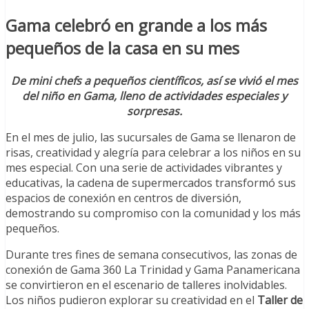
Gama celebró en grande a los más
pequeños de la casa en su mes
De mini chefs a pequeños científicos, así se vivió el mes
del niño en Gama, lleno de actividades especiales y
sorpresas.
En el mes de julio, las sucursales de Gama se llenaron de
risas, creatividad y alegría para celebrar a los niños en su
mes especial. Con una serie de actividades vibrantes y
educativas, la cadena de supermercados transformó sus
espacios de conexión en centros de diversión,
demostrando su compromiso con la comunidad y los más
pequeños.
Durante tres fines de semana consecutivos, las zonas de
conexión de Gama 360 La Trinidad y Gama Panamericana
se convirtieron en el escenario de talleres inolvidables.
Los niños pudieron explorar su creatividad en el
Taller de