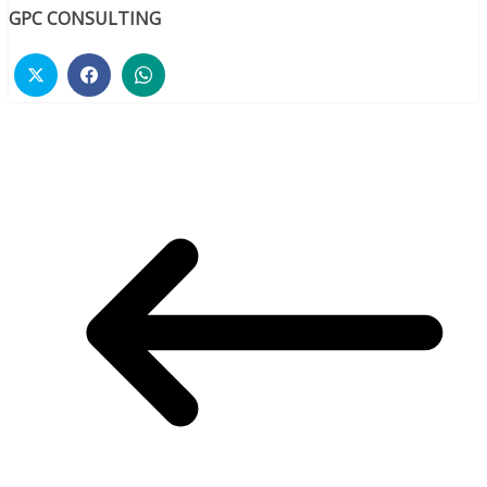
GPC CONSULTING