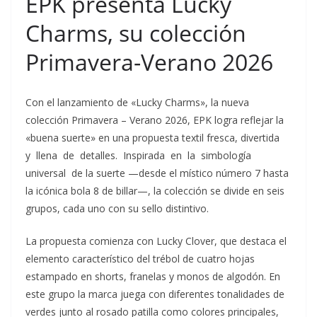
EPK presenta Lucky
Charms, su colección
Primavera-Verano 2026
Con el lanzamiento de «Lucky Charms», la nueva
colección Primavera – Verano 2026, EPK logra reflejar la
«buena suerte» en una propuesta textil fresca, divertida
y llena de detalles. Inspirada en la simbología
universal de la suerte —desde el místico número 7 hasta
la icónica bola 8 de billar—, la colección se divide en seis
grupos, cada uno con su sello distintivo.
La propuesta comienza con Lucky Clover, que destaca el
elemento característico del trébol de cuatro hojas
estampado en shorts, franelas y monos de algodón. En
este grupo la marca juega con diferentes tonalidades de
verdes junto al rosado patilla como colores principales,