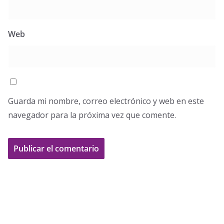
Web
Guarda mi nombre, correo electrónico y web en este
navegador para la próxima vez que comente.