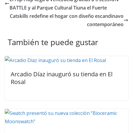
BATTLE y al Parque Cultural Tiuna el Fuerte
Catskills redefine el hogar con diseño escandinavo
contemporáneo
También te puede gustar
Arcadio Díaz inauguró su tienda en El
Rosal