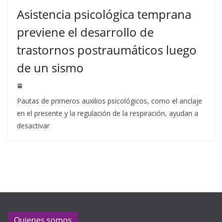
Asistencia psicológica temprana
previene el desarrollo de
trastornos postraumáticos luego
de un sismo
Pautas de primeros auxilios psicológicos, como el anclaje
en el presente y la regulación de la respiración, ayudan a
desactivar
Quienes somos