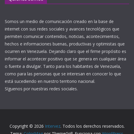
Somos un medio de comunicación creado en la base de
internet con sus redes sociales y avances tecnológicos que
permiten comunicar contenidos, noticias, acontecimientos,
hechos e informaciones buenas, productivas y optimistas que
ocurren en Venezuela. Dejando claro que el firme propósito es
informar el acontecer positivo que se genera en cualquier área
o fuente a divulgar. Tanto para los habitantes de Venezuela,
como para las personas que se interesan en conocer lo que
está sucediendo en nuestro territorio nacional.
Síguenos por nuestras redes sociales.
Copyright © 2026
Intervez
. Todos los derechos reservados.
Tema:
ColorMag
por ThemeGrill. Funciona con
WordPress
.