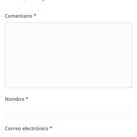
Comentario
*
Nombre
*
Correo electrónico
*