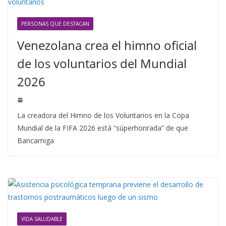
PERSONAS QUE DESTACAN
Venezolana crea el himno oficial
de los voluntarios del Mundial
2026
La creadora del Himno de los Voluntarios en la Copa
Mundial de la FIFA 2026 está “súperhonrada” de que
Bancamiga
VIDA SALUDABLE