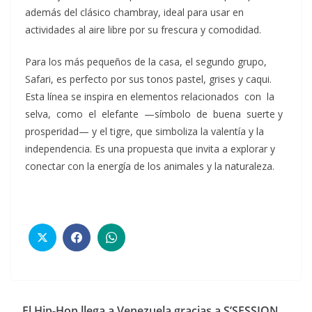
además del clásico chambray, ideal para usar en
actividades al aire libre por su frescura y comodidad.
Para los más pequeños de la casa, el segundo grupo,
Safari, es perfecto por sus tonos pastel, grises y caqui.
Esta línea se inspira en elementos relacionados con la
selva, como el elefante —símbolo de buena suerte y
prosperidad— y el tigre, que simboliza la valentía y la
independencia. Es una propuesta que invita a explorar y
conectar con la energía de los animales y la naturaleza.
El Hip-Hop llega a Venezuela gracias a S’SESSION