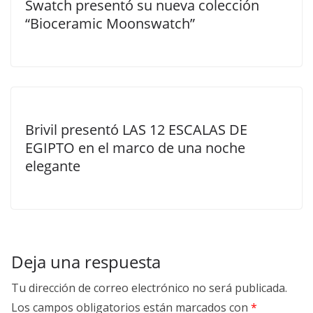
Swatch presentó su nueva colección
“Bioceramic Moonswatch”
Brivil presentó LAS 12 ESCALAS DE
EGIPTO en el marco de una noche
elegante
Deja una respuesta
Tu dirección de correo electrónico no será publicada.
Los campos obligatorios están marcados con
*