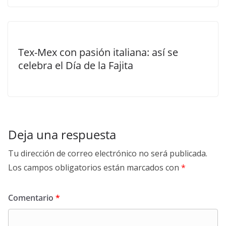
Tex-Mex con pasión italiana: así se
celebra el Día de la Fajita
Deja una respuesta
Tu dirección de correo electrónico no será publicada.
Los campos obligatorios están marcados con
*
Comentario
*