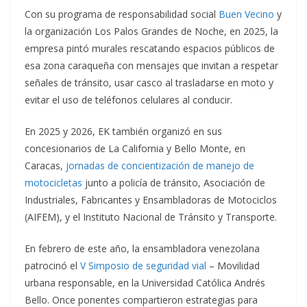
Con su programa de responsabilidad social
Buen Vecino
y
la organización Los Palos Grandes de Noche, en 2025, la
empresa pintó murales rescatando espacios públicos de
esa zona caraqueña con mensajes que invitan a respetar
señales de tránsito, usar casco al trasladarse en moto y
evitar el uso de teléfonos celulares al conducir.
En 2025 y 2026, EK también organizó en sus
concesionarios de La California y Bello Monte, en
Caracas,
jornadas de concientización de manejo de
motocicletas
junto a policía de tránsito, Asociación de
Industriales, Fabricantes y Ensambladoras de Motociclos
(AIFEM), y el Instituto Nacional de Tránsito y Transporte.
En febrero de este año, la ensambladora venezolana
patrocinó el
V Simposio de seguridad vial
– Movilidad
urbana responsable, en la Universidad Católica Andrés
Bello. Once ponentes compartieron estrategias para