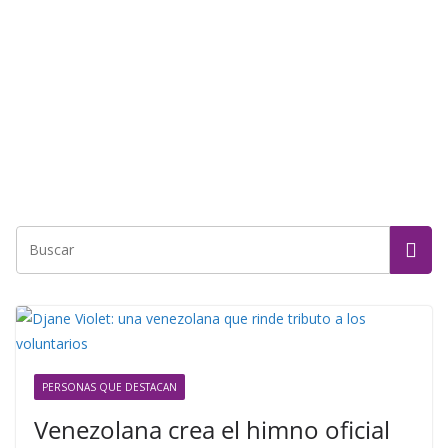
PERSONAS QUE DESTACAN
Venezolana crea el himno oficial