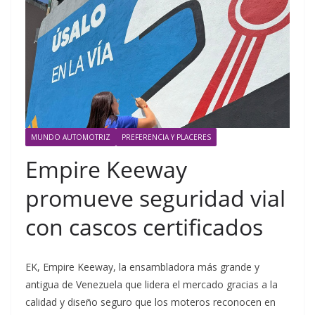
MUNDO AUTOMOTRIZ
PREFERENCIA Y PLACERES
Empire Keeway
promueve seguridad vial
con cascos certificados
EK, Empire Keeway, la ensambladora más grande y
antigua de Venezuela que lidera el mercado gracias a la
calidad y diseño seguro que los moteros reconocen en