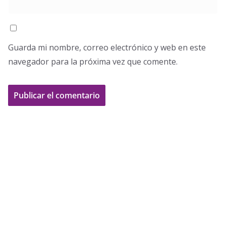
Guarda mi nombre, correo electrónico y web en este
navegador para la próxima vez que comente.