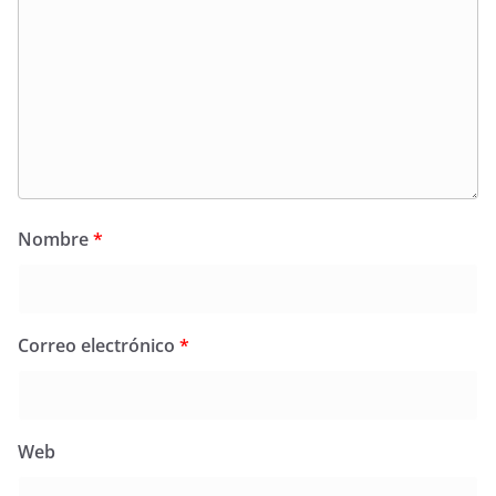
Nombre
*
Correo electrónico
*
Web