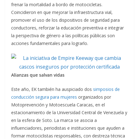
frenar la mortalidad a bordo de motocicletas.
Coincidieron en que mejorar la infraestructura vial,
promover el uso de los dispositivos de seguridad para
conductores, reforzar la educación preventiva e integrar
la perspectiva de género a las políticas públicas son
acciones fundamentales para lograrlo.
Alianzas que salvan vidas
Este año, EK también ha auspiciado dos
simposios de
conducción segura para mujeres
organizados por
Motoprevención y Motoescuela Caracas, en el
estacionamiento de la Universidad Central de Venezuela y
en la esfera de Soto. La marca se asocia a
influenciadores, periodistas e instituciones que ayuden a
formar motociclistas responsables, con destreza técnica