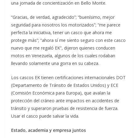
una jornada de concientización en Bello Monte.
“Gracias, de verdad, agradecido”; “buenísimo, mejor
seguridad para nosotros los motorizados”; “me parece
perfecta la iniciativa, tener un casco que ahora me
protege más”; “ahora sí me siento seguro con este casco
nuevo que me regaló EK”, dijeron quienes conducen
motos en Venezuela, algunos de los cuales rodaban
llevando solamente una gorra en su cabeza.
Los cascos EK tienen certificaciones internacionales DOT
(Departamento de Tránsito de Estados Unidos) y ECE
(Comisión Económica para Europa), que avalan la
protección del cráneo ante impactos en accidentes de
tránsito y superaron pruebas de resistencia de fuerza.
Usar el casco puede salvar la vida.
Estado, academia y empresa juntos