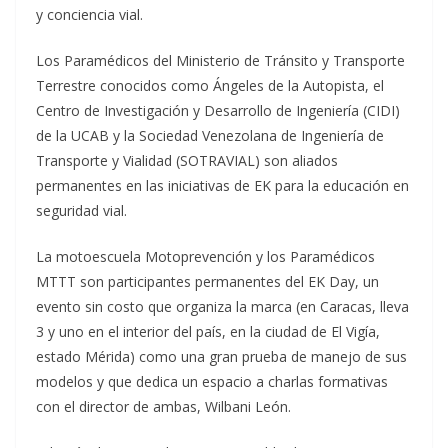
y conciencia vial.
Los Paramédicos del Ministerio de Tránsito y Transporte
Terrestre conocidos como Ángeles de la Autopista, el
Centro de Investigación y Desarrollo de Ingeniería (CIDI)
de la UCAB y la Sociedad Venezolana de Ingeniería de
Transporte y Vialidad (SOTRAVIAL) son aliados
permanentes en las iniciativas de EK para la educación en
seguridad vial.
La motoescuela Motoprevención y los Paramédicos
MTTT son participantes permanentes del EK Day, un
evento sin costo que organiza la marca (en Caracas, lleva
3 y uno en el interior del país, en la ciudad de El Vigía,
estado Mérida) como una gran prueba de manejo de sus
modelos y que dedica un espacio a charlas formativas
con el director de ambas, Wilbani León.