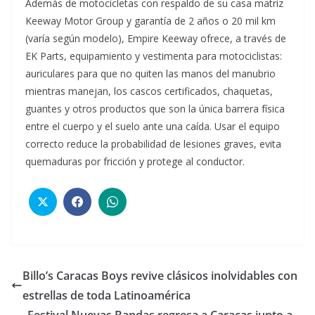
Además de motocicletas con respaldo de su casa matriz
Keeway Motor Group y garantía de 2 años o 20 mil km
(varía según modelo), Empire Keeway ofrece, a través de
EK Parts, equipamiento y vestimenta para motociclistas:
auriculares para que no quiten las manos del manubrio
mientras manejan, los cascos certificados, chaquetas,
guantes y otros productos que son la única barrera física
entre el cuerpo y el suelo ante una caída. Usar el equipo
correcto reduce la probabilidad de lesiones graves, evita
quemaduras por fricción y protege al conductor.
Billo’s Caracas Boys revive clásicos inolvidables con
estrellas de toda Latinoamérica