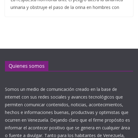
urinaria y obstruye el paso de la orina en hombres con
Quienes somos
Somos un medio de comunicación creado en la base de
internet con sus redes sociales y avances tecnológicos que
permiten comunicar contenidos, noticias, acontecimientos,
hechos e informaciones buenas, productivas y optimistas que
ocurren en Venezuela. Dejando claro que el firme propósito es
informar el acontecer positivo que se genera en cualquier área
o fuente a divulgar. Tanto para los habitantes de Venezuela,