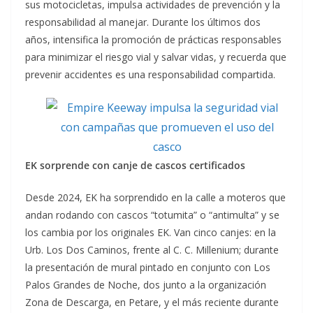
sus motocicletas, impulsa actividades de prevención y la
responsabilidad al manejar. Durante los últimos dos
años, intensifica la promoción de prácticas responsables
para minimizar el riesgo vial y salvar vidas, y recuerda que
prevenir accidentes es una responsabilidad compartida.
EK sorprende con canje de cascos certificados
Desde 2024, EK ha sorprendido en la calle a moteros que
andan rodando con cascos “totumita” o “antimulta” y se
los cambia por los originales EK. Van cinco canjes: en la
Urb. Los Dos Caminos, frente al C. C. Millenium; durante
la presentación de mural pintado en conjunto con Los
Palos Grandes de Noche, dos junto a la organización
Zona de Descarga, en Petare, y el más reciente durante