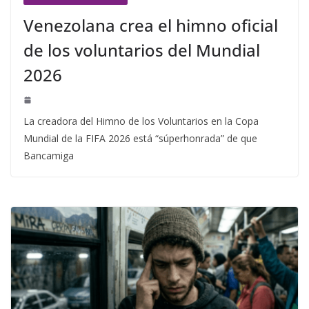
Venezolana crea el himno oficial
de los voluntarios del Mundial
2026
La creadora del Himno de los Voluntarios en la Copa
Mundial de la FIFA 2026 está “súperhonrada” de que
Bancamiga