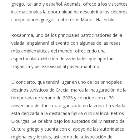
griego, italiano y español. Además, ofrece a los visitantes
internacionales la oportunidad de descubrir a los célebres
compositores griegos, entre ellos Manos Hatzidakis.
Rosaprima, uno de los principales patrocinadores de la
velada, engalanará el evento con algunas de las rosas
más emblemáticas del mundo, ofreciendo una
espectacular exhibición de variedades que aportan
fragancia y belleza visual al paseo marítimo.
El concierto, que tendrá lugar en uno de los principales
destinos turísticos de Grecia, marca la inauguración de la
temporada de verano de 2026 y coincide con el 70
aniversario del turismo organizado en la zona. La velada
está dedicada a la destacada figura cultural local Petros
Giourgas. Se celebra bajo los auspicios del Ministerio de
Cultura griego y cuenta con el apoyo de las autoridades
regionales y locales, así como de la Asociación de