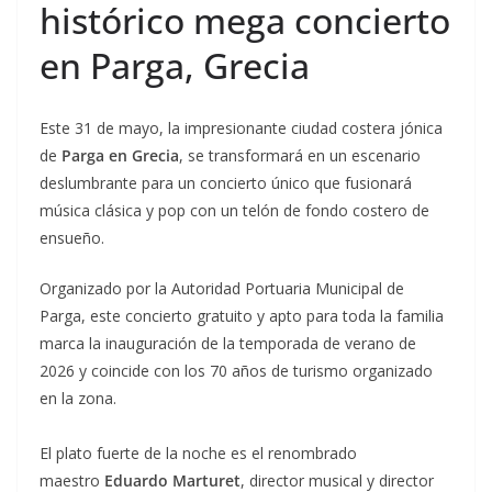
histórico mega concierto
en Parga, Grecia
Este 31 de mayo, la impresionante ciudad costera jónica
de
Parga en Grecia
, se transformará en un escenario
deslumbrante para un concierto único que fusionará
música clásica y pop con un telón de fondo costero de
ensueño.
Organizado por la Autoridad Portuaria Municipal de
Parga, este concierto gratuito y apto para toda la familia
marca la inauguración de la temporada de verano de
2026 y coincide con los 70 años de turismo organizado
en la zona.
El plato fuerte de la noche es el renombrado
maestro
Eduardo Marturet
, director musical y director