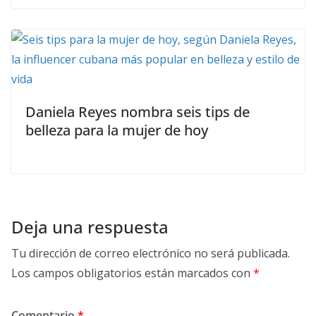
Daniela Reyes nombra seis tips de
belleza para la mujer de hoy
Deja una respuesta
Tu dirección de correo electrónico no será publicada.
Los campos obligatorios están marcados con
*
Comentario
*