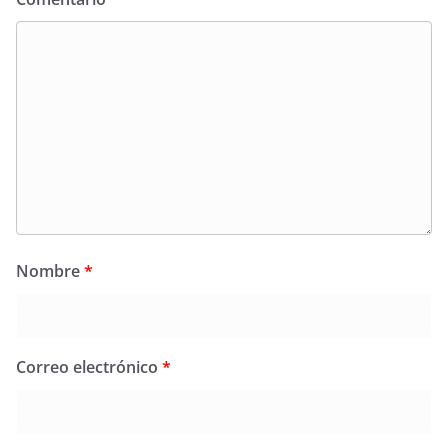
Nombre
*
Correo electrónico
*