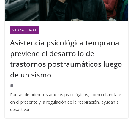
VIDA SALUDABLE
Asistencia psicológica temprana
previene el desarrollo de
trastornos postraumáticos luego
de un sismo
Pautas de primeros auxilios psicológicos, como el anclaje
en el presente y la regulación de la respiración, ayudan a
desactivar