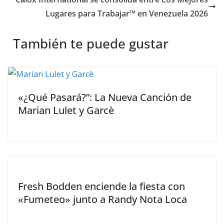
Lugares para Trabajar™ en Venezuela 2026
También te puede gustar
«¿Qué Pasará?”: La Nueva Canción de
Marian Lulet y Garcè
Fresh Bodden enciende la fiesta con
«Fumeteo» junto a Randy Nota Loca