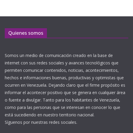
Quienes somos
Somos un medio de comunicación creado en la base de
internet con sus redes sociales y avances tecnológicos que
permiten comunicar contenidos, noticias, acontecimientos,
hechos e informaciones buenas, productivas y optimistas que
ocurren en Venezuela. Dejando claro que el firme propósito es
informar el acontecer positivo que se genera en cualquier área
o fuente a divulgar. Tanto para los habitantes de Venezuela,
como para las personas que se interesan en conocer lo que
está sucediendo en nuestro territorio nacional.
Síguenos por nuestras redes sociales.