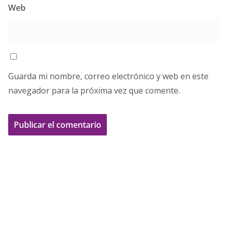
Web
Guarda mi nombre, correo electrónico y web en este
navegador para la próxima vez que comente.