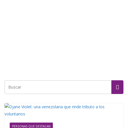
PERSONAS QUE DESTACAN