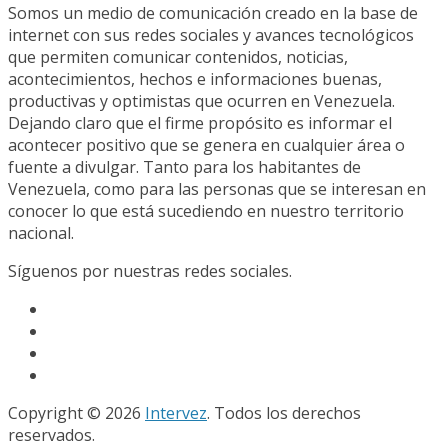
Somos un medio de comunicación creado en la base de
internet con sus redes sociales y avances tecnológicos
que permiten comunicar contenidos, noticias,
acontecimientos, hechos e informaciones buenas,
productivas y optimistas que ocurren en Venezuela.
Dejando claro que el firme propósito es informar el
acontecer positivo que se genera en cualquier área o
fuente a divulgar. Tanto para los habitantes de
Venezuela, como para las personas que se interesan en
conocer lo que está sucediendo en nuestro territorio
nacional.
Síguenos por nuestras redes sociales.
Copyright © 2026
Intervez
. Todos los derechos
reservados.