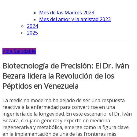
Mes de las Madres 2023
Mes del amor y la amistad 2023
2024
2025
Vida Saludable
Biotecnología de Precisión: El Dr. Iván
Bezara lidera la Revolución de los
Péptidos en Venezuela
La medicina moderna ha dejado de ser una respuesta
reactiva a la enfermedad para convertirse en una
ingeniería de la longevidad. En este escenario, el Dr. Iván
Bezara, cirujano general y experto en medicina
regenerativa y metabólica, emerge como la figura clave
en la implementación de una de las fronteras más