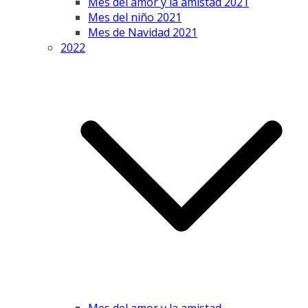
Mes del amor y la amistad 2021
Mes del niño 2021
Mes de Navidad 2021
2022