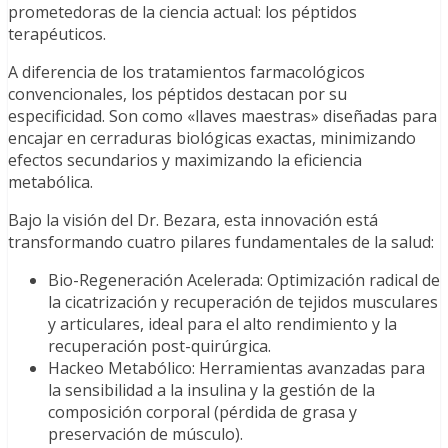
prometedoras de la ciencia actual: los péptidos
terapéuticos.
A diferencia de los tratamientos farmacológicos
convencionales, los péptidos destacan por su
especificidad. Son como «llaves maestras» diseñadas para
encajar en cerraduras biológicas exactas, minimizando
efectos secundarios y maximizando la eficiencia
metabólica.
Bajo la visión del Dr. Bezara, esta innovación está
transformando cuatro pilares fundamentales de la salud:
Bio-Regeneración Acelerada: Optimización radical de
la cicatrización y recuperación de tejidos musculares
y articulares, ideal para el alto rendimiento y la
recuperación post-quirúrgica.
Hackeo Metabólico: Herramientas avanzadas para
la sensibilidad a la insulina y la gestión de la
composición corporal (pérdida de grasa y
preservación de músculo).