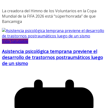
La creadora del Himno de los Voluntarios en la Copa
Mundial de la FIFA 2026 está “súperhonrada” de que
Bancamiga
Vida Saludable
Asistencia psicológica temprana previene el
desarrollo de trastornos postraumáticos luego
de un sismo