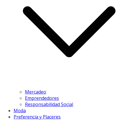
Mercadeo
Emprendedores
Responsabilidad Social
Moda
Preferencia y Placeres