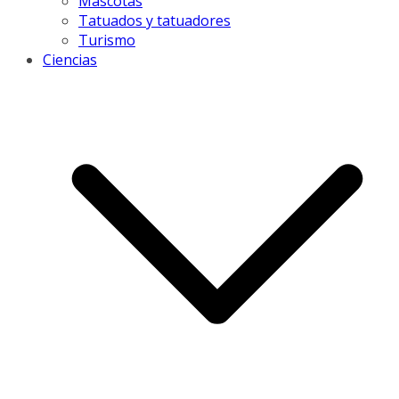
Mascotas
Tatuados y tatuadores
Turismo
Ciencias