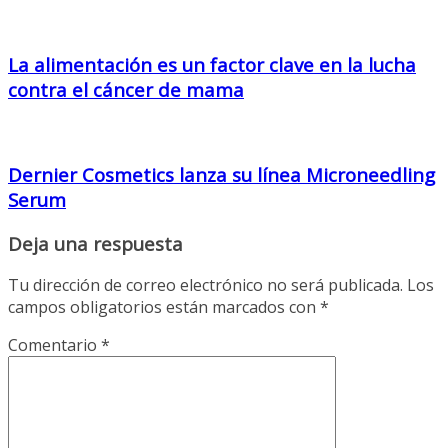
La alimentación es un factor clave en la lucha
contra el cáncer de mama
Dernier Cosmetics lanza su línea Microneedling
Serum
Deja una respuesta
Tu dirección de correo electrónico no será publicada.
Los
campos obligatorios están marcados con
*
Comentario
*