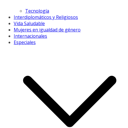
Tecnología
Interdiplomáticos y Religiosos
Vida Saludable
Mujeres en igualdad de género
Internacionales
Especiales