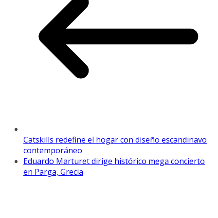
Catskills redefine el hogar con diseño escandinavo
contemporáneo
Eduardo Marturet dirige histórico mega concierto
en Parga, Grecia