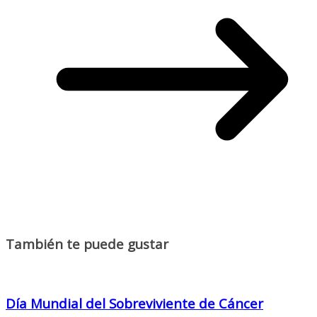
También te puede gustar
Día Mundial del Sobreviviente de Cáncer