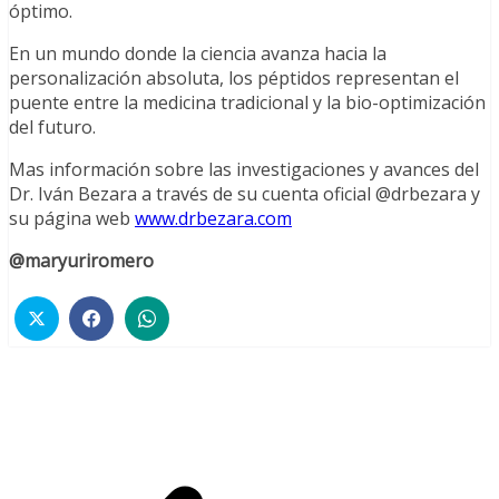
óptimo.
En un mundo donde la ciencia avanza hacia la
personalización absoluta, los péptidos representan el
puente entre la medicina tradicional y la bio-optimización
del futuro.
Mas información sobre las investigaciones y avances del
Dr. Iván Bezara a través de su cuenta oficial @drbezara y
su página web
www.drbezara.com
@maryuriromero