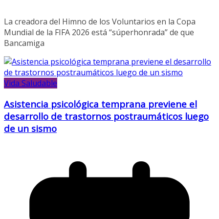
La creadora del Himno de los Voluntarios en la Copa
Mundial de la FIFA 2026 está “súperhonrada” de que
Bancamiga
Vida Saludable
Asistencia psicológica temprana previene el
desarrollo de trastornos postraumáticos luego
de un sismo