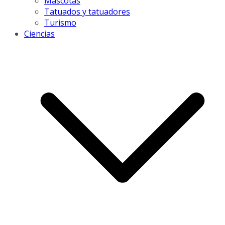
Mascotas
Tatuados y tatuadores
Turismo
Ciencias