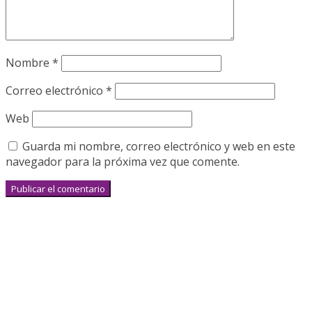
Nombre
*
Correo electrónico
*
Web
Guarda mi nombre, correo electrónico y web en este
navegador para la próxima vez que comente.