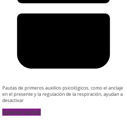
Pautas de primeros auxilios psicológicos, como el anclaje
en el presente y la regulación de la respiración, ayudan a
desactivar
Quienes somos