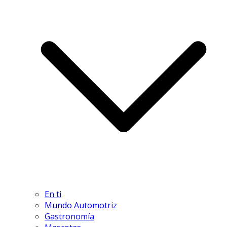
En ti
Mundo Automotriz
Gastronomía