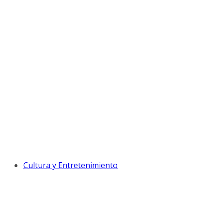
Cultura y Entretenimiento