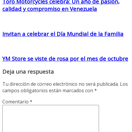
Toro Motorcycles celebra: Un año de pasión,
calidad y compromiso en Venezuela
Invitan a celebrar el Día Mundial de la Familia
YM Store se viste de rosa por el mes de octubre
Deja una respuesta
Tu dirección de correo electrónico no será publicada.
Los
campos obligatorios están marcados con
*
Comentario
*