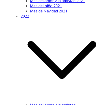
Mes del amor y la amistad 2021
Mes del niño 2021
Mes de Navidad 2021
2022