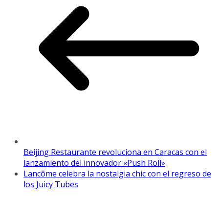
Beijing Restaurante revoluciona en Caracas con el
lanzamiento del innovador «Push Roll»
Lancôme celebra la nostalgia chic con el regreso de
los Juicy Tubes