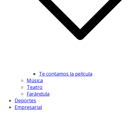
Te contamos la película
Música
Teatro
Farándula
Deportes
Empresarial