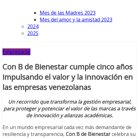
Mes de las Madres 2023
Mes del amor y la amistad 2023
2024
2025
Empresarial
Con B de Bienestar cumple cinco años
impulsando el valor y la innovación en
las empresas venezolanas
Un recorrido que transforma la gestión empresarial,
para proteger y potenciar el valor de las marcas a través
de innovación y alianzas académicas.
En un mundo empresarial cada vez más demandante de
resiliencia y transparencia,
Con B de Bienestar
celebra su