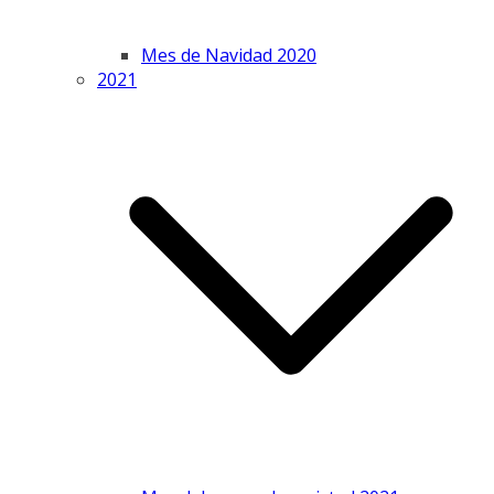
Mes de Navidad 2020
2021