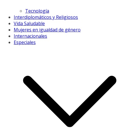
Tecnología
Interdiplomáticos y Religiosos
Vida Saludable
Mujeres en igualdad de género
Internacionales
Especiales