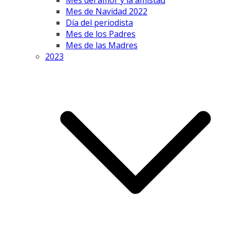
Mes del amor y la amistad
Mes de Navidad 2022
Día del periodista
Mes de los Padres
Mes de las Madres
2023