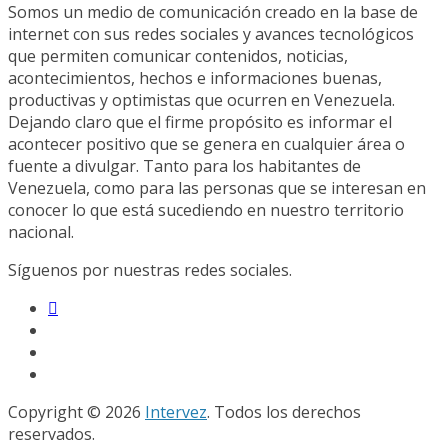
Somos un medio de comunicación creado en la base de
internet con sus redes sociales y avances tecnológicos
que permiten comunicar contenidos, noticias,
acontecimientos, hechos e informaciones buenas,
productivas y optimistas que ocurren en Venezuela.
Dejando claro que el firme propósito es informar el
acontecer positivo que se genera en cualquier área o
fuente a divulgar. Tanto para los habitantes de
Venezuela, como para las personas que se interesan en
conocer lo que está sucediendo en nuestro territorio
nacional.
Síguenos por nuestras redes sociales.
Copyright © 2026
Intervez
. Todos los derechos
reservados.