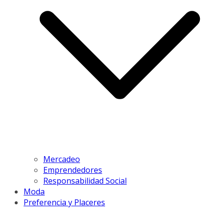
Mercadeo
Emprendedores
Responsabilidad Social
Moda
Preferencia y Placeres