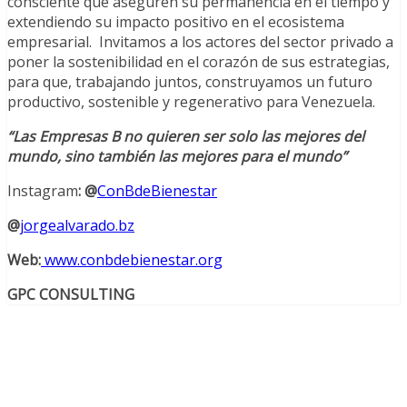
consciente que aseguren su permanencia en el tiempo y
extendiendo su impacto positivo en el ecosistema
empresarial. Invitamos a los actores del sector privado a
poner la sostenibilidad en el corazón de sus estrategias,
para que, trabajando juntos, construyamos un futuro
productivo, sostenible y regenerativo para Venezuela.
“Las Empresas B no quieren ser solo las mejores del
mundo, sino también las mejores para el mundo”
Instagram
: @
ConBdeBienestar
@
jorgealvarado.bz
Web:
www.conbdebienestar.org
GPC CONSULTING