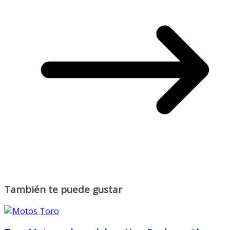
También te puede gustar