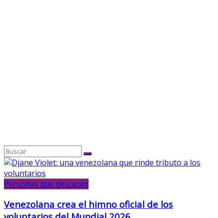
Personas que destacan
Venezolana crea el himno oficial de los
voluntarios del Mundial 2026