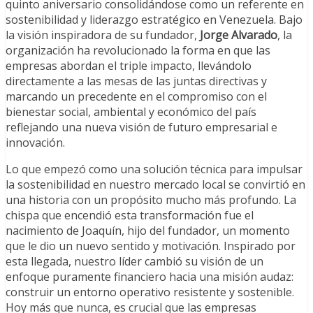
quinto aniversario consolidándose como un referente en
sostenibilidad y liderazgo estratégico en Venezuela. Bajo
la visión inspiradora de su fundador,
Jorge Alvarado
, la
organización ha revolucionado la forma en que las
empresas abordan el triple impacto, llevándolo
directamente a las mesas de las juntas directivas y
marcando un precedente en el compromiso con el
bienestar social, ambiental y económico del país
reflejando una nueva visión de futuro empresarial e
innovación.
Lo que empezó como una solución técnica para impulsar
la sostenibilidad en nuestro mercado local se convirtió en
una historia con un propósito mucho más profundo. La
chispa que encendió esta transformación fue el
nacimiento de Joaquín, hijo del fundador, un momento
que le dio un nuevo sentido y motivación. Inspirado por
esta llegada, nuestro líder cambió su visión de un
enfoque puramente financiero hacia una misión audaz:
construir un entorno operativo resistente y sostenible.
Hoy más que nunca, es crucial que las empresas