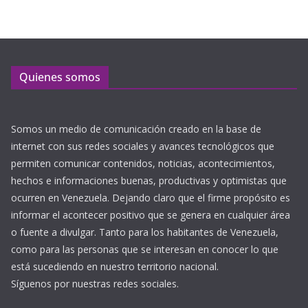
Quienes somos
Somos un medio de comunicación creado en la base de
internet con sus redes sociales y avances tecnológicos que
permiten comunicar contenidos, noticias, acontecimientos,
hechos e informaciones buenas, productivas y optimistas que
ocurren en Venezuela. Dejando claro que el firme propósito es
informar el acontecer positivo que se genera en cualquier área
o fuente a divulgar. Tanto para los habitantes de Venezuela,
como para las personas que se interesan en conocer lo que
está sucediendo en nuestro territorio nacional.
Síguenos por nuestras redes sociales.