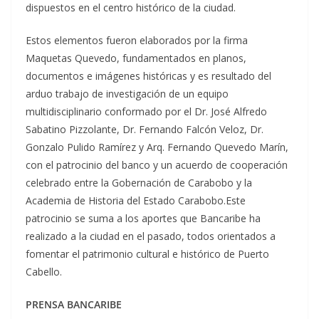
dispuestos en el centro histórico de la ciudad.
Estos elementos fueron elaborados por la firma
Maquetas Quevedo, fundamentados en planos,
documentos e imágenes históricas y es resultado del
arduo trabajo de investigación de un equipo
multidisciplinario conformado por el Dr. José Alfredo
Sabatino Pizzolante, Dr. Fernando Falcón Veloz, Dr.
Gonzalo Pulido Ramírez y Arq. Fernando Quevedo Marín,
con el patrocinio del banco y un acuerdo de cooperación
celebrado entre la Gobernación de Carabobo y la
Academia de Historia del Estado Carabobo.Este
patrocinio se suma a los aportes que Bancaribe ha
realizado a la ciudad en el pasado, todos orientados a
fomentar el patrimonio cultural e histórico de Puerto
Cabello.
PRENSA BANCARIBE