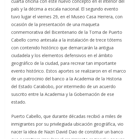
cuarta oficina con este nuevo concepto en el interior del
país y la décima a escala nacional. El segundo evento
tuvo lugar el viernes 29, en el Museo Casa Herrera, con
ocasión de la presentación de una maqueta
conmemorativa del Bicentenario de la Toma de Puerto
Cabello como antesala a la instalación de trece tótems
con contenido histórico que demarcarán la antigua
ciudadela y los elementos defensivos en el ámbito
geográfico de la ciudad, para recrear tan importante
evento histórico. Estos aportes se realizaron en el marco
de un patrocinio del banco a la Academia de la Historia
del Estado Carabobo, por intermedio de un acuerdo
suscrito entre la Academia y la Gobernación de ese
estado.
Puerto Cabello, que durante décadas recibió a miles de
inmigrantes por su privilegiada ubicación geográfica, vio
nacer la idea de Nazri David Dao de constituir un banco