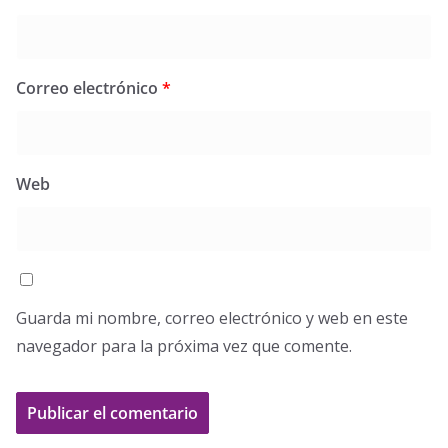
Correo electrónico
*
Web
Guarda mi nombre, correo electrónico y web en este
navegador para la próxima vez que comente.