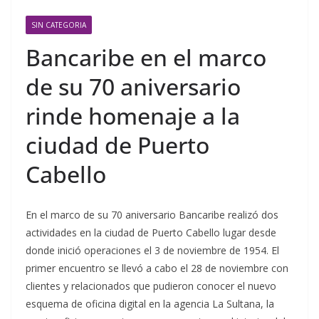
SIN CATEGORIA
Bancaribe en el marco
de su 70 aniversario
rinde homenaje a la
ciudad de Puerto
Cabello
En el marco de su 70 aniversario Bancaribe realizó dos
actividades en la ciudad de Puerto Cabello lugar desde
donde inició operaciones el 3 de noviembre de 1954. El
primer encuentro se llevó a cabo el 28 de noviembre con
clientes y relacionados que pudieron conocer el nuevo
esquema de oficina digital en la agencia La Sultana, la