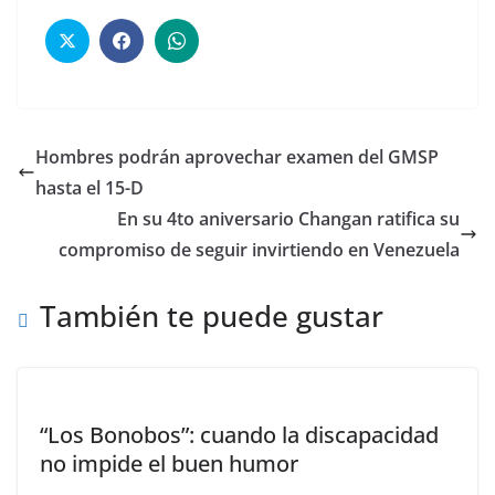
Hombres podrán aprovechar examen del GMSP
hasta el 15-D
En su 4to aniversario Changan ratifica su
compromiso de seguir invirtiendo en Venezuela
También te puede gustar
“Los Bonobos”: cuando la discapacidad
no impide el buen humor