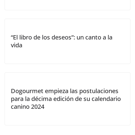
“El libro de los deseos”: un canto a la
vida
Dogourmet empieza las postulaciones
para la décima edición de su calendario
canino 2024