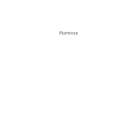
Plumrose