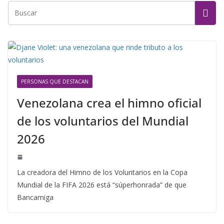
PERSONAS QUE DESTACAN
Venezolana crea el himno oficial
de los voluntarios del Mundial
2026
La creadora del Himno de los Voluntarios en la Copa
Mundial de la FIFA 2026 está “súperhonrada” de que
Bancamiga