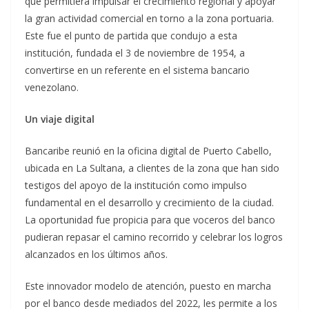
que permitiera impulsar el crecimiento regional y apoyar
la gran actividad comercial en torno a la zona portuaria.
Este fue el punto de partida que condujo a esta
institución, fundada el 3 de noviembre de 1954, a
convertirse en un referente en el sistema bancario
venezolano.
Un viaje digital
Bancaribe reunió en la oficina digital de Puerto Cabello,
ubicada en La Sultana, a clientes de la zona que han sido
testigos del apoyo de la institución como impulso
fundamental en el desarrollo y crecimiento de la ciudad.
La oportunidad fue propicia para que voceros del banco
pudieran repasar el camino recorrido y celebrar los logros
alcanzados en los últimos años.
Este innovador modelo de atención, puesto en marcha
por el banco desde mediados del 2022, les permite a los