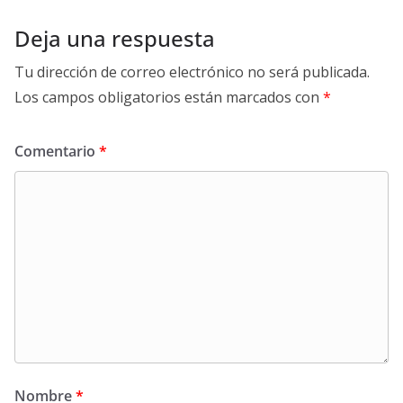
Deja una respuesta
Tu dirección de correo electrónico no será publicada.
Los campos obligatorios están marcados con
*
Comentario
*
Nombre
*