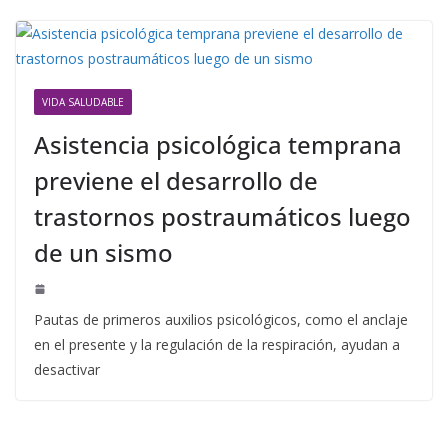
VIDA SALUDABLE
Asistencia psicológica temprana
previene el desarrollo de
trastornos postraumáticos luego
de un sismo
Pautas de primeros auxilios psicológicos, como el anclaje
en el presente y la regulación de la respiración, ayudan a
desactivar