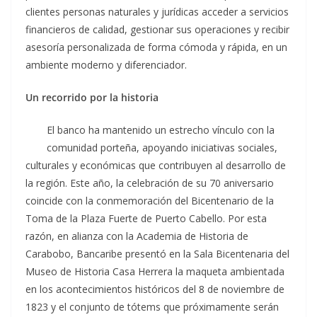
clientes personas naturales y jurídicas acceder a servicios
financieros de calidad, gestionar sus operaciones y recibir
asesoría personalizada de forma cómoda y rápida, en un
ambiente moderno y diferenciador.
Un recorrido por la historia
El banco ha mantenido un estrecho vínculo con la
comunidad porteña, apoyando iniciativas sociales,
culturales y económicas que contribuyen al desarrollo de
la región. Este año, la celebración de su 70 aniversario
coincide con la conmemoración del Bicentenario de la
Toma de la Plaza Fuerte de Puerto Cabello. Por esta
razón, en alianza con la Academia de Historia de
Carabobo, Bancaribe presentó en la Sala Bicentenaria del
Museo de Historia Casa Herrera la maqueta ambientada
en los acontecimientos históricos del 8 de noviembre de
1823 y el conjunto de tótems que próximamente serán