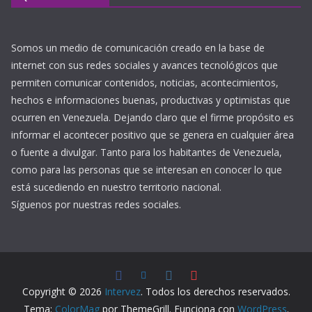
Somos un medio de comunicación creado en la base de
internet con sus redes sociales y avances tecnológicos que
permiten comunicar contenidos, noticias, acontecimientos,
hechos e informaciones buenas, productivas y optimistas que
ocurren en Venezuela. Dejando claro que el firme propósito es
informar el acontecer positivo que se genera en cualquier área
o fuente a divulgar. Tanto para los habitantes de Venezuela,
como para las personas que se interesan en conocer lo que
está sucediendo en nuestro territorio nacional.
Síguenos por nuestras redes sociales.
Copyright © 2026
Intervez
. Todos los derechos reservados.
Tema:
ColorMag
por ThemeGrill. Funciona con
WordPress
.