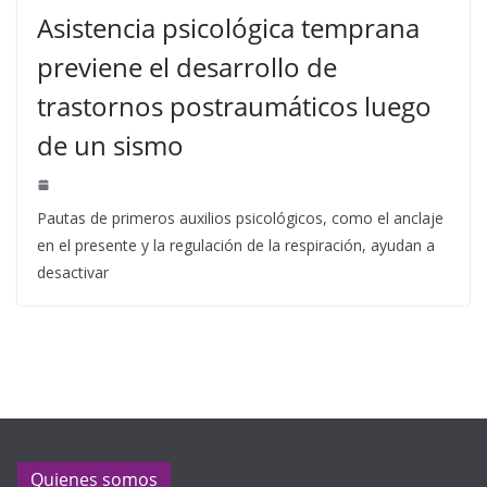
Asistencia psicológica temprana
previene el desarrollo de
trastornos postraumáticos luego
de un sismo
Pautas de primeros auxilios psicológicos, como el anclaje
en el presente y la regulación de la respiración, ayudan a
desactivar
Quienes somos