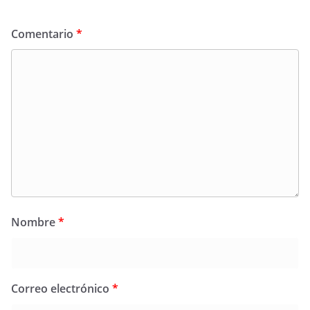
Comentario
*
Nombre
*
Correo electrónico
*