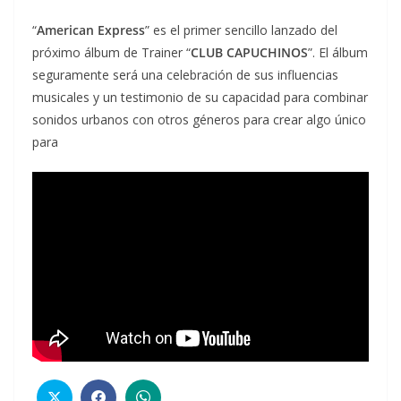
“
American Express
” es el primer sencillo lanzado del
próximo álbum de Trainer “
CLUB CAPUCHINOS
”. El álbum
seguramente será una celebración de sus influencias
musicales y un testimonio de su capacidad para combinar
sonidos urbanos con otros géneros para crear algo único
para