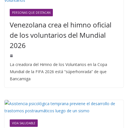
PERSONAS QUE DESTACAN
Venezolana crea el himno oficial
de los voluntarios del Mundial
2026
La creadora del Himno de los Voluntarios en la Copa
Mundial de la FIFA 2026 está “súperhonrada” de que
Bancamiga
VIDA SALUDABLE