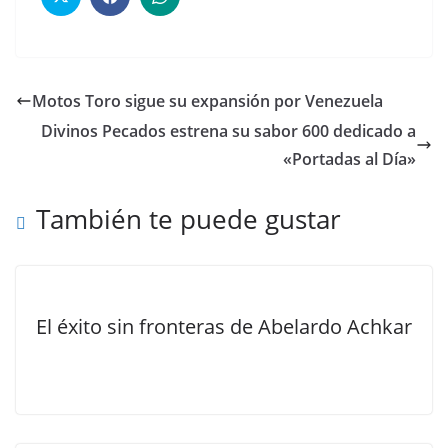
Motos Toro sigue su expansión por Venezuela
Divinos Pecados estrena su sabor 600 dedicado a
«Portadas al Día»
También te puede gustar
El éxito sin fronteras de Abelardo Achkar