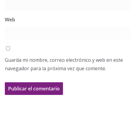
Web
Guarda mi nombre, correo electrónico y web en este
navegador para la próxima vez que comente.