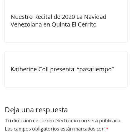
Nuestro Recital de 2020 La Navidad
Venezolana en Quinta El Cerrito
Katherine Coll presenta “pasatiempo”
Deja una respuesta
Tu dirección de correo electrónico no será publicada.
Los campos obligatorios están marcados con
*