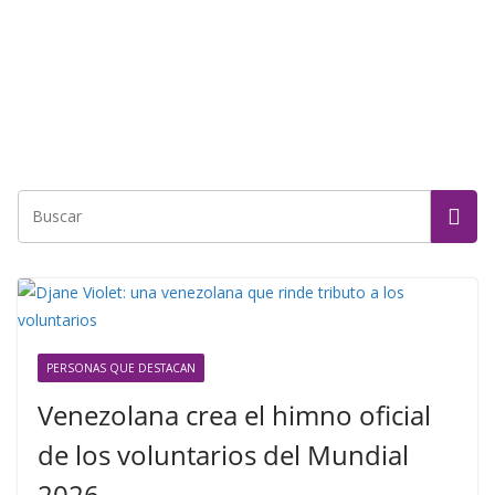
PERSONAS QUE DESTACAN
Venezolana crea el himno oficial
de los voluntarios del Mundial
2026