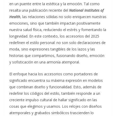
en un puente entre la estética y la emoción. Tal como
resalta una publicación reciente del
National Institutes of
Health
, las relaciones sólidas no solo enriquecen nuestras
emociones, sino que también impactan positivamente
nuestra salud física, reduciendo el estrés y fomentando la
longevidad. En este contexto, los accesorios del 2025
redefinen el estilo personal: no son solo declaraciones de
moda, sino expresiones tangibles de los lazos y las
historias que compartimos, fusionando diseño, emoción
y sofisticación en una armonía atemporal.
El enfoque hacia los accesorios como portadores de
significado encuentra su máxima expresión en modelos
que combinan diseño y funcionalidad. Esto, además de
redefinir los códigos del estilo, también responde a un
creciente impulso cultural de hallar significado en las
cosas que elegimos y usamos. Los relojes con diseños
atemporales y grabados simbólicos trascienden lo