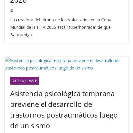
La creadora del Himno de los Voluntarios en la Copa
Mundial de la FIFA 2026 está “súperhonrada” de que
Bancamiga
VIDA SALUDABLE
Asistencia psicológica temprana
previene el desarrollo de
trastornos postraumáticos luego
de un sismo