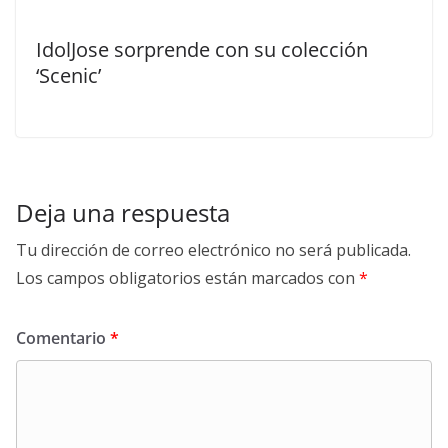
IdolJose sorprende con su colección
‘Scenic’
Deja una respuesta
Tu dirección de correo electrónico no será publicada.
Los campos obligatorios están marcados con
*
Comentario
*