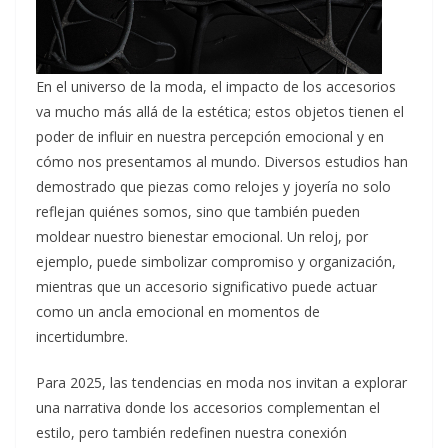
En el universo de la moda, el impacto de los accesorios
va mucho más allá de la estética; estos objetos tienen el
poder de influir en nuestra percepción emocional y en
cómo nos presentamos al mundo. Diversos estudios han
demostrado que piezas como relojes y joyería no solo
reflejan quiénes somos, sino que también pueden
moldear nuestro bienestar emocional. Un reloj, por
ejemplo, puede simbolizar compromiso y organización,
mientras que un accesorio significativo puede actuar
como un ancla emocional en momentos de
incertidumbre.
Para 2025, las tendencias en moda nos invitan a explorar
una narrativa donde los accesorios complementan el
estilo, pero también redefinen nuestra conexión