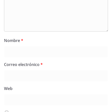
Nombre
*
Correo electrónico
*
Web