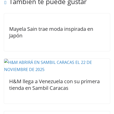
También te puede gustar
Mayela Sain trae moda inspirada en
Japón
H&M llega a Venezuela con su primera
tienda en Sambil Caracas