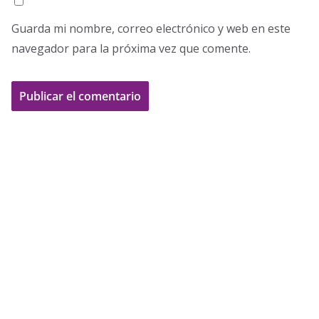
Guarda mi nombre, correo electrónico y web en este
navegador para la próxima vez que comente.