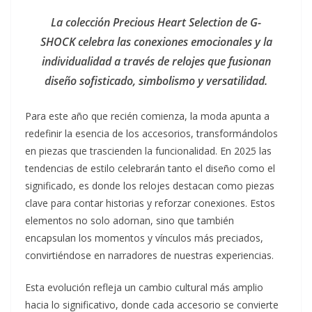
La colección Precious Heart Selection de G-
SHOCK celebra las conexiones emocionales y la
individualidad a través de relojes que fusionan
diseño sofisticado, simbolismo y versatilidad.
Para este año que recién comienza, la moda apunta a
redefinir la esencia de los accesorios, transformándolos
en piezas que trascienden la funcionalidad. En 2025 las
tendencias de estilo celebrarán tanto el diseño como el
significado, es donde los relojes destacan como piezas
clave para contar historias y reforzar conexiones. Estos
elementos no solo adornan, sino que también
encapsulan los momentos y vínculos más preciados,
convirtiéndose en narradores de nuestras experiencias.
Esta evolución refleja un cambio cultural más amplio
hacia lo significativo, donde cada accesorio se convierte