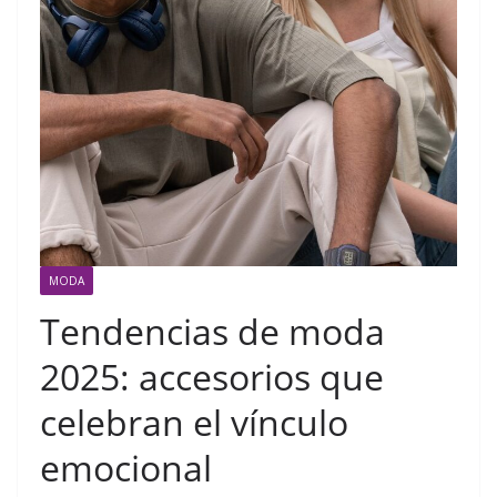
MODA
Tendencias de moda
2025: accesorios que
celebran el vínculo
emocional