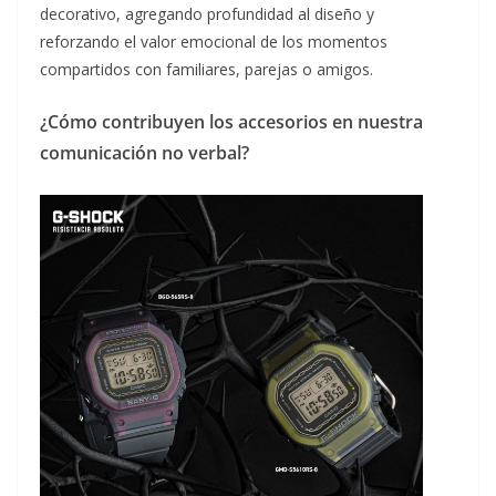
decorativo, agregando profundidad al diseño y
reforzando el valor emocional de los momentos
compartidos con familiares, parejas o amigos.
¿Cómo contribuyen los accesorios en nuestra
comunicación no verbal?