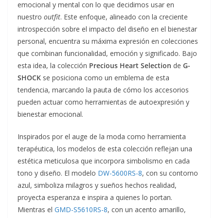
emocional y mental con lo que decidimos usar en
nuestro
outfit
. Este enfoque, alineado con la creciente
introspección sobre el impacto del diseño en el bienestar
personal, encuentra su máxima expresión en colecciones
que combinan funcionalidad, emoción y significado. Bajo
esta idea, la colección
Precious Heart Selection
de
G-
SHOCK
se posiciona como un emblema de esta
tendencia, marcando la pauta de cómo los accesorios
pueden actuar como herramientas de autoexpresión y
bienestar emocional.
Inspirados por el auge de la moda como herramienta
terapéutica, los modelos de esta colección reflejan una
estética meticulosa que incorpora simbolismo en cada
tono y diseño. El modelo
DW-5600RS-8
, con su contorno
azul, simboliza milagros y sueños hechos realidad,
proyecta esperanza e inspira a quienes lo portan.
Mientras el
GMD-S5610RS-8
, con un acento amarillo,