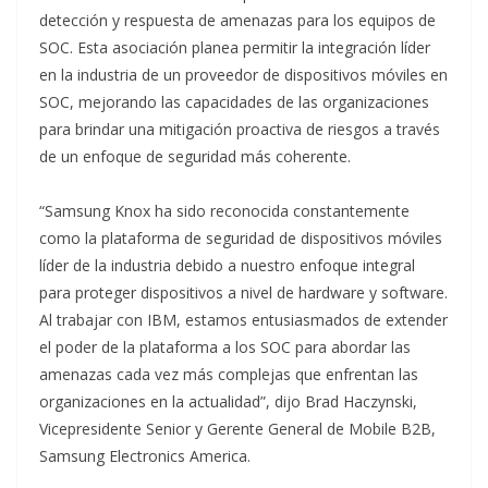
detección y respuesta de amenazas para los equipos de
SOC. Esta asociación planea permitir la integración líder
en la industria de un proveedor de dispositivos móviles en
SOC, mejorando las capacidades de las organizaciones
para brindar una mitigación proactiva de riesgos a través
de un enfoque de seguridad más coherente.
“Samsung Knox ha sido reconocida constantemente
como la plataforma de seguridad de dispositivos móviles
líder de la industria debido a nuestro enfoque integral
para proteger dispositivos a nivel de hardware y software.
Al trabajar con IBM, estamos entusiasmados de extender
el poder de la plataforma a los SOC para abordar las
amenazas cada vez más complejas que enfrentan las
organizaciones en la actualidad”, dijo Brad Haczynski,
Vicepresidente Senior y Gerente General de Mobile B2B,
Samsung Electronics America.