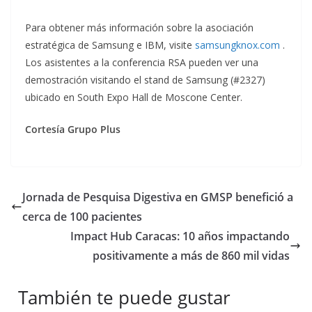
Para obtener más información sobre la asociación
estratégica de Samsung e IBM, visite
samsungknox.com
.
Los asistentes a la conferencia RSA pueden ver una
demostración visitando el stand de Samsung (#2327)
ubicado en South Expo Hall de Moscone Center.
Cortesía Grupo Plus
Jornada de Pesquisa Digestiva en GMSP benefició a
cerca de 100 pacientes
Impact Hub Caracas: 10 años impactando
positivamente a más de 860 mil vidas
También te puede gustar