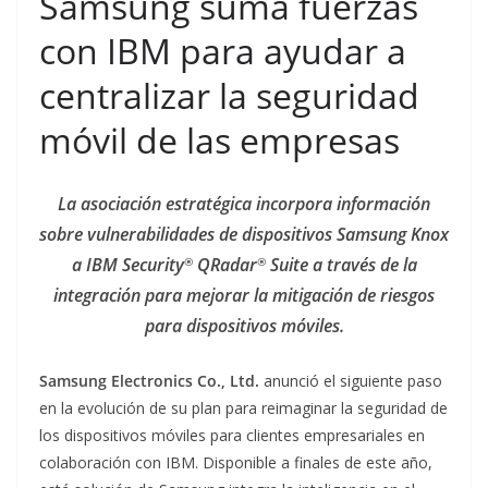
Samsung suma fuerzas
con IBM para ayudar a
centralizar la seguridad
móvil de las empresas
La asociación estratégica incorpora información
sobre vulnerabilidades de dispositivos Samsung Knox
a IBM Security
QRadar
Suite a través de la
®
®
integración para mejorar la mitigación de riesgos
para dispositivos móviles.
Samsung Electronics Co., Ltd.
anunció el siguiente paso
en la evolución de su plan para reimaginar la seguridad de
los dispositivos móviles para clientes empresariales en
colaboración con IBM. Disponible a finales de este año,