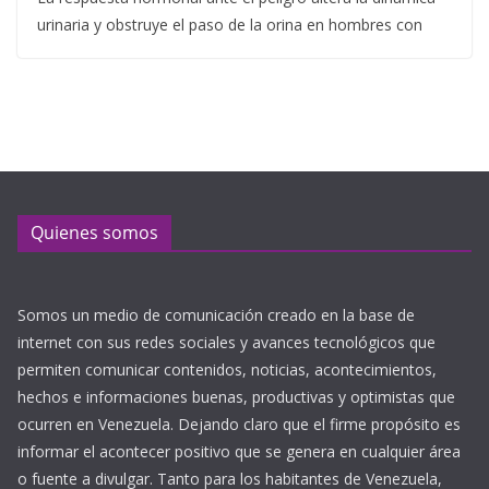
urinaria y obstruye el paso de la orina en hombres con
Quienes somos
Somos un medio de comunicación creado en la base de
internet con sus redes sociales y avances tecnológicos que
permiten comunicar contenidos, noticias, acontecimientos,
hechos e informaciones buenas, productivas y optimistas que
ocurren en Venezuela. Dejando claro que el firme propósito es
informar el acontecer positivo que se genera en cualquier área
o fuente a divulgar. Tanto para los habitantes de Venezuela,