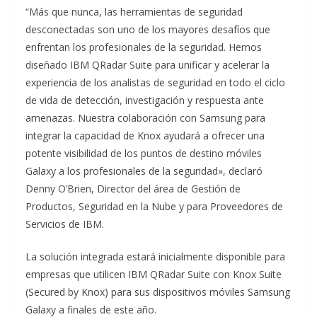
“Más que nunca, las herramientas de seguridad
desconectadas son uno de los mayores desafíos que
enfrentan los profesionales de la seguridad. Hemos
diseñado IBM QRadar Suite para unificar y acelerar la
experiencia de los analistas de seguridad en todo el ciclo
de vida de detección, investigación y respuesta ante
amenazas. Nuestra colaboración con Samsung para
integrar la capacidad de Knox ayudará a ofrecer una
potente visibilidad de los puntos de destino móviles
Galaxy a los profesionales de la seguridad», declaró
Denny O’Brien, Director del área de Gestión de
Productos, Seguridad en la Nube y para Proveedores de
Servicios de IBM.
La solución integrada estará inicialmente disponible para
empresas que utilicen IBM QRadar Suite con Knox Suite
(Secured by Knox) para sus dispositivos móviles Samsung
Galaxy a finales de este año.