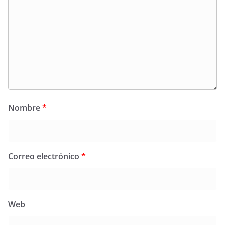
Nombre
*
Correo electrónico
*
Web