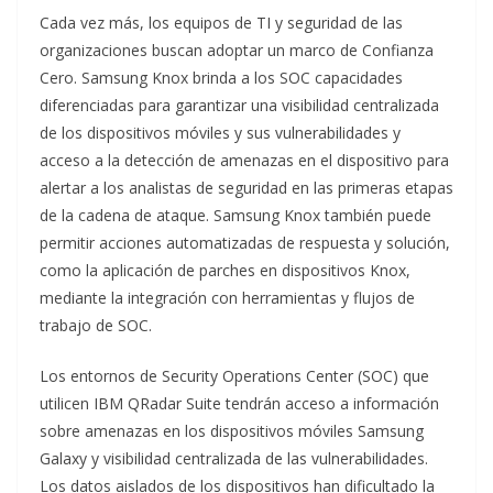
Cada vez más, los equipos de TI y seguridad de las
organizaciones buscan adoptar un marco de Confianza
Cero. Samsung Knox brinda a los SOC capacidades
diferenciadas para garantizar una visibilidad centralizada
de los dispositivos móviles y sus vulnerabilidades y
acceso a la detección de amenazas en el dispositivo para
alertar a los analistas de seguridad en las primeras etapas
de la cadena de ataque. Samsung Knox también puede
permitir acciones automatizadas de respuesta y solución,
como la aplicación de parches en dispositivos Knox,
mediante la integración con herramientas y flujos de
trabajo de SOC.
Los entornos de Security Operations Center (SOC) que
utilicen IBM QRadar Suite tendrán acceso a información
sobre amenazas en los dispositivos móviles Samsung
Galaxy y visibilidad centralizada de las vulnerabilidades.
Los datos aislados de los dispositivos han dificultado la