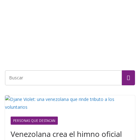
PERSONAS QUE DESTACAN
Venezolana crea el himno oficial