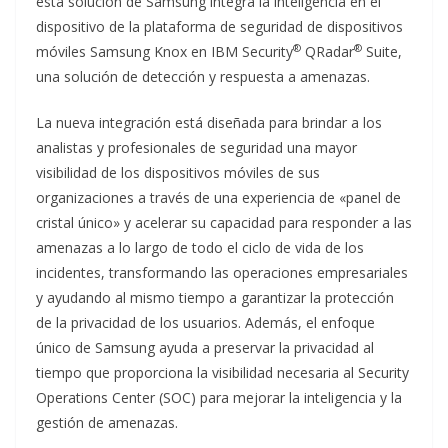
está solución de Samsung integra la inteligencia en el
dispositivo de la plataforma de seguridad de dispositivos
®
®
móviles Samsung Knox en IBM Security
QRadar
Suite,
una solución de detección y respuesta a amenazas.
La nueva integración está diseñada para brindar a los
analistas y profesionales de seguridad una mayor
visibilidad de los dispositivos móviles de sus
organizaciones a través de una experiencia de «panel de
cristal único» y acelerar su capacidad para responder a las
amenazas a lo largo de todo el ciclo de vida de los
incidentes, transformando las operaciones empresariales
y ayudando al mismo tiempo a garantizar la protección
de la privacidad de los usuarios. Además, el enfoque
único de Samsung ayuda a preservar la privacidad al
tiempo que proporciona la visibilidad necesaria al Security
Operations Center (SOC) para mejorar la inteligencia y la
gestión de amenazas.