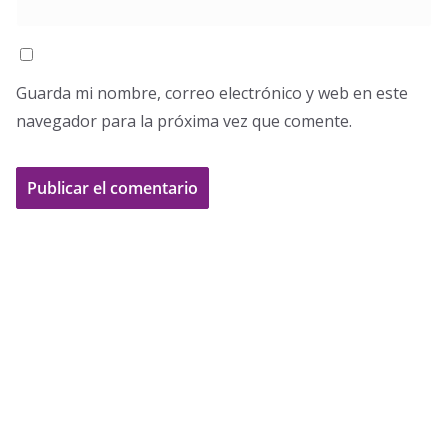
Guarda mi nombre, correo electrónico y web en este
navegador para la próxima vez que comente.