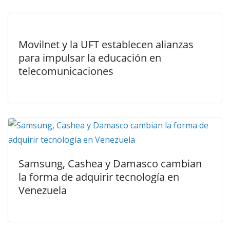
Movilnet y la UFT establecen alianzas
para impulsar la educación en
telecomunicaciones
Samsung, Cashea y Damasco cambian
la forma de adquirir tecnología en
Venezuela