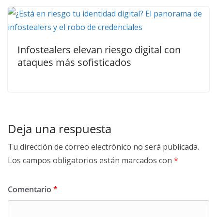
Infostealers elevan riesgo digital con
ataques más sofisticados
Deja una respuesta
Tu dirección de correo electrónico no será publicada.
Los campos obligatorios están marcados con
*
Comentario
*