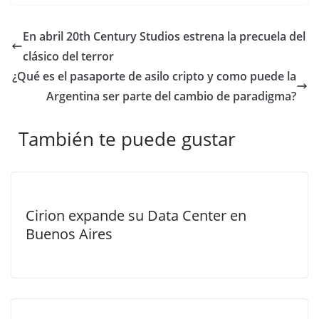
En abril 20th Century Studios estrena la precuela del
clásico del terror
¿Qué es el pasaporte de asilo cripto y como puede la
Argentina ser parte del cambio de paradigma?
También te puede gustar
Cirion expande su Data Center en
Buenos Aires