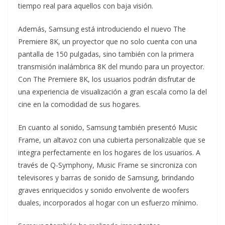
tiempo real para aquellos con baja visión.
Además, Samsung está introduciendo el nuevo The
Premiere 8K, un proyector que no solo cuenta con una
pantalla de 150 pulgadas, sino también con la primera
transmisión inalámbrica 8K del mundo para un proyector.
Con The Premiere 8K, los usuarios podrán disfrutar de
una experiencia de visualización a gran escala como la del
cine en la comodidad de sus hogares.
En cuanto al sonido, Samsung también presentó Music
Frame, un altavoz con una cubierta personalizable que se
integra perfectamente en los hogares de los usuarios. A
través de Q-Symphony, Music Frame se sincroniza con
televisores y barras de sonido de Samsung, brindando
graves enriquecidos y sonido envolvente de woofers
duales, incorporados al hogar con un esfuerzo mínimo.