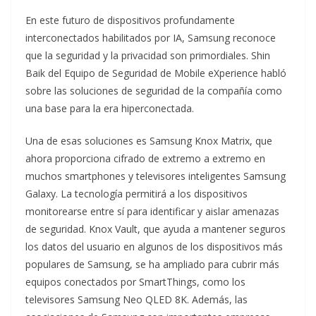
En este futuro de dispositivos profundamente
interconectados habilitados por IA, Samsung reconoce
que la seguridad y la privacidad son primordiales. Shin
Baik del Equipo de Seguridad de Mobile eXperience habló
sobre las soluciones de seguridad de la compañía como
una base para la era hiperconectada.
Una de esas soluciones es Samsung Knox Matrix, que
ahora proporciona cifrado de extremo a extremo en
muchos smartphones y televisores inteligentes Samsung
Galaxy. La tecnología permitirá a los dispositivos
monitorearse entre sí para identificar y aislar amenazas
de seguridad. Knox Vault, que ayuda a mantener seguros
los datos del usuario en algunos de los dispositivos más
populares de Samsung, se ha ampliado para cubrir más
equipos conectados por SmartThings, como los
televisores Samsung Neo QLED 8K. Además, las