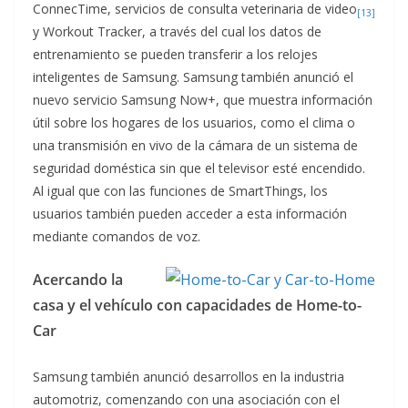
ConnecTime, servicios de consulta veterinaria de video
[13]
y Workout Tracker, a través del cual los datos de
entrenamiento se pueden transferir a los relojes
inteligentes de Samsung. Samsung también anunció el
nuevo servicio Samsung Now+, que muestra información
útil sobre los hogares de los usuarios, como el clima o
una transmisión en vivo de la cámara de un sistema de
seguridad doméstica sin que el televisor esté encendido.
Al igual que con las funciones de SmartThings, los
usuarios también pueden acceder a esta información
mediante comandos de voz.
Acercando la
casa y el vehículo con capacidades de Home-to-
Car
Samsung también anunció desarrollos en la industria
automotriz, comenzando con una asociación con el