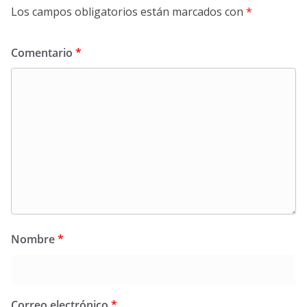
Los campos obligatorios están marcados con
*
Comentario
*
Nombre
*
Correo electrónico
*