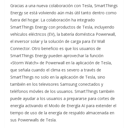
Gracias a una nueva colaboración con Tesla, SmartThings
Energy se está volviendo aún más útil tanto dentro como
fuera del hogar. La colaboración ha integrado
SmartThings Energy con productos de Tesla, incluyendo
vehículos eléctricos (EV), la batería doméstica Powerwall,
el inversor solar y la solución de carga para EV Wall
Connector. Otro beneficio es que los usuarios de
SmartThings Energy pueden aprovechar la función
«Storm Watch» de Powerwall en la aplicación de Tesla,
que señala cuando el clima es severo a través de
SmartThings no solo en la aplicación de Tesla, sino
también en los televisores Samsung conectados y
teléfonos móviles de los usuarios. SmartThings también
puede ayudar a los usuarios a prepararse para cortes de
energía activando el Modo de Energía AI para extender el
tiempo de uso de la energía de respaldo almacenada en
sus Powerwalls de Tesla.