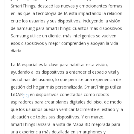
SmartThings, destacó las nuevas y emocionantes formas
en las que la tecnología de IA está impactando la relación
entre los usuarios y sus dispositivos, incluyendo la visión
de Samsung para SmartThings: Cuantos más dispositivos
Samsung utilice un cliente, más inteligentes se vuelven
esos dispositivos y mejor comprenden y apoyan la vida
diaria.
La IA espacial es la clave para habilitar esta visión,
ayudando a los dispositivos a entender el espacio vital y
las rutinas del usuario, lo que permite una experiencia de
gestión del hogar más personalizada. SmartThings utiliza
LiDAR
en dispositivos conectados como robots
[10]
aspiradores para crear planos digitales del piso, de modo
que los usuarios puedan verificar fácilmente el estado y la
ubicación de todos sus dispositivos. Y en marzo,
SmartThings lanzará la vista de Mapa 3D mejorada para
una experiencia más detallada en smartphones y