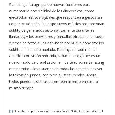
Samsung está agregando nuevas funciones para
aumentar la accesibilidad de los dispositivos, como
electrodomésticos digitales que responden a gestos sin
contacto. Además, los dispositivos móviles proporcionan
subtítulos generados automáticamente durante las
llamadas, y los televisores y pantallas ofrecen una nueva
función de texto a voz habilitada por IA que convierte los
subtítulos en audio hablado. Para ayudar aún más a
aquellos con visión reducida, Relumino Together es un
nuevo modo de visualización en los televisores Samsung
que permite a los usuarios de todas las capacidades ver
la televisión juntos, con o sin ajustes visuales. Ahora,
todos pueden disfrutar del entretenimiento en casa al
mismo tiempo.
[1]
El nombre del producto es solo para América del Norte. En otras regiones, el