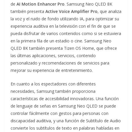
de
AI Motion Enhancer Pro
. Samsung Neo QLED 8K
también presenta
Active Voice Amplifier Pro
, que analiza
la voz y el ruido de fondo utilizando IA, para optimizar su
experiencia auditiva en la televisión con el fin de que se
pueda disfrutar de varios contenidos como si se estuviera
en la primera fila de un estadio o cine. Samsung Neo
QLED 8K también presenta Tizen OS Home, que ofrece
las últimas aplicaciones, servicios, contenido
personalizado y recomendaciones de servicios para
mejorar su experiencia de entretenimiento.
En cuanto a los espectadores con diferentes
necesidades, Samsung también proporciona
características de accesibilidad innovadoras. Una función
de lenguaje de señas en Samsung Neo QLED se puede
controlar fácilmente con gestos para personas con
discapacidad auditiva, y una función de Subtítulo de Audio
convierte los subtítulos de texto en palabras habladas en