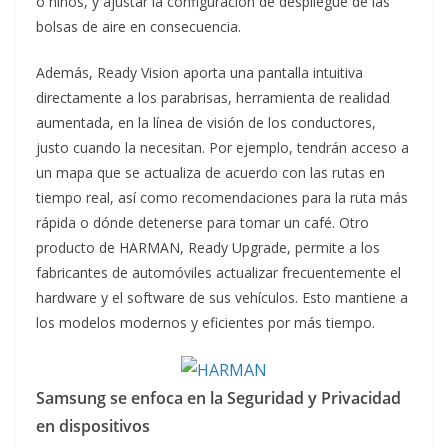
o niños, y ajustar la configuración de despliegue de las
bolsas de aire en consecuencia.
Además, Ready Vision aporta una pantalla intuitiva
directamente a los parabrisas, herramienta de realidad
aumentada, en la línea de visión de los conductores,
justo cuando la necesitan. Por ejemplo, tendrán acceso a
un mapa que se actualiza de acuerdo con las rutas en
tiempo real, así como recomendaciones para la ruta más
rápida o dónde detenerse para tomar un café. Otro
producto de HARMAN, Ready Upgrade, permite a los
fabricantes de automóviles actualizar frecuentemente el
hardware y el software de sus vehículos. Esto mantiene a
los modelos modernos y eficientes por más tiempo.
Samsung se enfoca en la Seguridad y Privacidad
en dispositivos