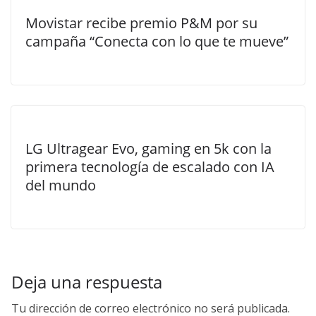
Movistar recibe premio P&M por su
campaña “Conecta con lo que te mueve”
LG Ultragear Evo, gaming en 5k con la
primera tecnología de escalado con IA
del mundo
Deja una respuesta
Tu dirección de correo electrónico no será publicada.