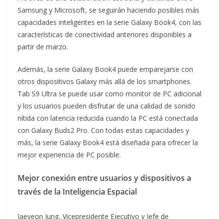
Samsung y Microsoft, se seguirán haciendo posibles más
capacidades inteligentes en la serie Galaxy Book4, con las
características de conectividad anteriores disponibles a
partir de marzo.
Además, la serie Galaxy Book4 puede emparejarse con
otros dispositivos Galaxy más allá de los smartphones.
Tab S9 Ultra se puede usar como monitor de PC adicional
y los usuarios pueden disfrutar de una calidad de sonido
nítida con latencia reducida cuando la PC está conectada
con Galaxy Buds2 Pro. Con todas estas capacidades y
más, la serie Galaxy Book4 está diseñada para ofrecer la
mejor experiencia de PC posible.
Mejor conexión entre usuarios y dispositivos a
través de la Inteligencia Espacial
Jaeyeon Jung, Vicepresidente Ejecutivo y Jefe de