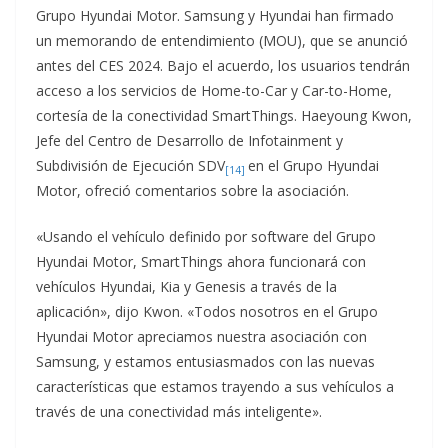
Grupo Hyundai Motor. Samsung y Hyundai han firmado
un memorando de entendimiento (MOU), que se anunció
antes del CES 2024. Bajo el acuerdo, los usuarios tendrán
acceso a los servicios de Home-to-Car y Car-to-Home,
cortesía de la conectividad SmartThings. Haeyoung Kwon,
Jefe del Centro de Desarrollo de Infotainment y
Subdivisión de Ejecución SDV
en el Grupo Hyundai
[14]
Motor, ofreció comentarios sobre la asociación.
«Usando el vehículo definido por software del Grupo
Hyundai Motor, SmartThings ahora funcionará con
vehículos Hyundai, Kia y Genesis a través de la
aplicación», dijo Kwon. «Todos nosotros en el Grupo
Hyundai Motor apreciamos nuestra asociación con
Samsung, y estamos entusiasmados con las nuevas
características que estamos trayendo a sus vehículos a
través de una conectividad más inteligente».