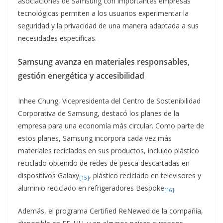
asociaciones de Samsung con importantes empresas
tecnológicas permiten a los usuarios experimentar la
seguridad y la privacidad de una manera adaptada a sus
necesidades específicas.
Samsung avanza en materiales responsables,
gestión energética y accesibilidad
Inhee Chung, Vicepresidenta del Centro de Sostenibilidad
Corporativa de Samsung, destacó los planes de la
empresa para una economía más circular. Como parte de
estos planes, Samsung incorpora cada vez más
materiales reciclados en sus productos, incluido plástico
reciclado obtenido de redes de pesca descartadas en
dispositivos Galaxy
, plástico reciclado en televisores y
[15]
aluminio reciclado en refrigeradores Bespoke
.
[16]
Además, el programa Certified ReNewed de la compañía,