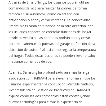
A través de SmartThings, los usuarios podrán utilizar
comandos de voz para realizar funciones de forma
remota en su automóvil, como calentarlo con
anticipación o abrir y cerrar ventanas. La conectividad
SmartThings también funciona en la otra dirección, con
los usuarios capaces de controlar funciones del hogar
desde su vehículo. Las personas podrán abrir y cerrar
automáticamente las puertas del garaje en función de la
ubicación del automóvil, así como regular la temperatura
del hogar. Todas estas acciones se pueden llevar a cabo
mediante comandos de voz.
Además, Samsung ha profundizado aún más la larga
asociación con HARMAN para elevar la forma en que los
usuarios experimentan la conducción. Michelle Gattuso,
Vicepresidenta de Gestión de Productos en HARMAN,
explicó cómo las dos compañías están construyendo
nuevas tecnologías para elevar la experiencia de