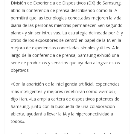
División de Experiencia de Dispositivos (DX) de Samsung,
abrió la conferencia de prensa describiendo cómo la IA
permitirá que las tecnologías conectadas mejoren la vida
diaria de las personas mientras permanecen «en segundo
plano» y sin ser intrusivas. La estrategia delineada por él y
otros de los expositores se centró en papel de la IA en la
mejora de experiencias conectadas simples y útiles. A lo
largo de la conferencia de prensa, Samsung exhibió una
serie de productos y servicios que ayudan a lograr estos
objetivos.
«Con la aparición de la inteligencia artificial, experiencias
más inteligentes y mejores redefinirán cómo vivimos»,
dijo Han. «La amplia cartera de dispositivos potentes de
Samsung, junto con la búsqueda de una colaboración
abierta, ayudará a llevar la IA y la hiperconectividad a
todos».