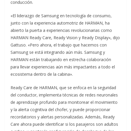
conducción.
«El liderazgo de Samsung en tecnología de consumo,
junto con la experiencia automotriz de HARMAN, ha
abierto la puerta a experiencias revolucionarias como
HARMAN Ready Care, Ready Vision y Ready Display», dijo
Gattuso. «Pero ahora, el trabajo que hacemos con
Samsung se está integrando aún más. Samsung y
HARMAN están trabajando en estrecha colaboración
para llevar experiencias aún más impactantes a todo el
ecosistema dentro de la cabina».
Ready Care de HARMAN, que se enfoca en la seguridad
del conductor, implementa técnicas de redes neuronales
de aprendizaje profundo para monitorear el movimiento
y la alerta cognitiva del chofer, y puede proporcionar
recordatorios y alertas personalizadas. Además, Ready
Care ahora puede identificar si los pasajeros son adultos