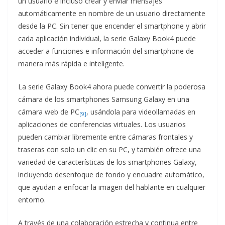
un usuario e incluso crear y enviar mensajes
automáticamente en nombre de un usuario directamente
desde la PC. Sin tener que encender el smartphone y abrir
cada aplicación individual, la serie Galaxy Book4 puede
acceder a funciones e información del smartphone de
manera más rápida e inteligente.
La serie Galaxy Book4 ahora puede convertir la poderosa
cámara de los smartphones Samsung Galaxy en una
cámara web de PC
, usándola para videollamadas en
[9]
aplicaciones de conferencias virtuales. Los usuarios
pueden cambiar libremente entre cámaras frontales y
traseras con solo un clic en su PC, y también ofrece una
variedad de características de los smartphones Galaxy,
incluyendo desenfoque de fondo y encuadre automático,
que ayudan a enfocar la imagen del hablante en cualquier
entorno.
A través de una colaboración estrecha y continua entre