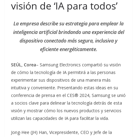
visión de ‘IA para todos’
La empresa describe su estrategia para emplear la
inteligencia artificial brindando una experiencia del
dispositivo conectado más segura, inclusiva y
eficiente energéticamente.
SEÚL, Corea
– Samsung Electronics compartió su visión
de cómo la tecnología de IA permitirá a las personas
experimentar sus dispositivos de una manera más
intuitiva y conveniente. Presentando estas ideas en su
conferencia de prensa en el CES® 2024, Samsung se unió
a socios clave para delinear la tecnología detrás de esta
visión y mostrar cómo los nuevos productos y servicios
utilizan las capacidades de IA para facilitar la vida.
Jong-Hee (JH) Han, Vicepresidente, CEO y Jefe de la