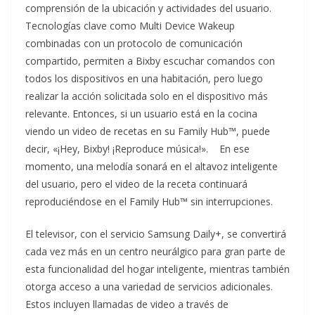
comprensión de la ubicación y actividades del usuario.
Tecnologías clave como Multi Device Wakeup
combinadas con un protocolo de comunicación
compartido, permiten a Bixby escuchar comandos con
todos los dispositivos en una habitación, pero luego
realizar la acción solicitada solo en el dispositivo más
relevante. Entonces, si un usuario está en la cocina
viendo un video de recetas en su Family Hub™, puede
decir, «¡Hey, Bixby! ¡Reproduce música!». En ese
momento, una melodía sonará en el altavoz inteligente
del usuario, pero el video de la receta continuará
reproduciéndose en el Family Hub™ sin interrupciones.
El televisor, con el servicio Samsung Daily+, se convertirá
cada vez más en un centro neurálgico para gran parte de
esta funcionalidad del hogar inteligente, mientras también
otorga acceso a una variedad de servicios adicionales.
Estos incluyen llamadas de video a través de