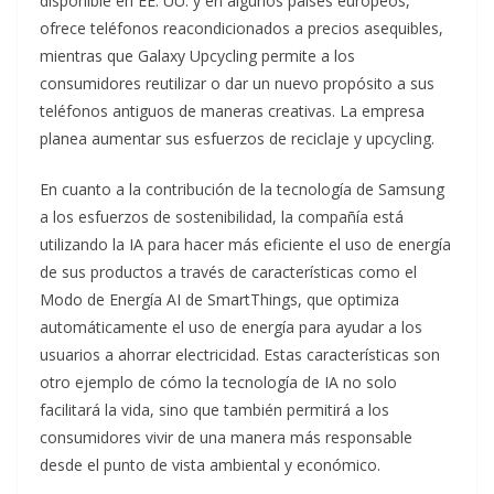
disponible en EE. UU. y en algunos países europeos,
ofrece teléfonos reacondicionados a precios asequibles,
mientras que Galaxy Upcycling permite a los
consumidores reutilizar o dar un nuevo propósito a sus
teléfonos antiguos de maneras creativas. La empresa
planea aumentar sus esfuerzos de reciclaje y upcycling.
En cuanto a la contribución de la tecnología de Samsung
a los esfuerzos de sostenibilidad, la compañía está
utilizando la IA para hacer más eficiente el uso de energía
de sus productos a través de características como el
Modo de Energía AI de SmartThings, que optimiza
automáticamente el uso de energía para ayudar a los
usuarios a ahorrar electricidad. Estas características son
otro ejemplo de cómo la tecnología de IA no solo
facilitará la vida, sino que también permitirá a los
consumidores vivir de una manera más responsable
desde el punto de vista ambiental y económico.