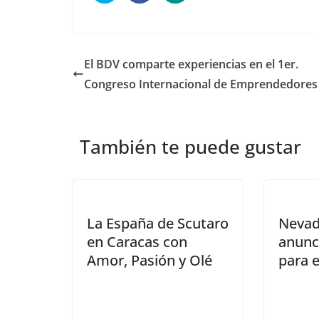
El BDV comparte experiencias en el 1er.
Congreso Internacional de Emprendedores
También te puede gustar
La España de Scutaro
Neva
en Caracas con
anunc
Amor, Pasión y Olé
para e