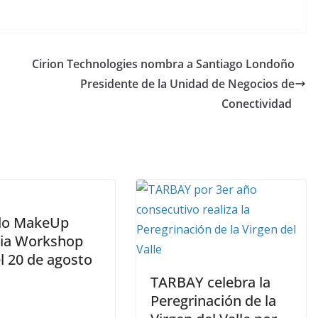
Cirion Technologies nombra a Santiago Londoño
Presidente de la Unidad de Negocios de
Conectividad
do MakeUp
ia Workshop
l 20 de agosto
TARBAY celebra la
Peregrinación de la