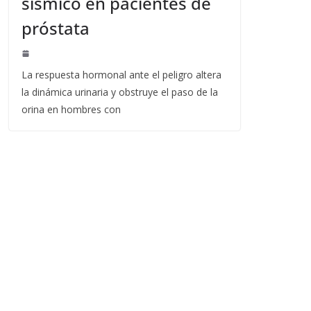
sísmico en pacientes de
próstata
La respuesta hormonal ante el peligro altera
la dinámica urinaria y obstruye el paso de la
orina en hombres con