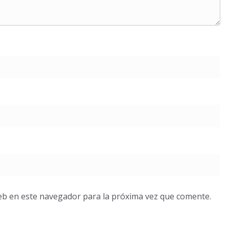
eb en este navegador para la próxima vez que comente.