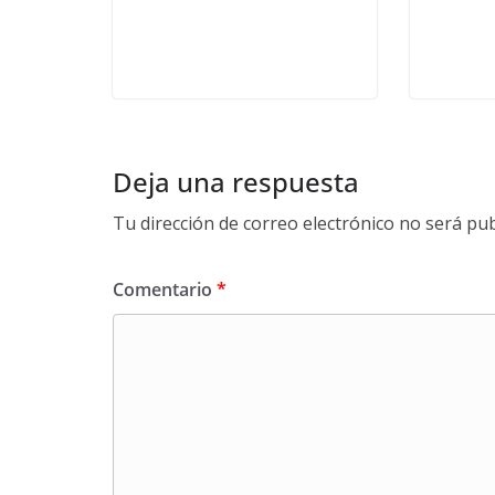
Deja una respuesta
Tu dirección de correo electrónico no será pub
Comentario
*