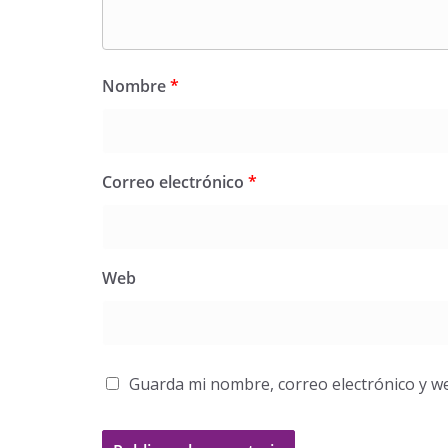
Nombre
*
Correo electrónico
*
Web
Guarda mi nombre, correo electrónico y w