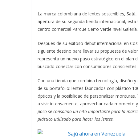
La marca colombiana de lentes sostenibles,
Sajú
,
apertura de su segunda tienda internacional, est
centro comercial Parque Cerro Verde nivel Galería.
Después de su exitoso debut internacional en Cost
siguiente destino para llevar su propuesta de valo
representa un nuevo paso estratégico en el plan 
buscado conectar con consumidores conscientes y 
Con una tienda que combina tecnología, diseño y 
de su portafolio: lentes fabricados con plástico 1
ópticos y la posibilidad de personalizar monturas.
a vivir intensamente, aprovechar cada momento 
poco se consolidó un hito importante para la marca
plástico utilizado para hacer los lentes.