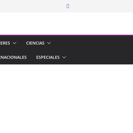
CERES
CIENCIAS
RNACIONALES
ESPECIALES