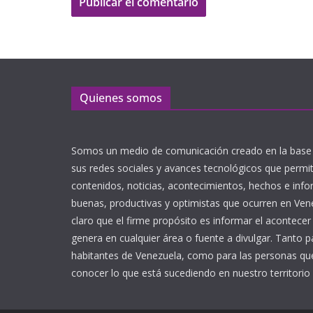
Quienes somos
Somos un medio de comunicación creado en la base 
sus redes sociales y avances tecnológicos que perm
contenidos, noticias, acontecimientos, hechos e inf
buenas, productivas y optimistas que ocurren en Ve
claro que el firme propósito es informar el acontecer
genera en cualquier área o fuente a divulgar. Tanto p
habitantes de Venezuela, como para las personas que
conocer lo que está sucediendo en nuestro territorio 