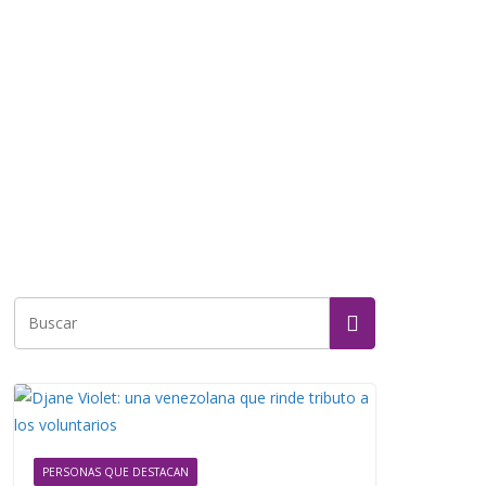
PERSONAS QUE DESTACAN