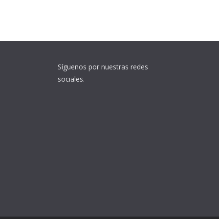
Síguenos por nuestras redes
sociales.