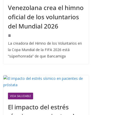
Venezolana crea el himno
oficial de los voluntarios
del Mundial 2026
La creadora del Himno de los Voluntarios en
la Copa Mundial de la FIFA 2026 está
“súperhonrada” de que Bancamiga
VIDA SALUDABLE
El impacto del estrés