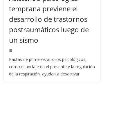
temprana previene el
desarrollo de trastornos
postraumáticos luego de
un sismo
Pautas de primeros auxilios psicológicos,
como el anclaje en el presente y la regulación
de la respiración, ayudan a desactivar