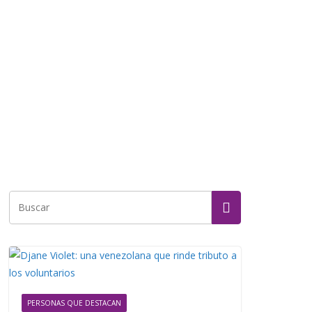
PERSONAS QUE DESTACAN