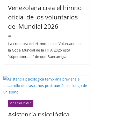
Venezolana crea el himno
oficial de los voluntarios
del Mundial 2026
La creadora del Himno de los Voluntarios en
la Copa Mundial de la FIFA 2026 está
“súperhonrada” de que Bancamiga
VIDA SALUDABLE
Asistencia psicológica