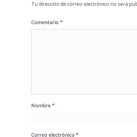
Tu dirección de correo electrónico no será pub
Comentario
*
Nombre
*
Correo electrónico
*