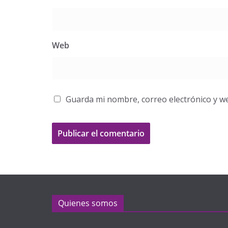
Web
Guarda mi nombre, correo electrónico y w
Quienes somos