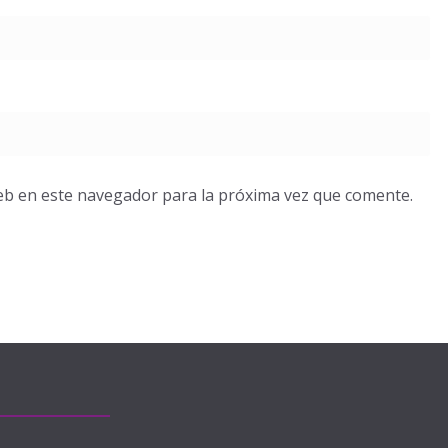
eb en este navegador para la próxima vez que comente.