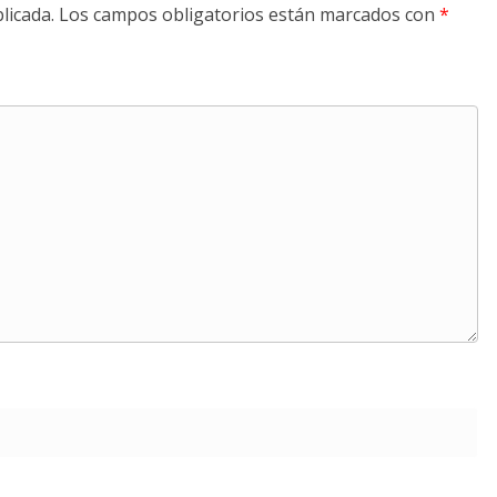
licada.
Los campos obligatorios están marcados con
*