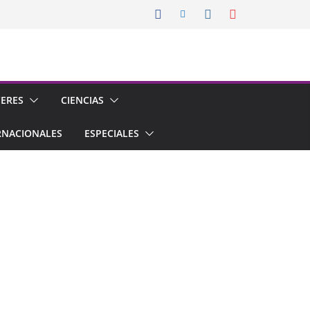
CERES
CIENCIAS
RNACIONALES
ESPECIALES