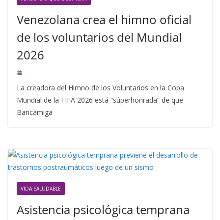
Venezolana crea el himno oficial
de los voluntarios del Mundial
2026
La creadora del Himno de los Voluntarios en la Copa
Mundial de la FIFA 2026 está “súperhonrada” de que
Bancamiga
VIDA SALUDABLE
Asistencia psicológica temprana