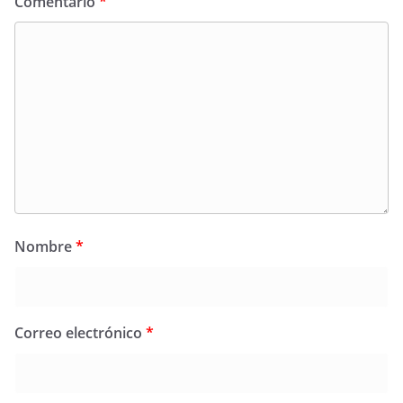
Comentario
*
Nombre
*
Correo electrónico
*