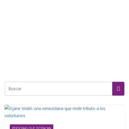
PERSONAS QUE DESTACAN