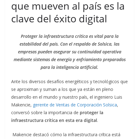
que mueven al país es la
clave del éxito digital
Proteger la infraestructura crítica es vital para la
estabilidad del país. Con el respaldo de Solsica, las
empresas pueden asegurar su continuidad operativa
mediante sistemas de energía y enfriamiento preparados
para la inteligencia artificial.
Ante los diversos desafíos energéticos y tecnológicos que
se aproximan y suman a los que ya están en pleno
desarrollo en el mundo y nuestro país, el ingeniero Luis
Makencie,
gerente de Ventas de Corporación Solsica
,
conversó sobre la importancia de
proteger la
infraestructura crítica en esta era digital
.
Makencie destacó cómo la infraestructura crítica está