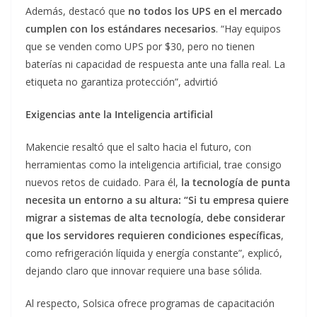
Además, destacó que
no todos los UPS en el mercado
cumplen con los estándares necesarios
. “Hay equipos
que se venden como UPS por $30, pero no tienen
baterías ni capacidad de respuesta ante una falla real. La
etiqueta no garantiza protección”, advirtió
Exigencias ante la Inteligencia artificial
Makencie resaltó que el salto hacia el futuro, con
herramientas como la inteligencia artificial, trae consigo
nuevos retos de cuidado. Para él,
la tecnología de punta
necesita un entorno a su altura: “Si tu empresa quiere
migrar a sistemas de alta tecnología, debe considerar
que los servidores requieren condiciones específicas
,
como refrigeración líquida y energía constante”, explicó,
dejando claro que innovar requiere una base sólida.
Al respecto, Solsica ofrece programas de capacitación