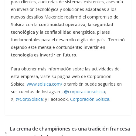
para clientes, auditorías de sistemas existentes, asesoría
en inversión tecnológica y soluciones adaptadas a los
nuevos desafíos Makencie reafirmó el compromiso de
Solsica con la
continuidad operativa, la seguridad
tecnológica y la confiabilidad energética
, pilares
fundamentales para el desarrollo digital del país. Terminó
dejando este mensaje contundente
: invertir en
tecnología es invertir en futuro.
Para obtener más información sobre las actividades de
esta empresa, visite su página web de Corporación
Solsica:
www.solsica.com/
o también puede seguirlos en
sus cuentas de Instagram,
@corporacionsolsica
;
X,
@CorpSolsica
; y Facebook,
Corporación Solsica
.
La crema de champiñones es una tradición francesa