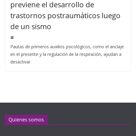
previene el desarrollo de
trastornos postraumáticos luego
de un sismo
Pautas de primeros auxilios psicológicos, como el anclaje
en el presente y la regulación de la respiración, ayudan a
desactivar
Quienes somos