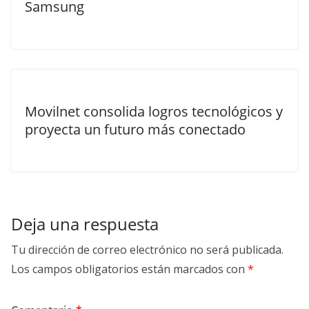
Samsung
Movilnet consolida logros tecnológicos y
proyecta un futuro más conectado
Deja una respuesta
Tu dirección de correo electrónico no será publicada.
Los campos obligatorios están marcados con
*