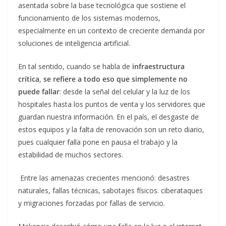
asentada sobre la base tecnológica que sostiene el
funcionamiento de los sistemas modernos,
especialmente en un contexto de creciente demanda por
soluciones de inteligencia artificial.
En tal sentido, cuando se habla de
infraestructura
crítica, se refiere a todo eso que simplemente no
puede fallar
: desde la señal del celular y la luz de los
hospitales hasta los puntos de venta y los servidores que
guardan nuestra información. En el país, el desgaste de
estos equipos y la falta de renovación son un reto diario,
pues cualquier falla pone en pausa el trabajo y la
estabilidad de muchos sectores.
Entre las amenazas crecientes mencionó: desastres
naturales, fallas técnicas, sabotajes físicos. ciberataques
y migraciones forzadas por fallas de servicio.