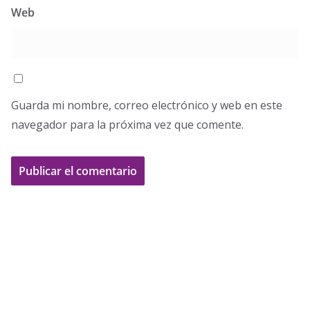
Web
Guarda mi nombre, correo electrónico y web en este
navegador para la próxima vez que comente.