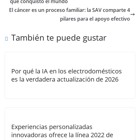
que conquistó el mundo
El cáncer es un proceso familiar: la SAV comparte 4
pilares para el apoyo efectivo
También te puede gustar
Por qué la IA en los electrodomésticos
es la verdadera actualización de 2026
Experiencias personalizadas
innovadoras ofrece la línea 2022 de