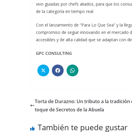
vivo guiadas por chefs aliados, para que los cons
de la categoría en tiempo real.
Con el lanzamiento de “Para Lo Que Sea” y la lleg
compromiso de seguir innovando en el mercado de
accesibles y de alta calidad que se adaptan con di
GPC CONSULTING
Torta de Durazno: Un tributo a la tradición 
toque de Secretos de la Abuela
También te puede gustar