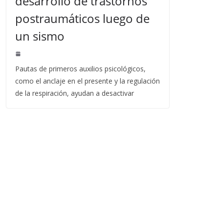
desarrollo de trastornos
postraumáticos luego de
un sismo
Pautas de primeros auxilios psicológicos,
como el anclaje en el presente y la regulación
de la respiración, ayudan a desactivar