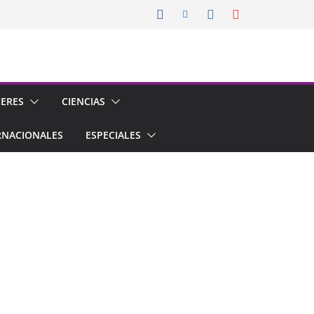
CERES
CIENCIAS
RNACIONALES
ESPECIALES