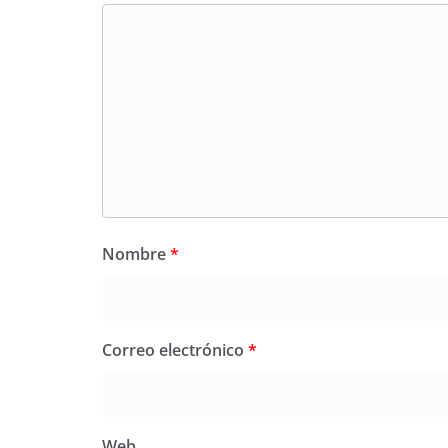
Nombre
*
Correo electrónico
*
Web