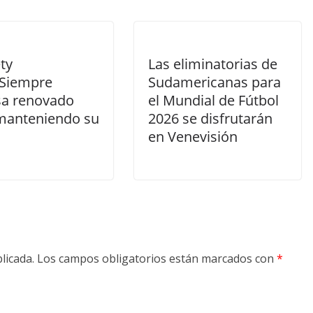
ty
Las eliminatorias de
Siempre
Sudamericanas para
sa renovado
el Mundial de Fútbol
manteniendo su
2026 se disfrutarán
en Venevisión
licada.
Los campos obligatorios están marcados con
*