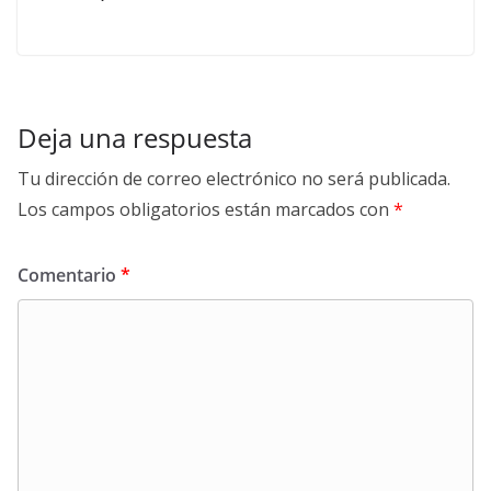
Deja una respuesta
Tu dirección de correo electrónico no será publicada.
Los campos obligatorios están marcados con
*
Comentario
*