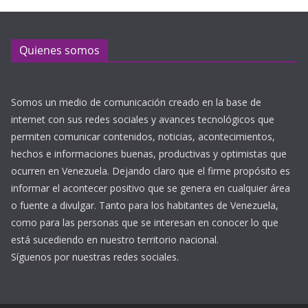
Quienes somos
Somos un medio de comunicación creado en la base de
internet con sus redes sociales y avances tecnológicos que
permiten comunicar contenidos, noticias, acontecimientos,
hechos e informaciones buenas, productivas y optimistas que
ocurren en Venezuela. Dejando claro que el firme propósito es
informar el acontecer positivo que se genera en cualquier área
o fuente a divulgar. Tanto para los habitantes de Venezuela,
como para las personas que se interesan en conocer lo que
está sucediendo en nuestro territorio nacional.
Síguenos por nuestras redes sociales.