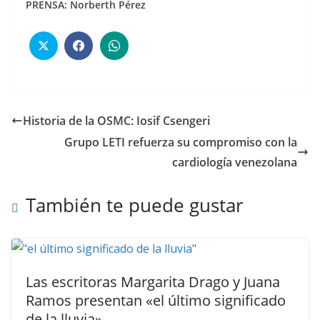
PRENSA: Norberth Pérez
Historia de la OSMC: Iosif Csengeri
Grupo LETI refuerza su compromiso con la
cardiología venezolana
También te puede gustar
Las escritoras Margarita Drago y Juana
Ramos presentan «el último significado
de la lluvia»