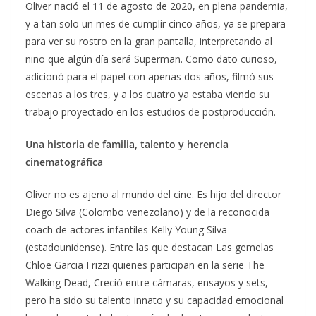
Oliver nació el 11 de agosto de 2020, en plena pandemia,
y a tan solo un mes de cumplir cinco años, ya se prepara
para ver su rostro en la gran pantalla, interpretando al
niño que algún día será Superman. Como dato curioso,
adicionó para el papel con apenas dos años, filmó sus
escenas a los tres, y a los cuatro ya estaba viendo su
trabajo proyectado en los estudios de postproducción.
Una historia de familia, talento y herencia
cinematográfica
Oliver no es ajeno al mundo del cine. Es hijo del director
Diego Silva (Colombo venezolano) y de la reconocida
coach de actores infantiles Kelly Young Silva
(estadounidense). Entre las que destacan Las gemelas
Chloe Garcia Frizzi quienes participan en la serie The
Walking Dead, Creció entre cámaras, ensayos y sets,
pero ha sido su talento innato y su capacidad emocional