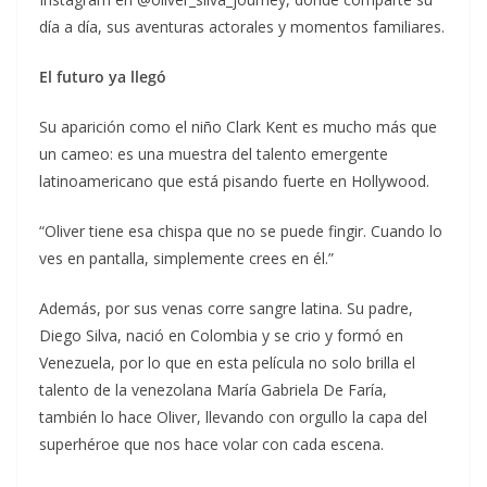
día a día, sus aventuras actorales y momentos familiares.
El futuro ya llegó
Su aparición como el niño Clark Kent es mucho más que
un cameo: es una muestra del talento emergente
latinoamericano que está pisando fuerte en Hollywood.
“Oliver tiene esa chispa que no se puede fingir. Cuando lo
ves en pantalla, simplemente crees en él.”
Además, por sus venas corre sangre latina. Su padre,
Diego Silva, nació en Colombia y se crio y formó en
Venezuela, por lo que en esta película no solo brilla el
talento de la venezolana María Gabriela De Faría,
también lo hace Oliver, llevando con orgullo la capa del
superhéroe que nos hace volar con cada escena.