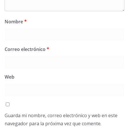
Nombre
*
Correo electrónico
*
Web
Guarda mi nombre, correo electrónico y web en este
navegador para la próxima vez que comente.