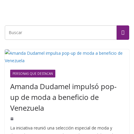
PERSONAS QUE DESTACAN
Amanda Dudamel impulsó pop-
up de moda a beneficio de
Venezuela
La iniciativa reunió una selección especial de moda y