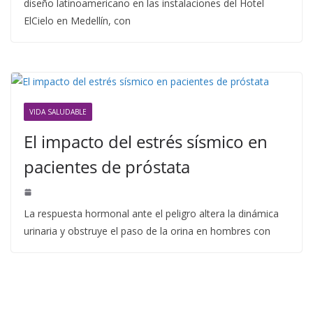
diseño latinoamericano en las instalaciones del Hotel
ElCielo en Medellín, con
VIDA SALUDABLE
El impacto del estrés sísmico en
pacientes de próstata
La respuesta hormonal ante el peligro altera la dinámica
urinaria y obstruye el paso de la orina en hombres con