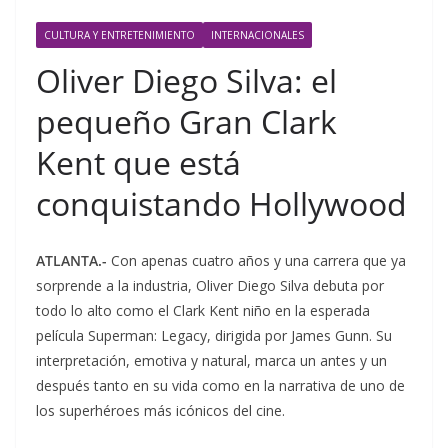
CULTURA Y ENTRETENIMIENTO
INTERNACIONALES
Oliver Diego Silva: el
pequeño Gran Clark
Kent que está
conquistando Hollywood
ATLANTA.-
Con apenas cuatro años y una carrera que ya
sorprende a la industria, Oliver Diego Silva debuta por
todo lo alto como el Clark Kent niño en la esperada
película Superman: Legacy, dirigida por James Gunn. Su
interpretación, emotiva y natural, marca un antes y un
después tanto en su vida como en la narrativa de uno de
los superhéroes más icónicos del cine.