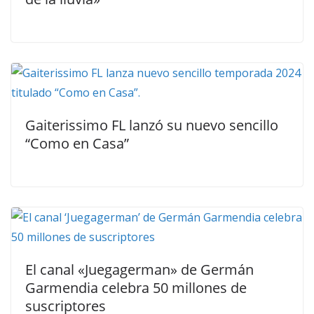
Gaiterissimo FL lanzó su nuevo sencillo
“Como en Casa”
El canal «Juegagerman» de Germán
Garmendia celebra 50 millones de
suscriptores