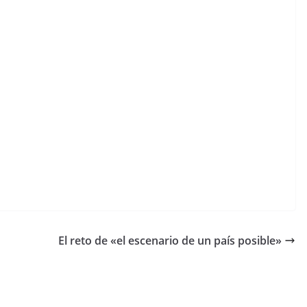
El reto de «el escenario de un país posible»