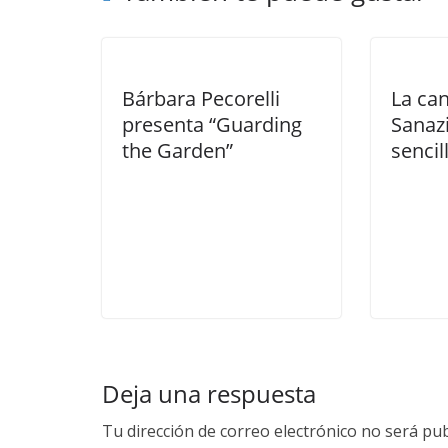
Bárbara Pecorelli
La can
presenta “Guarding
Sanaz
the Garden”
sencil
Deja una respuesta
Tu dirección de correo electrónico no será pub