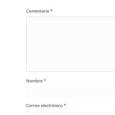
Comentario
*
Nombre
*
Correo electrónico
*