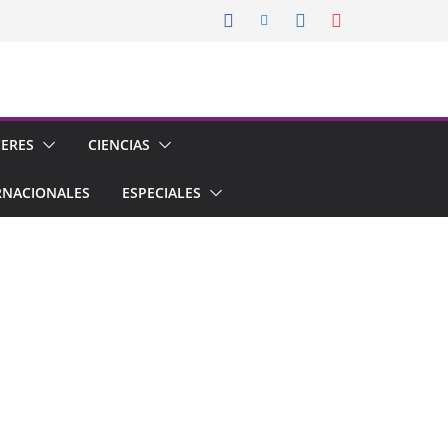
CERES
CIENCIAS
RNACIONALES
ESPECIALES