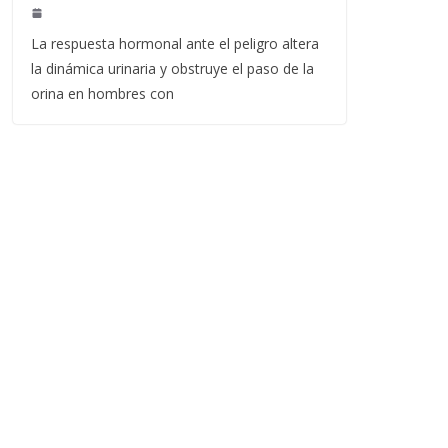
La respuesta hormonal ante el peligro altera
la dinámica urinaria y obstruye el paso de la
orina en hombres con