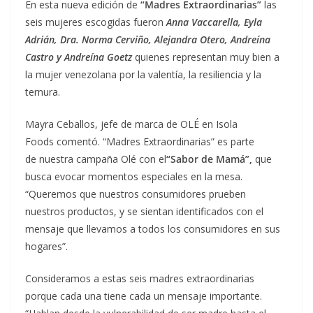
En esta nueva edición de
“Madres Extraordinarias”
las
seis mujeres escogidas fueron
Anna Vaccarella, Eyla
Adrián, Dra. Norma Cerviño, Alejandra Otero, Andreína
Castro y Andreína Goetz
quienes representan muy bien a
la mujer venezolana por la valentía, la resiliencia y la
ternura.
Mayra Ceballos, jefe de marca de OLÉ en Isola
Foods comentó. “Madres Extraordinarias” es parte
de nuestra campaña Olé con el
“Sabor de Mamá”,
que
busca evocar momentos especiales en la mesa.
“Queremos que nuestros consumidores prueben
nuestros productos, y se sientan identificados con el
mensaje que llevamos a todos los consumidores en sus
hogares”.
Consideramos a estas seis madres extraordinarias
porque cada una tiene cada un mensaje importante.