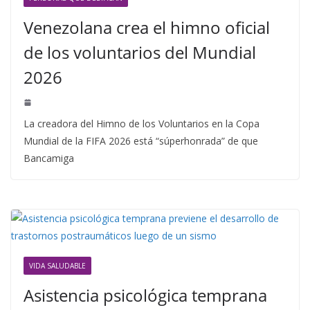
Venezolana crea el himno oficial
de los voluntarios del Mundial
2026
La creadora del Himno de los Voluntarios en la Copa
Mundial de la FIFA 2026 está “súperhonrada” de que
Bancamiga
VIDA SALUDABLE
Asistencia psicológica temprana