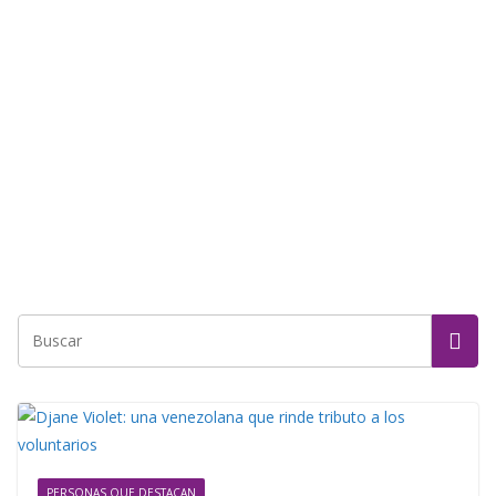
PERSONAS QUE DESTACAN