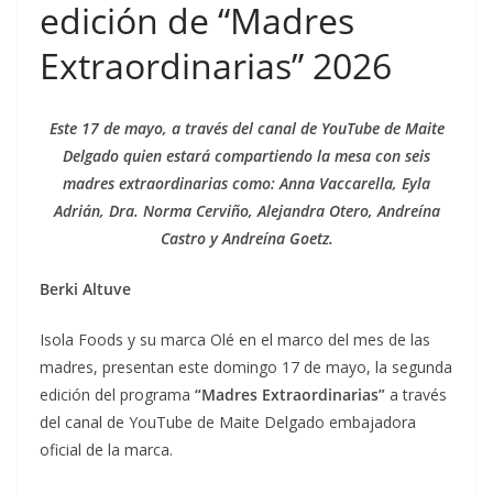
edición de “Madres
Extraordinarias” 2026
Este 17 de mayo, a través del canal de YouTube de Maite
Delgado quien estará compartiendo la mesa con seis
madres extraordinarias como: Anna Vaccarella, Eyla
Adrián, Dra. Norma Cerviño, Alejandra Otero, Andreína
Castro y Andreína Goetz.
Berki Altuve
Isola Foods y su marca Olé en el marco del mes de las
madres, presentan este domingo 17 de mayo, la segunda
edición del programa
“Madres Extraordinarias”
a través
del canal de YouTube de Maite Delgado embajadora
oficial de la marca.