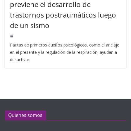
previene el desarrollo de
trastornos postraumáticos luego
de un sismo
Pautas de primeros auxilios psicológicos, como el anclaje
en el presente y la regulación de la respiración, ayudan a
desactivar
Quienes somos