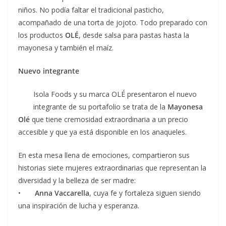
niños. No podía faltar el tradicional pasticho,
acompañado de una torta de jojoto. Todo preparado con
los productos
OLÉ
, desde salsa para pastas hasta la
mayonesa y también el maíz.
Nuevo integrante
Isola Foods y su marca OLÉ presentaron el nuevo
integrante de su portafolio se trata de la
Mayonesa
Olé
que tiene cremosidad extraordinaria a un precio
accesible y que ya está disponible en los anaqueles.
En esta mesa llena de emociones, compartieron sus
historias siete mujeres extraordinarias que representan la
diversidad y la belleza de ser madre:
•
Anna Vaccarella
, cuya fe y fortaleza siguen siendo
una inspiración de lucha y esperanza.