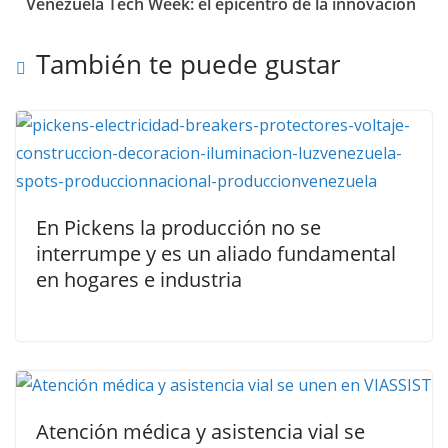
Venezuela Tech Week: el epicentro de la innovación
También te puede gustar
En Pickens la producción no se
interrumpe y es un aliado fundamental
en hogares e industria
Atención médica y asistencia vial se