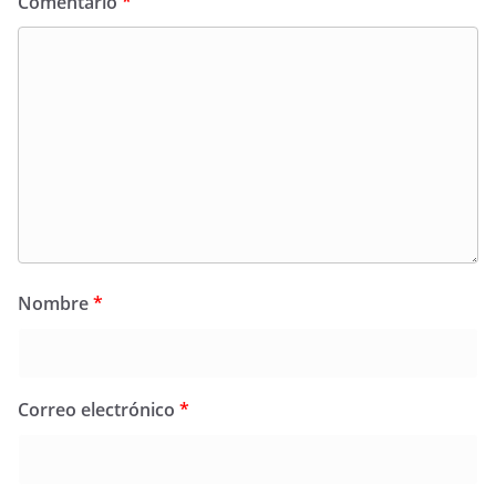
Comentario
*
Nombre
*
Correo electrónico
*