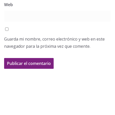
Web
Guarda mi nombre, correo electrónico y web en este
navegador para la próxima vez que comente.