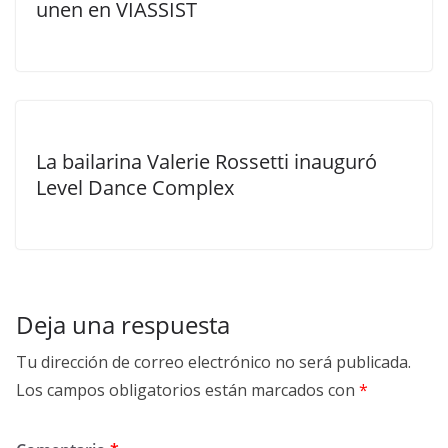
unen en VIASSIST
La bailarina Valerie Rossetti inauguró
Level Dance Complex
Deja una respuesta
Tu dirección de correo electrónico no será publicada.
Los campos obligatorios están marcados con
*