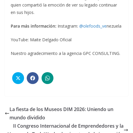
quien compartió la emoción de ver su legado continuar
en sus hijos.
Para más información:
Instagram:
@olefoods_ve
nezuela
YouTube: Maite Delgado Oficial
Nuestro agradecimiento a la agencia GPC CONSULTING.
La fiesta de los Museos DIM 2026: Uniendo un
mundo dividido
II Congreso Internacional de Emprendedores y la