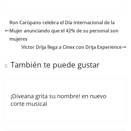
Ron Carúpano celebra el Día Internacional de la
Mujer anunciando que el 42% de su personal son
mujeres
Víctor Drija llega a Cinex con Drija Experience
También te puede gustar
¡Diveana grita su nombre! en nuevo
corte musical