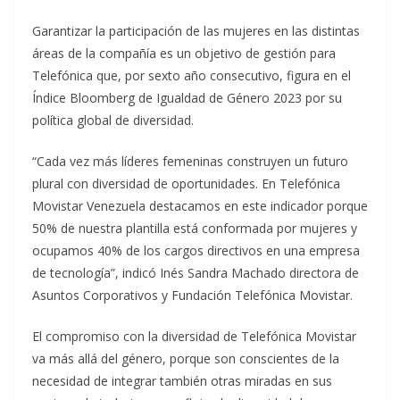
Garantizar la participación de las mujeres en las distintas
áreas de la compañía es un objetivo de gestión para
Telefónica que, por sexto año consecutivo, figura en el
Índice Bloomberg de Igualdad de Género 2023 por su
política global de diversidad.
“Cada vez más líderes femeninas construyen un futuro
plural con diversidad de oportunidades. En Telefónica
Movistar Venezuela destacamos en este indicador porque
50% de nuestra plantilla está conformada por mujeres y
ocupamos 40% de los cargos directivos en una empresa
de tecnología”, indicó Inés Sandra Machado directora de
Asuntos Corporativos y Fundación Telefónica Movistar.
El compromiso con la diversidad de Telefónica Movistar
va más allá del género, porque son conscientes de la
necesidad de integrar también otras miradas en sus