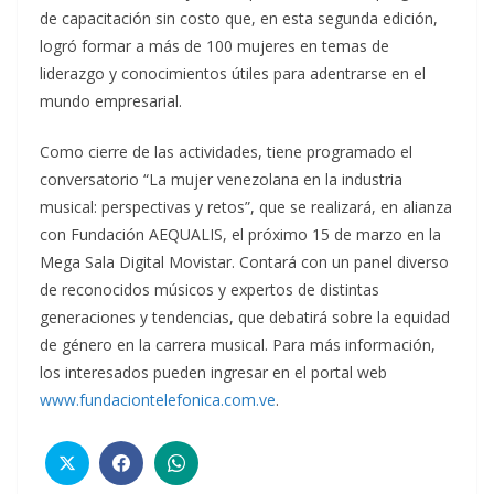
de capacitación sin costo que, en esta segunda edición,
logró formar a más de 100 mujeres en temas de
liderazgo y conocimientos útiles para adentrarse en el
mundo empresarial.
Como cierre de las actividades, tiene programado el
conversatorio “La mujer venezolana en la industria
musical: perspectivas y retos”, que se realizará, en alianza
con Fundación AEQUALIS, el próximo 15 de marzo en la
Mega Sala Digital Movistar. Contará con un panel diverso
de reconocidos músicos y expertos de distintas
generaciones y tendencias, que debatirá sobre la equidad
de género en la carrera musical. Para más información,
los interesados pueden ingresar en el portal web
www.fundaciontelefonica.com.ve
.