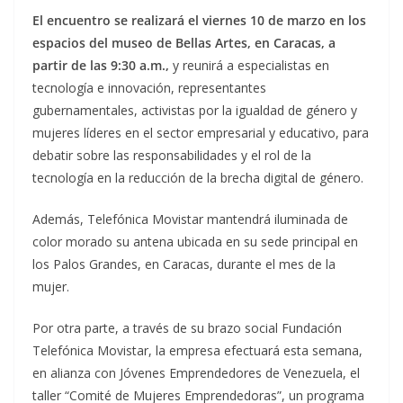
El encuentro se realizará el viernes 10 de marzo en los
espacios del museo de Bellas Artes, en Caracas, a
partir de las 9:30 a.m.,
y reunirá a especialistas en
tecnología e innovación, representantes
gubernamentales, activistas por la igualdad de género y
mujeres líderes en el sector empresarial y educativo, para
debatir sobre las responsabilidades y el rol de la
tecnología en la reducción de la brecha digital de género.
Además, Telefónica Movistar mantendrá iluminada de
color morado su antena ubicada en su sede principal en
los Palos Grandes, en Caracas, durante el mes de la
mujer.
Por otra parte, a través de su brazo social Fundación
Telefónica Movistar, la empresa efectuará esta semana,
en alianza con Jóvenes Emprendedores de Venezuela, el
taller “Comité de Mujeres Emprendedoras”, un programa