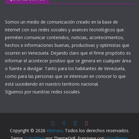
Somos un medio de comunicación creado en la base de
internet con sus redes sociales y avances tecnológicos que
permiten comunicar contenidos, noticias, acontecimientos,
hechos e informaciones buenas, productivas y optimistas que
ocurren en Venezuela. Dejando claro que el firme propósito es
informar el acontecer positivo que se genera en cualquier área
o fuente a divulgar. Tanto para los habitantes de Venezuela,
como para las personas que se interesan en conocer lo que
está sucediendo en nuestro territorio nacional.
Síguenos por nuestras redes sociales.
Copyright © 2026
Intervez
. Todos los derechos reservados.
Tema:
ColorMag
por ThemeGrill. Funciona con
WordPress
.