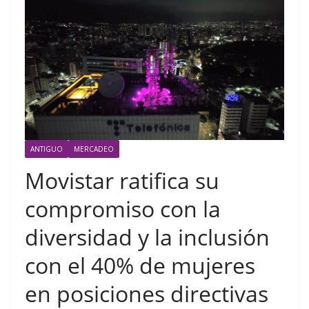
ANTIGUO
MERCADEO
Movistar ratifica su
compromiso con la
diversidad y la inclusión
con el 40% de mujeres
en posiciones directivas