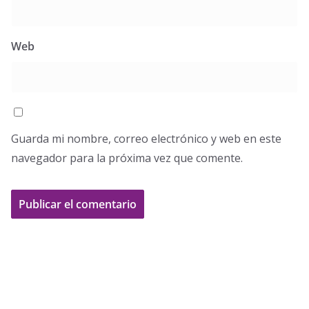
Web
Guarda mi nombre, correo electrónico y web en este
navegador para la próxima vez que comente.