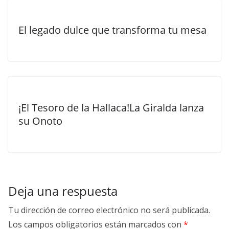
El legado dulce que transforma tu mesa
¡El Tesoro de la Hallaca!La Giralda lanza
su Onoto
Deja una respuesta
Tu dirección de correo electrónico no será publicada.
Los campos obligatorios están marcados con
*