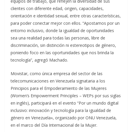
equipos de trabajo, que reflejen la diversidad de sus
clientes con diferente edad, origen, capacidades,
orientación e identidad sexual, entre otras características,
para poder conectar mejor con ellos. “Apostamos por un
entorno inclusivo, donde la igualdad de oportunidades
sea una realidad para todas las personas, libre de
discriminación, sin distinción ni estereotipos de género,
poniendo foco en las oportunidades que nos brinda la
tecnología”, agregó Machado.
Movistar, como única empresa del sector de las
telecomunicaciones en Venezuela signataria a los
Principios para el Empoderamiento de las Mujeres
(Women’s Empowerment Principles – WEPs por sus siglas
en inglés), participará en el evento “Por un mundo digital
inclusivo: innovación y tecnología para la igualdad de
género en Venezuela», organizado por ONU Venezuela,
en el marco del Día Internacional de la Mujer.