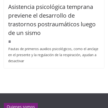
Asistencia psicológica temprana
previene el desarrollo de
trastornos postraumáticos luego
de un sismo
Pautas de primeros auxilios psicológicos, como el anclaje
en el presente y la regulación de la respiración, ayudan a
desactivar
Quienes somos