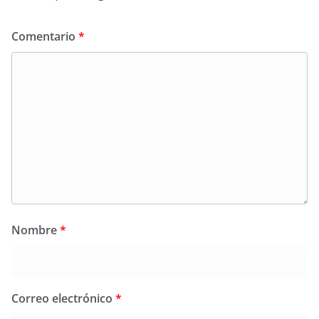
Comentario
*
Nombre
*
Correo electrónico
*