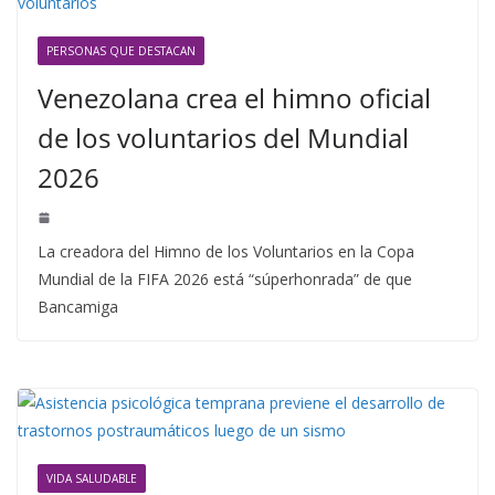
PERSONAS QUE DESTACAN
Venezolana crea el himno oficial
de los voluntarios del Mundial
2026
La creadora del Himno de los Voluntarios en la Copa
Mundial de la FIFA 2026 está “súperhonrada” de que
Bancamiga
VIDA SALUDABLE