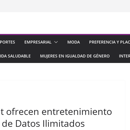
PORTES
EMPRESARIAL
MODA
PREFERENCIA Y PLA
IDA SALUDABLE
MUJERES EN IGUALDAD DE GÉNERO
INTE
t ofrecen entretenimiento
n de Datos Ilimitados