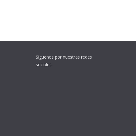
Síguenos por nuestras redes
sociales.