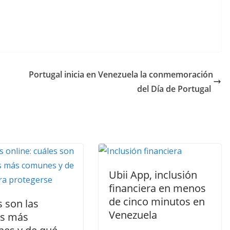
Portugal inicia en Venezuela la conmemoración
del Día de Portugal
Ubii App, inclusión
financiera en menos
de cinco minutos en
 son las
Venezuela
as más