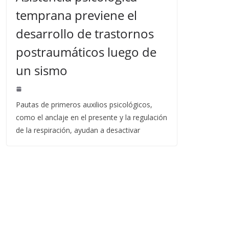
temprana previene el
desarrollo de trastornos
postraumáticos luego de
un sismo
Pautas de primeros auxilios psicológicos,
como el anclaje en el presente y la regulación
de la respiración, ayudan a desactivar