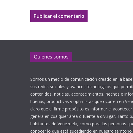
Quienes somos
Somos un medio de comunicación creado en la base 
sus redes sociales y avances tecnológicos que perm
contenidos, noticias, acontecimientos, hechos e inf
buenas, productivas y optimistas que ocurren en Ve
claro que el firme propósito es informar el acontecer
genera en cualquier área o fuente a divulgar. Tanto p
habitantes de Venezuela, como para las personas que
conocer lo que está sucediendo en nuestro territorio 