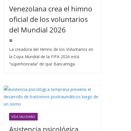
Venezolana crea el himno
oficial de los voluntarios
del Mundial 2026
La creadora del Himno de los Voluntarios en
la Copa Mundial de la FIFA 2026 está
“súperhonrada” de que Bancamiga
VIDA SALUDABLE
Asistencia psicológica