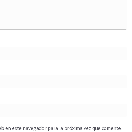
eb en este navegador para la próxima vez que comente.