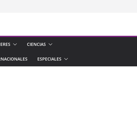
CERES
CIENCIAS
RNACIONALES
ESPECIALES