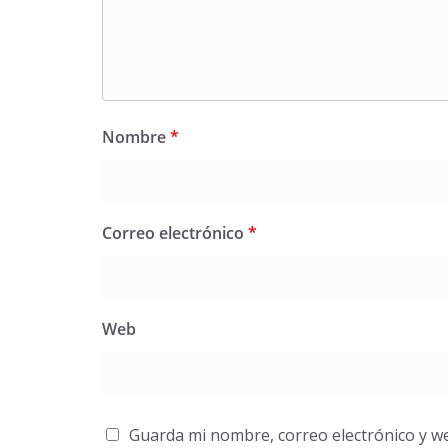
Nombre
*
Correo electrónico
*
Web
Guarda mi nombre, correo electrónico y w