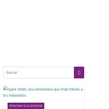
PERSONAS QUE DESTACAN