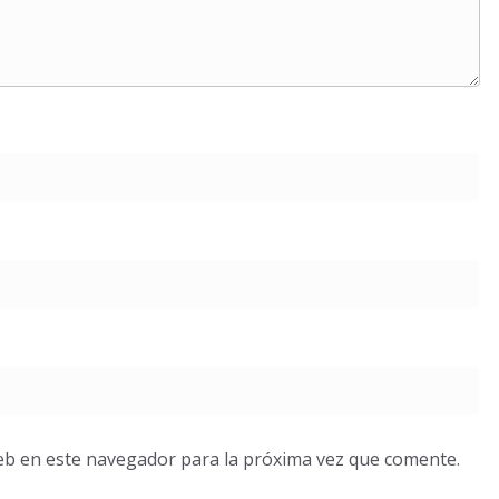
eb en este navegador para la próxima vez que comente.