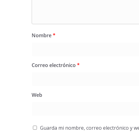
Nombre
*
Correo electrónico
*
Web
Guarda mi nombre, correo electrónico y w