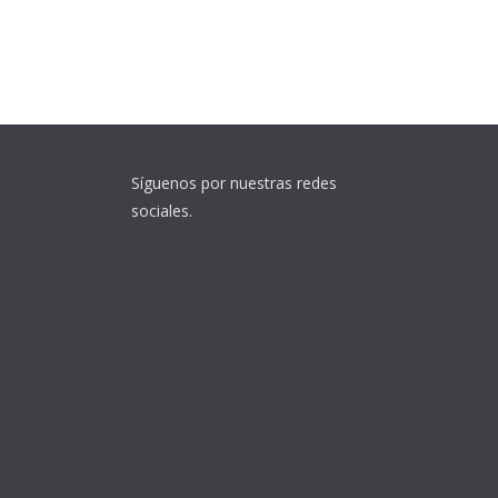
Síguenos por nuestras redes
sociales.