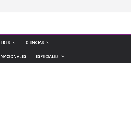
CERES
CIENCIAS
RNACIONALES
ESPECIALES