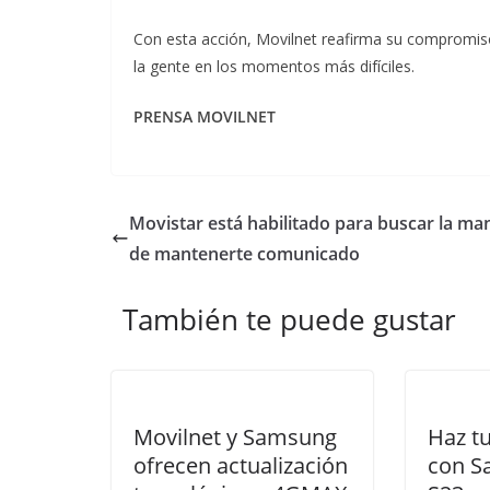
Con esta acción, Movilnet reafirma su compromiso 
la gente en los momentos más difíciles.
PRENSA MOVILNET
Movistar está habilitado para buscar la ma
de mantenerte comunicado
También te puede gustar
Movilnet y Samsung
Haz t
ofrecen actualización
con S