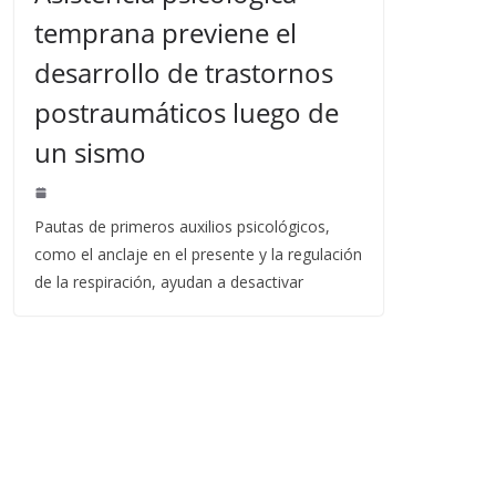
temprana previene el
desarrollo de trastornos
postraumáticos luego de
un sismo
Pautas de primeros auxilios psicológicos,
como el anclaje en el presente y la regulación
de la respiración, ayudan a desactivar