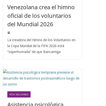
Venezolana crea el himno
oficial de los voluntarios
del Mundial 2026
La creadora del Himno de los Voluntarios en
la Copa Mundial de la FIFA 2026 está
“súperhonrada” de que Bancamiga
VIDA SALUDABLE
Asistencia psicológica