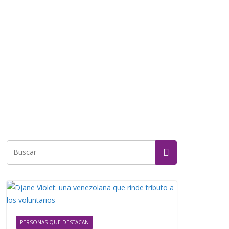
PERSONAS QUE DESTACAN