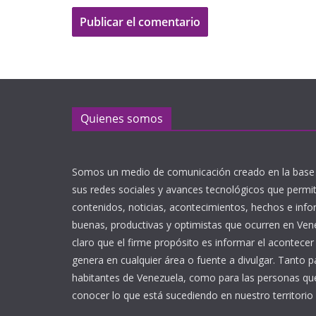
Quienes somos
Somos un medio de comunicación creado en la base 
sus redes sociales y avances tecnológicos que perm
contenidos, noticias, acontecimientos, hechos e inf
buenas, productivas y optimistas que ocurren en Ve
claro que el firme propósito es informar el acontecer
genera en cualquier área o fuente a divulgar. Tanto p
habitantes de Venezuela, como para las personas que
conocer lo que está sucediendo en nuestro territorio 