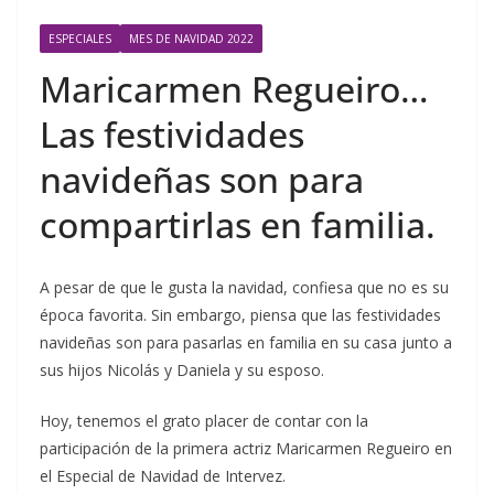
ESPECIALES
MES DE NAVIDAD 2022
Maricarmen Regueiro…
Las festividades
navideñas son para
compartirlas en familia.
A pesar de que le gusta la navidad, confiesa que no es su
época favorita. Sin embargo, piensa que las festividades
navideñas son para pasarlas en familia en su casa junto a
sus hijos Nicolás y Daniela y su esposo.
Hoy, tenemos el grato placer de contar con la
participación de la primera actriz Maricarmen Regueiro en
el Especial de Navidad de Intervez.