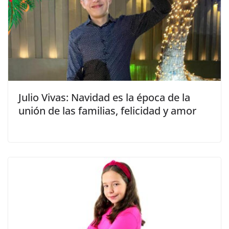
Julio Vivas: Navidad es la época de la
unión de las familias, felicidad y amor