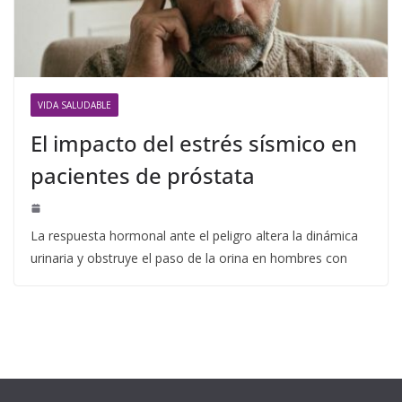
VIDA SALUDABLE
El impacto del estrés sísmico en
pacientes de próstata
La respuesta hormonal ante el peligro altera la dinámica
urinaria y obstruye el paso de la orina en hombres con