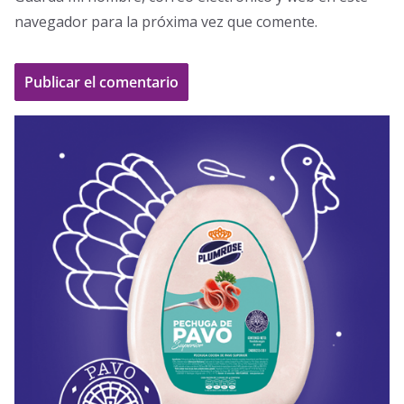
navegador para la próxima vez que comente.