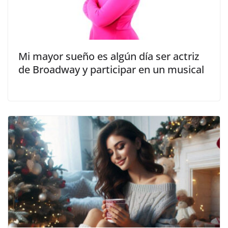
Mi mayor sueño es algún día ser actriz
de Broadway y participar en un musical