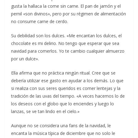
gusta la hallaca la come sin carne. El pan de jamón y el
pernil «son divinos», pero por su régimen de alimentación
no consume carne de cerdo.
Su debilidad son los dulces. «Me encantan los dulces, el
chocolate es mi delirio. No tengo que esperar que sea
navidad para comerlos. Yo te cambio cualquier almuerzo
por un dulce».
Ella afirma que no práctica ningún ritual. Cree que se
debería utilizar ese gasto en ayudar a los demás. Lo que
si realiza con sus seres queridos es comer lentejas y la
tradición de las uvas del tiempo. «A veces hacemos lo de
los deseos con el globo que lo enciendes y luego lo
lanzas, se ve tan lindo en el cielo.»
Aunque no se considera una fans de la navidad, le
encanta la música típica de diciembre que no solo le