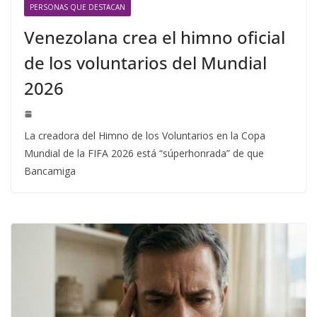
PERSONAS QUE DESTACAN
Venezolana crea el himno oficial
de los voluntarios del Mundial
2026
La creadora del Himno de los Voluntarios en la Copa
Mundial de la FIFA 2026 está “súperhonrada” de que
Bancamiga