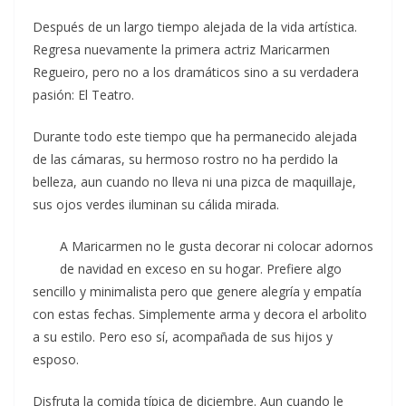
Después de un largo tiempo alejada de la vida artística.
Regresa nuevamente la primera actriz Maricarmen
Regueiro, pero no a los dramáticos sino a su verdadera
pasión: El Teatro.
Durante todo este tiempo que ha permanecido alejada
de las cámaras, su hermoso rostro no ha perdido la
belleza, aun cuando no lleva ni una pizca de maquillaje,
sus ojos verdes iluminan su cálida mirada.
A Maricarmen no le gusta decorar ni colocar adornos
de navidad en exceso en su hogar. Prefiere algo
sencillo y minimalista pero que genere alegría y empatía
con estas fechas. Simplemente arma y decora el arbolito
a su estilo. Pero eso sí, acompañada de sus hijos y
esposo.
Disfruta la comida típica de diciembre. Aun cuando le