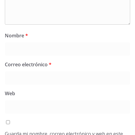
Nombre
*
Correo electrónico
*
Web
Guarda mi nombre, correo electrónico y web en este