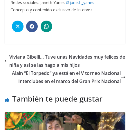
Redes sociales: Janeth Yanes
@janeth_yanes
Concepto y contenido exclusivo de Intervez.
Viviana Gibelli… Tuve unas Navidades muy felices de
niña y así se las hago a mis hijos
Alain “El Torpedo” ya está en el V torneo Nacional
Interclubes en el marco del Gran Prix Nacional
También te puede gustar