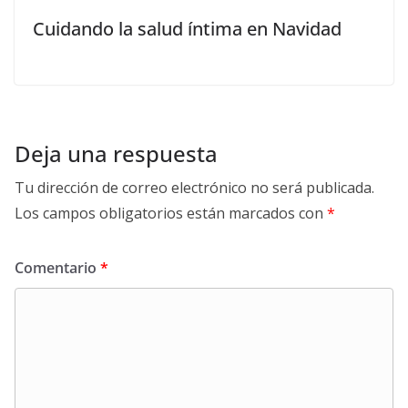
Cuidando la salud íntima en Navidad
Deja una respuesta
Tu dirección de correo electrónico no será publicada.
Los campos obligatorios están marcados con
*
Comentario
*