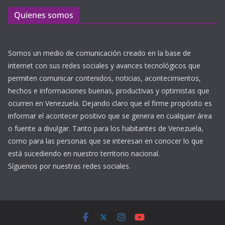
Quienes somos
Somos un medio de comunicación creado en la base de
internet con sus redes sociales y avances tecnológicos que
permiten comunicar contenidos, noticias, acontecimientos,
hechos e informaciones buenas, productivas y optimistas que
ocurren en Venezuela. Dejando claro que el firme propósito es
informar el acontecer positivo que se genera en cualquier área
o fuente a divulgar. Tanto para los habitantes de Venezuela,
como para las personas que se interesan en conocer lo que
está sucediendo en nuestro territorio nacional.
Síguenos por nuestras redes sociales.