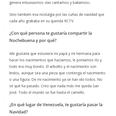
genera entusiasmos «las cantamos y bailamos».
Sino también esa nostalgia por las cuñas de navidad que
cada año grababa en su querida RCTV.
¿Con qué persona te gustaría compartir la
Nochebuena y por qué?
Me gustaría que estuviera mi papá y mi hermana para
hacer los nacimientos que hacíamos, le poníamos río y
todo era muy bonito. El arbolito y el nacimiento son
lindos, aunque sea una pieza que contenga el nacimiento
o una figura. De mi nacimiento ya se han ido todos. No
sé qué ha pasado. Creo que nada más me queda San
José. Todo el mundo se fue hasta el camello.
¿En qué lugar de Venezuela, te gustaría pasar la
Navidad?