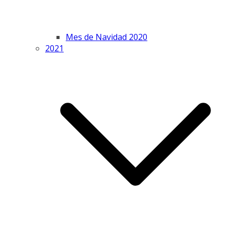
Mes de Navidad 2020
2021