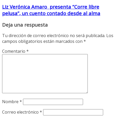
Liz Verónica Amaro presenta “Corre libre
pelusa”, un cuento contado desde al alma
Deja una respuesta
Tu dirección de correo electrónico no será publicada.
Los
campos obligatorios están marcados con
*
Comentario
*
Nombre
*
Correo electrónico
*