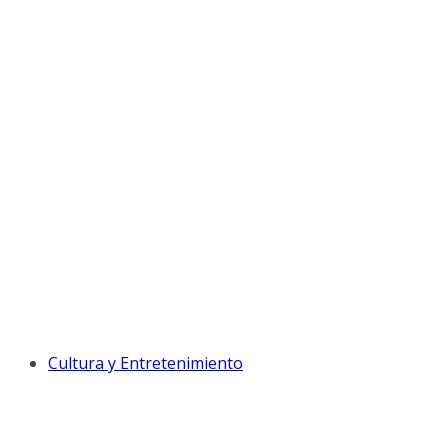
Cultura y Entretenimiento