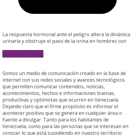
La respuesta hormonal ante el peligro altera la dinámica
urinaria y obstruye el paso de la orina en hombres con
Quienes somos
Somos un medio de comunicación creado en la base de
internet con sus redes sociales y avances tecnológicos
que permiten comunicar contenidos, noticias,
acontecimientos, hechos e informaciones buenas,
productivas y optimistas que ocurren en Venezuela.
Dejando claro que el firme propósito es informar el
acontecer positivo que se genera en cualquier área o
fuente a divulgar. Tanto para los habitantes de
Venezuela, como para las personas que se interesan en
conocer lo que está sucediendo en nuestro territorio