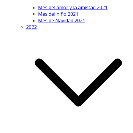
Mes del amor y la amistad 2021
Mes del niño 2021
Mes de Navidad 2021
2022