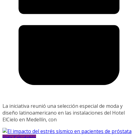
La iniciativa reunió una selección especial de moda y
diseño latinoamericano en las instalaciones del Hotel
ElCielo en Medellín, con
Vida Saludable