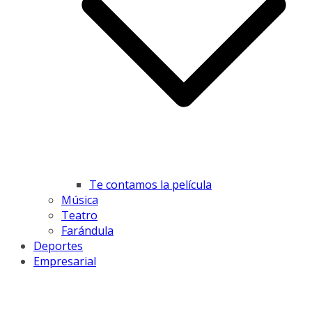
Te contamos la película
Música
Teatro
Farándula
Deportes
Empresarial