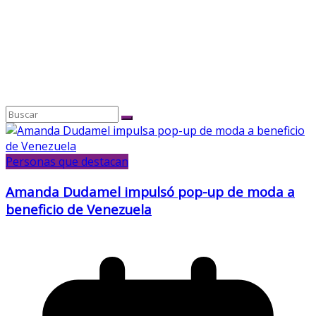
Personas que destacan
Amanda Dudamel impulsó pop-up de moda a
beneficio de Venezuela