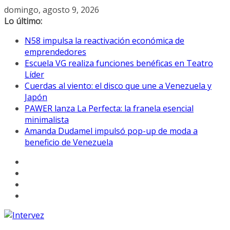
Saltar
domingo, agosto 9, 2026
al
Lo último:
contenido
N58 impulsa la reactivación económica de
emprendedores
Escuela VG realiza funciones benéficas en Teatro
Líder
Cuerdas al viento: el disco que une a Venezuela y
Japón
PAWER lanza La Perfecta: la franela esencial
minimalista
Amanda Dudamel impulsó pop-up de moda a
beneficio de Venezuela