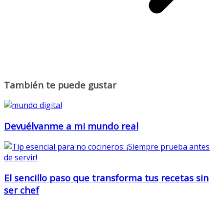
También te puede gustar
Devuélvanme a mi mundo real
El sencillo paso que transforma tus recetas sin
ser chef