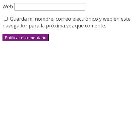
Web
Guarda mi nombre, correo electrónico y web en este
navegador para la próxima vez que comente.