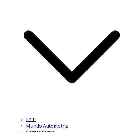
En ti
Mundo Automotriz