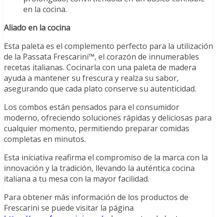
en la cocina.
Aliado en la cocina
Esta paleta es el complemento perfecto para la utilización
de la Passata Frescarini™, el corazón de innumerables
recetas italianas. Cocinarla con una paleta de madera
ayuda a mantener su frescura y realza su sabor,
asegurando que cada plato conserve su autenticidad.
Los combos están pensados para el consumidor
moderno, ofreciendo soluciones rápidas y deliciosas para
cualquier momento, permitiendo preparar comidas
completas en minutos.
Esta iniciativa reafirma el compromiso de la marca con la
innovación y la tradición, llevando la auténtica cocina
italiana a tu mesa con la mayor facilidad.
Para obtener más información de los productos de
Frescarini se puede visitar la página