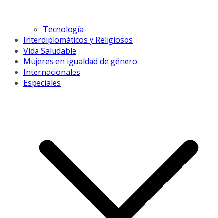
Tecnología
Interdiplomáticos y Religiosos
Vida Saludable
Mujeres en igualdad de género
Internacionales
Especiales