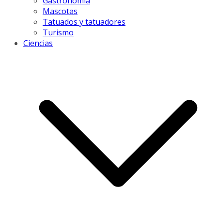
Gastronomía
Mascotas
Tatuados y tatuadores
Turismo
Ciencias