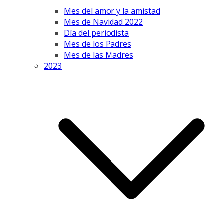
Mes del amor y la amistad
Mes de Navidad 2022
Día del periodista
Mes de los Padres
Mes de las Madres
2023