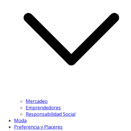
Mercadeo
Emprendedores
Responsabilidad Social
Moda
Preferencia y Placeres