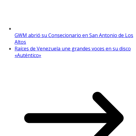
GWM abrió su Consecionario en San Antonio de Los
Altos
Raíces de Venezuela une grandes voces en su disco
«Auténtico»