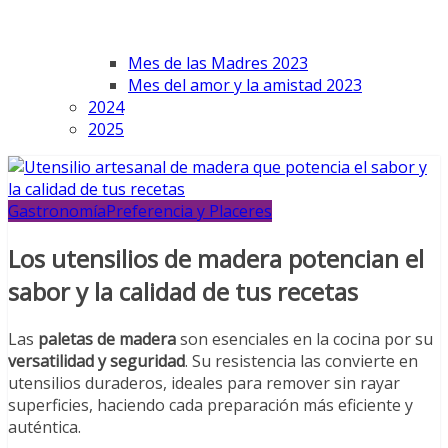
Mes de las Madres 2023
Mes del amor y la amistad 2023
2024
2025
Gastronomía
Preferencia y Placeres
Los utensilios de madera potencian el
sabor y la calidad de tus recetas
Las
paletas de madera
son esenciales en la cocina por su
versatilidad y seguridad
. Su resistencia las convierte en
utensilios duraderos, ideales para remover sin rayar
superficies, haciendo cada preparación más eficiente y
auténtica.