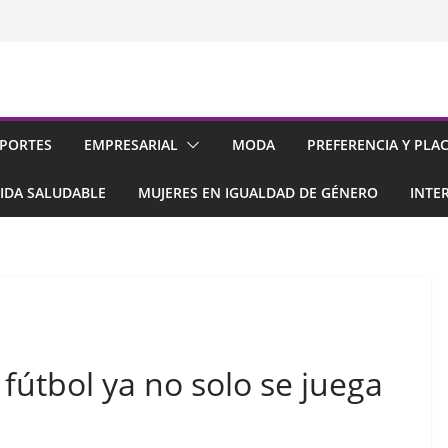
PORTES
EMPRESARIAL
MODA
PREFERENCIA Y PLA
IDA SALUDABLE
MUJERES EN IGUALDAD DE GÉNERO
INTE
fútbol ya no solo se juega