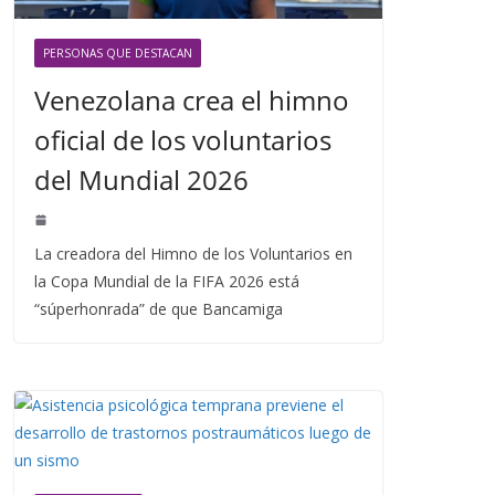
PERSONAS QUE DESTACAN
Venezolana crea el himno
oficial de los voluntarios
del Mundial 2026
La creadora del Himno de los Voluntarios en
la Copa Mundial de la FIFA 2026 está
“súperhonrada” de que Bancamiga