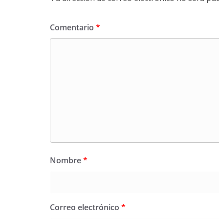
Comentario
*
Nombre
*
Correo electrónico
*