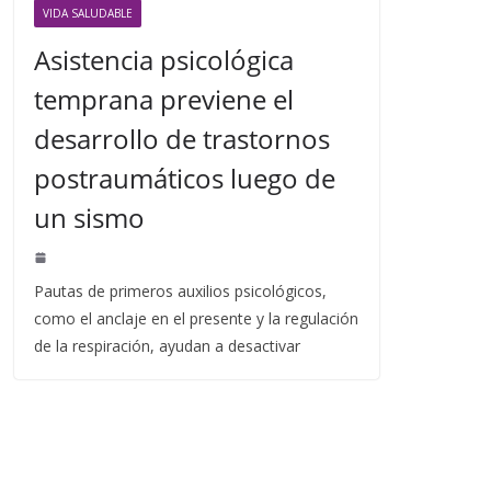
VIDA SALUDABLE
Asistencia psicológica
temprana previene el
desarrollo de trastornos
postraumáticos luego de
un sismo
Pautas de primeros auxilios psicológicos,
como el anclaje en el presente y la regulación
de la respiración, ayudan a desactivar