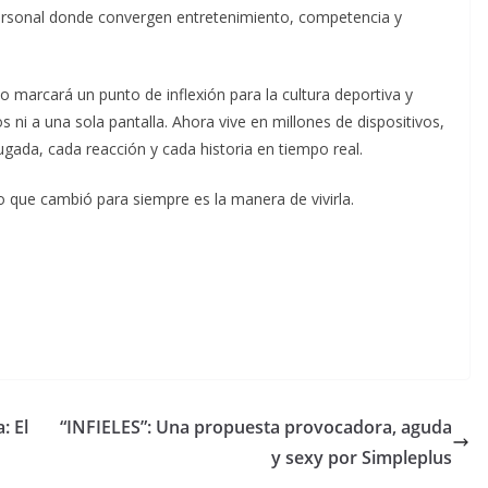
personal donde convergen entretenimiento, competencia y
 marcará un punto de inflexión para la cultura deportiva y
os ni a una sola pantalla. Ahora vive en millones de dispositivos,
gada, cada reacción y cada historia en tiempo real.
o que cambió para siempre es la manera de vivirla.
: El
“INFIELES”: Una propuesta provocadora, aguda
y sexy por Simpleplus