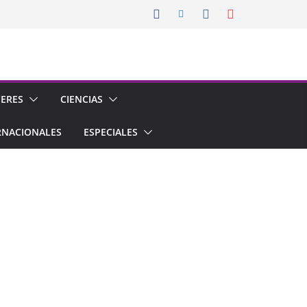
CERES
CIENCIAS
RNACIONALES
ESPECIALES