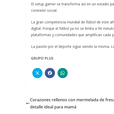
El setup gamer se transforma así en un estadio 
conexión social.
La gran competencia mundial de fútbol de este año
digital. Porque el fútbol ya no se limita a 90 minut
plataformas y comunidades que amplifican cada ju
La pasión por el deporte sigue siendo la misma. L
GRUPO PLUS
Corazones rellenos con mermelada de fresa
detalle ideal para mamá