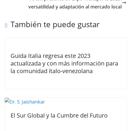
versatilidad y adaptación al mercado local
También te puede gustar
Guida Italia regresa este 2023
actualizada y con más información para
la comunidad ítalo-venezolana
El Sur Global y la Cumbre del Futuro