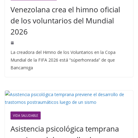
Venezolana crea el himno oficial
de los voluntarios del Mundial
2026
La creadora del Himno de los Voluntarios en la Copa
Mundial de la FIFA 2026 está “súperhonrada” de que
Bancamiga
VIDA SALUDABLE
Asistencia psicológica temprana