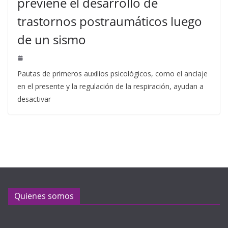
previene el desarrollo de
trastornos postraumáticos luego
de un sismo
Pautas de primeros auxilios psicológicos, como el anclaje
en el presente y la regulación de la respiración, ayudan a
desactivar
Quienes somos