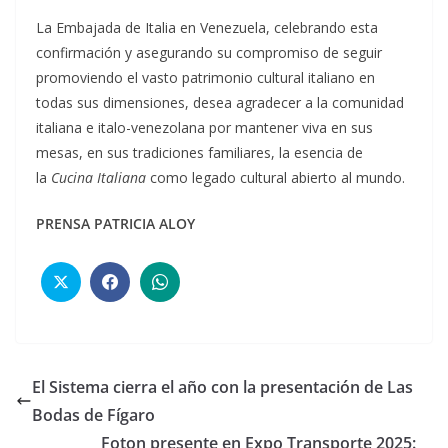
La Embajada de Italia en Venezuela, celebrando esta
confirmación y asegurando su compromiso de seguir
promoviendo el vasto patrimonio cultural italiano en
todas sus dimensiones, desea agradecer a la comunidad
italiana e italo-venezolana por mantener viva en sus
mesas, en sus tradiciones familiares, la esencia de
la
Cucina Italiana
como legado cultural abierto al mundo.
PRENSA PATRICIA ALOY
El Sistema cierra el año con la presentación de Las
Bodas de Fígaro
Foton presente en Expo Transporte 2025: