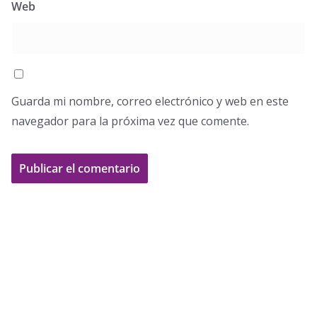
Web
Guarda mi nombre, correo electrónico y web en este
navegador para la próxima vez que comente.