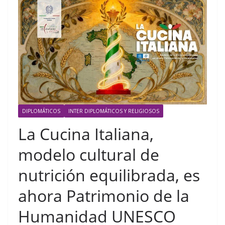
DIPLOMÁTICOS
INTER DIPLOMÁTICOS Y RELIGIOSOS
La Cucina Italiana,
modelo cultural de
nutrición equilibrada, es
ahora Patrimonio de la
Humanidad UNESCO