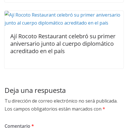
Ají Rocoto Restaurant celebró su primer
aniversario junto al cuerpo diplomático
acreditado en el país
Deja una respuesta
Tu dirección de correo electrónico no será publicada.
Los campos obligatorios están marcados con
*
Comentario
*