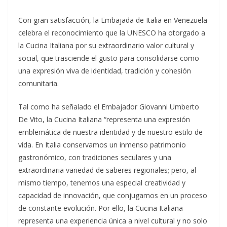
Con gran satisfacción, la Embajada de Italia en Venezuela
celebra el reconocimiento que la UNESCO ha otorgado a
la Cucina Italiana por su extraordinario valor cultural y
social, que trasciende el gusto para consolidarse como
una expresión viva de identidad, tradición y cohesión
comunitaria.
Tal como ha señalado el Embajador Giovanni Umberto
De Vito, la Cucina Italiana “representa una expresión
emblemática de nuestra identidad y de nuestro estilo de
vida. En Italia conservamos un inmenso patrimonio
gastronómico, con tradiciones seculares y una
extraordinaria variedad de saberes regionales; pero, al
mismo tiempo, tenemos una especial creatividad y
capacidad de innovación, que conjugamos en un proceso
de constante evolución. Por ello, la Cucina Italiana
representa una experiencia única a nivel cultural y no solo