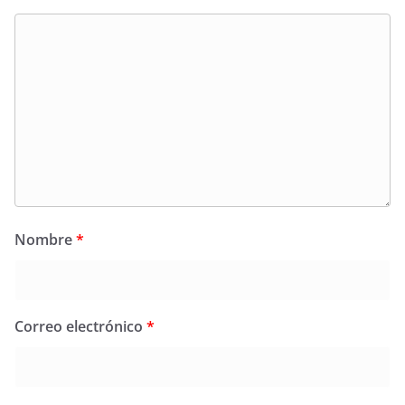
Nombre
*
Correo electrónico
*