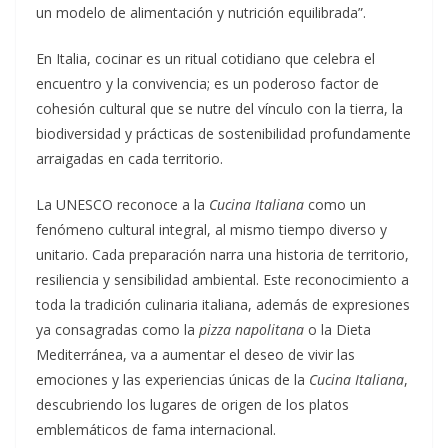
un modelo de alimentación y nutrición equilibrada”.
En Italia, cocinar es un ritual cotidiano que celebra el
encuentro y la convivencia; es un poderoso factor de
cohesión cultural que se nutre del vínculo con la tierra, la
biodiversidad y prácticas de sostenibilidad profundamente
arraigadas en cada territorio.
La UNESCO reconoce a la
Cucina Italiana
como un
fenómeno cultural integral, al mismo tiempo diverso y
unitario. Cada preparación narra una historia de territorio,
resiliencia y sensibilidad ambiental. Este reconocimiento a
toda la tradición culinaria italiana, además de expresiones
ya consagradas como la
pizza napolitana
o la Dieta
Mediterránea, va a aumentar el deseo de vivir las
emociones y las experiencias únicas de la
Cucina Italiana
,
descubriendo los lugares de origen de los platos
emblemáticos de fama internacional.