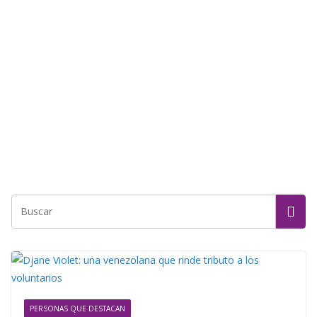
PERSONAS QUE DESTACAN