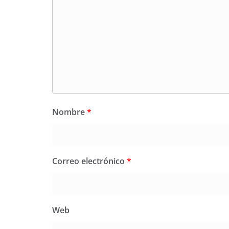
Nombre
*
Correo electrónico
*
Web