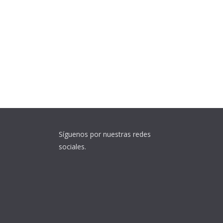
Síguenos por nuestras redes
sociales.