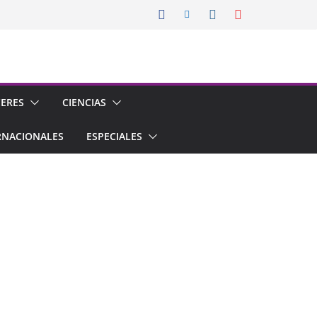
CERES
CIENCIAS
RNACIONALES
ESPECIALES