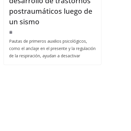
desarrollo de trastornos
postraumáticos luego de
un sismo
Pautas de primeros auxilios psicológicos,
como el anclaje en el presente y la regulación
de la respiración, ayudan a desactivar