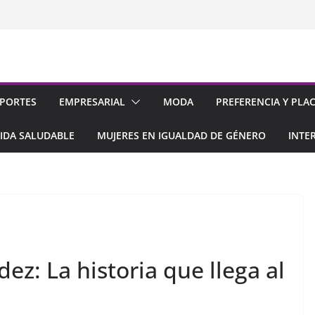
PORTES
EMPRESARIAL
MODA
PREFERENCIA Y PLA
IDA SALUDABLE
MUJERES EN IGUALDAD DE GÉNERO
INTE
ez: La historia que llega al