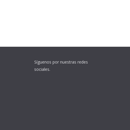
Síguenos por nuestras redes
sociales.