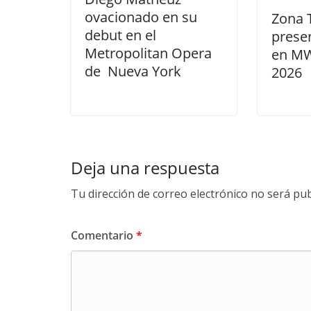
ovacionado en su
Zona 
debut en el
prese
Metropolitan Opera
en MW
de Nueva York
2026
Deja una respuesta
Tu dirección de correo electrónico no será pub
Comentario
*