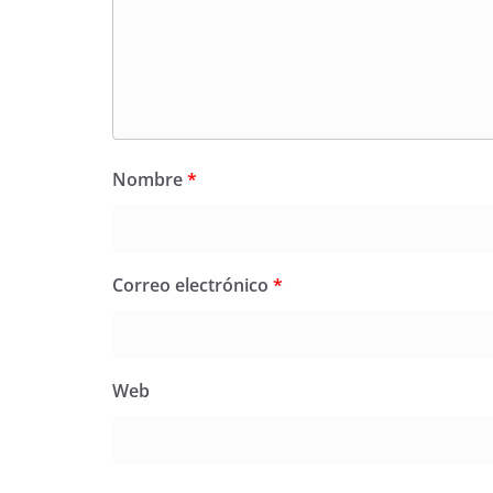
Nombre
*
Correo electrónico
*
Web