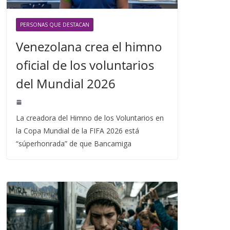
PERSONAS QUE DESTACAN
Venezolana crea el himno
oficial de los voluntarios
del Mundial 2026
La creadora del Himno de los Voluntarios en
la Copa Mundial de la FIFA 2026 está
“súperhonrada” de que Bancamiga