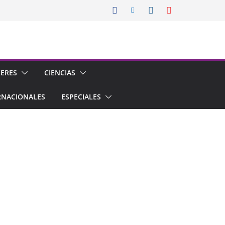
CERES
CIENCIAS
RNACIONALES
ESPECIALES