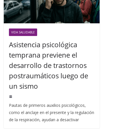
VIDA SALUDABLE
Asistencia psicológica
temprana previene el
desarrollo de trastornos
postraumáticos luego de
un sismo
Pautas de primeros auxilios psicológicos,
como el anclaje en el presente y la regulación
de la respiración, ayudan a desactivar