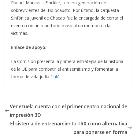
Raquel Markus – Finckler, tercera generación de
sobrevivientes del Holocausto. Por último, la Orquesta
Sinfónica Juvenil de Chacao fue la encargada de cerrar el
evento con un repertorio musical en memoria a las
víctimas.
Enlace de apoyo:
La Comisión presenta la primera estrategia de la historia
de la UE para combatir el antisemitismo y fomentar la
forma de vida judía (
link
)
Venezuela cuenta con el primer centro nacional de
impresión 3D
El sistema de entrenamiento TRX como alternativa
para ponerse en forma