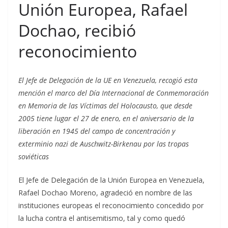
Unión Europea, Rafael
Dochao, recibió
reconocimiento
El Jefe de Delegación de la UE en Venezuela, recogió esta
mención el marco del Día Internacional de Conmemoración
en Memoria de las Víctimas del Holocausto, que desde
2005 tiene lugar el 27 de enero, en el aniversario de la
liberación en 1945 del campo de concentración y
exterminio nazi de Auschwitz-Birkenau por las tropas
soviéticas
El Jefe de Delegación de la Unión Europea en Venezuela,
Rafael Dochao Moreno, agradeció en nombre de las
instituciones europeas el reconocimiento concedido por
la lucha contra el antisemitismo, tal y como quedó