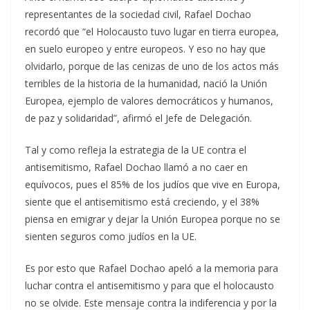
representantes de la sociedad civil, Rafael Dochao
recordó que “el Holocausto tuvo lugar en tierra europea,
en suelo europeo y entre europeos. Y eso no hay que
olvidarlo, porque de las cenizas de uno de los actos más
terribles de la historia de la humanidad, nació la Unión
Europea, ejemplo de valores democráticos y humanos,
de paz y solidaridad”, afirmó el Jefe de Delegación.
Tal y como refleja la estrategia de la UE contra el
antisemitismo, Rafael Dochao llamó a no caer en
equívocos, pues el 85% de los judíos que vive en Europa,
siente que el antisemitismo está creciendo, y el 38%
piensa en emigrar y dejar la Unión Europea porque no se
sienten seguros como judíos en la UE.
Es por esto que Rafael Dochao apeló a la memoria para
luchar contra el antisemitismo y para que el holocausto
no se olvide. Este mensaje contra la indiferencia y por la