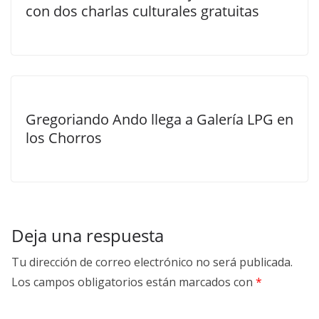
con dos charlas culturales gratuitas
Gregoriando Ando llega a Galería LPG en
los Chorros
Deja una respuesta
Tu dirección de correo electrónico no será publicada.
Los campos obligatorios están marcados con
*