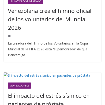
PERSONAS QUE DESTACAN
Venezolana crea el himno oficial
de los voluntarios del Mundial
2026
La creadora del Himno de los Voluntarios en la Copa
Mundial de la FIFA 2026 está “súperhonrada” de que
Bancamiga
VIDA SALUDABLE
El impacto del estrés sísmico en
pacientes de próstata