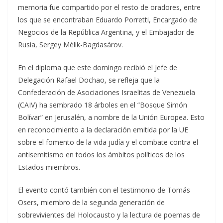
memoria fue compartido por el resto de oradores, entre
los que se encontraban Eduardo Porretti, Encargado de
Negocios de la República Argentina, y el Embajador de
Rusia, Sergey Mélik-Bagdasárov.
En el diploma que este domingo recibió el Jefe de
Delegación Rafael Dochao, se refleja que la
Confederación de Asociaciones Israelitas de Venezuela
(CAIV) ha sembrado 18 árboles en el “Bosque Simón
Bolívar” en Jerusalén, a nombre de la Unión Europea. Esto
en reconocimiento a la declaración emitida por la UE
sobre el fomento de la vida judía y el combate contra el
antisemitismo en todos los ámbitos políticos de los
Estados miembros.
El evento contó también con el testimonio de Tomás
Osers, miembro de la segunda generación de
sobrevivientes del Holocausto y la lectura de poemas de