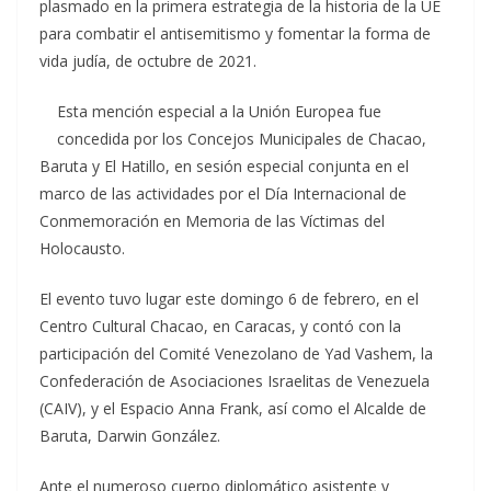
plasmado en la primera estrategia de la historia de la UE
para combatir el antisemitismo y fomentar la forma de
vida judía, de octubre de 2021.
Esta mención especial a la Unión Europea fue
concedida por los Concejos Municipales de Chacao,
Baruta y El Hatillo, en sesión especial conjunta en el
marco de las actividades por el Día Internacional de
Conmemoración en Memoria de las Víctimas del
Holocausto.
El evento tuvo lugar este domingo 6 de febrero, en el
Centro Cultural Chacao, en Caracas, y contó con la
participación del Comité Venezolano de Yad Vashem, la
Confederación de Asociaciones Israelitas de Venezuela
(CAIV), y el Espacio Anna Frank, así como el Alcalde de
Baruta, Darwin González.
Ante el numeroso cuerpo diplomático asistente y