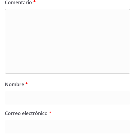
Comentario
*
Nombre
*
Correo electrónico
*