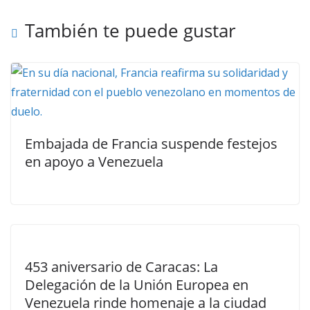
También te puede gustar
Embajada de Francia suspende festejos
en apoyo a Venezuela
453 aniversario de Caracas: La
Delegación de la Unión Europea en
Venezuela rinde homenaje a la ciudad