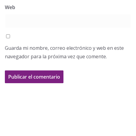
Web
Guarda mi nombre, correo electrónico y web en este
navegador para la próxima vez que comente.