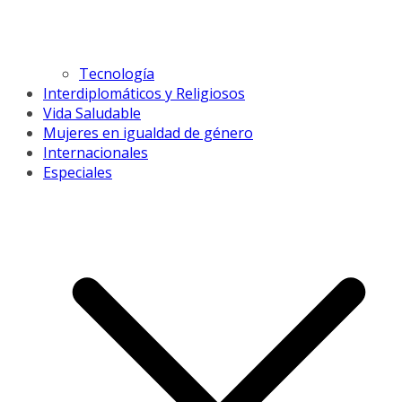
Tecnología
Interdiplomáticos y Religiosos
Vida Saludable
Mujeres en igualdad de género
Internacionales
Especiales