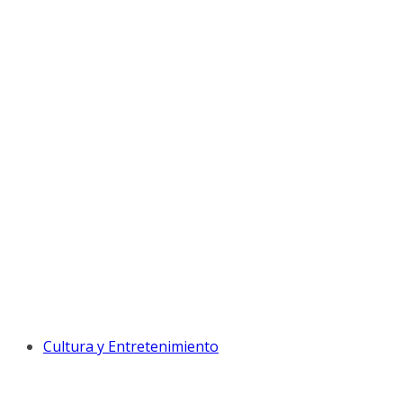
Cultura y Entretenimiento