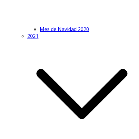
Mes de Navidad 2020
2021