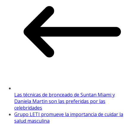
Las técnicas de bronceado de Suntan Miami y
Daniela Martin son las preferidas por las
celebridades
Grupo LETI promueve la importancia de cuidar la
salud masculina