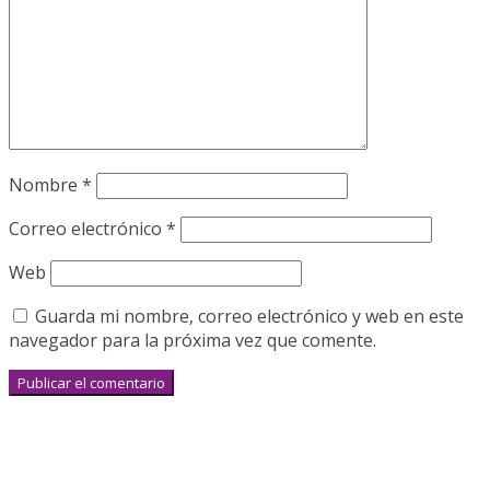
Nombre
*
Correo electrónico
*
Web
Guarda mi nombre, correo electrónico y web en este
navegador para la próxima vez que comente.