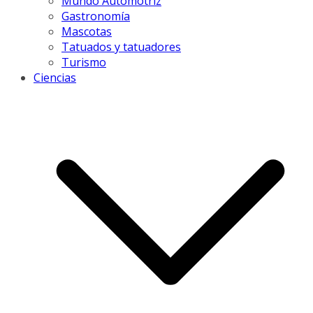
Mundo Automotriz
Gastronomía
Mascotas
Tatuados y tatuadores
Turismo
Ciencias