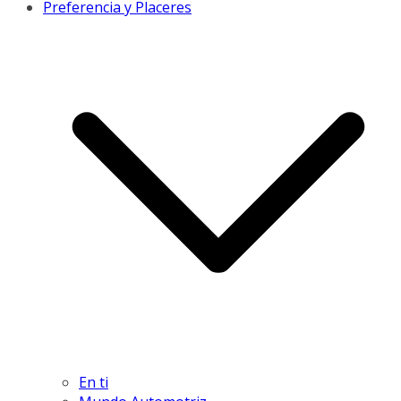
Preferencia y Placeres
En ti