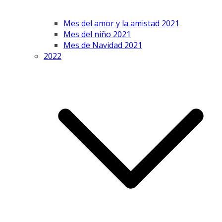
Mes del amor y la amistad 2021
Mes del niño 2021
Mes de Navidad 2021
2022