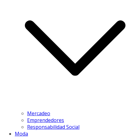
Mercadeo
Emprendedores
Responsabilidad Social
Moda