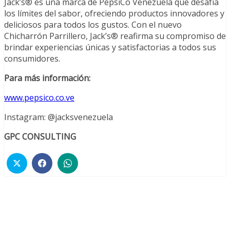
Jack’s® es una marca de PepsiCo Venezuela que desafía
los límites del sabor, ofreciendo productos innovadores y
deliciosos para todos los gustos. Con el nuevo
Chicharrón Parrillero, Jack’s® reafirma su compromiso de
brindar experiencias únicas y satisfactorias a todos sus
consumidores.
Para más información:
www.pepsico.co.ve
Instagram: @jacksvenezuela
GPC CONSULTING