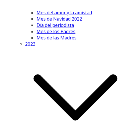
Mes del amor y la amistad
Mes de Navidad 2022
Día del periodista
Mes de los Padres
Mes de las Madres
2023