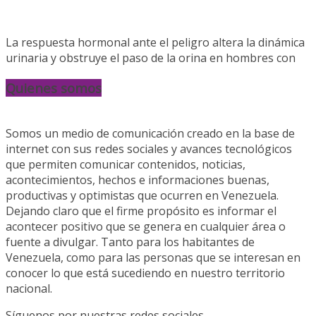
La respuesta hormonal ante el peligro altera la dinámica
urinaria y obstruye el paso de la orina en hombres con
Quienes somos
Somos un medio de comunicación creado en la base de
internet con sus redes sociales y avances tecnológicos
que permiten comunicar contenidos, noticias,
acontecimientos, hechos e informaciones buenas,
productivas y optimistas que ocurren en Venezuela.
Dejando claro que el firme propósito es informar el
acontecer positivo que se genera en cualquier área o
fuente a divulgar. Tanto para los habitantes de
Venezuela, como para las personas que se interesan en
conocer lo que está sucediendo en nuestro territorio
nacional.
Síguenos por nuestras redes sociales.