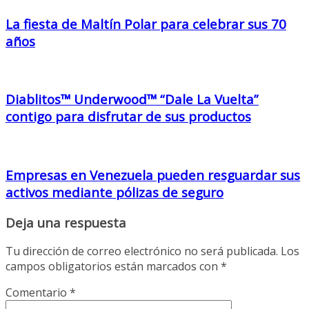
La fiesta de Maltín Polar para celebrar sus 70
años
Diablitos™ Underwood™ “Dale La Vuelta”
contigo para disfrutar de sus productos
Empresas en Venezuela pueden resguardar sus
activos mediante pólizas de seguro
Deja una respuesta
Tu dirección de correo electrónico no será publicada.
Los
campos obligatorios están marcados con
*
Comentario
*