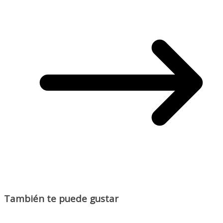
También te puede gustar