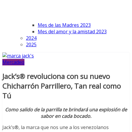
Mes de las Madres 2023
Mes del amor y la amistad 2023
2024
2025
Mercadeo
Jack’s® revoluciona con su nuevo
Chicharrón Parrillero, Tan real como
Tú
Como salido de la parrilla te brindará una explosión de
sabor en cada bocado.
Jack’s®, la marca que nos une a los venezolanos