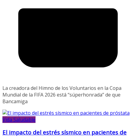
La creadora del Himno de los Voluntarios en la Copa
Mundial de la FIFA 2026 está “súperhonrada” de que
Bancamiga
Vida Saludable
El impacto del estrés sísmico en pacientes de