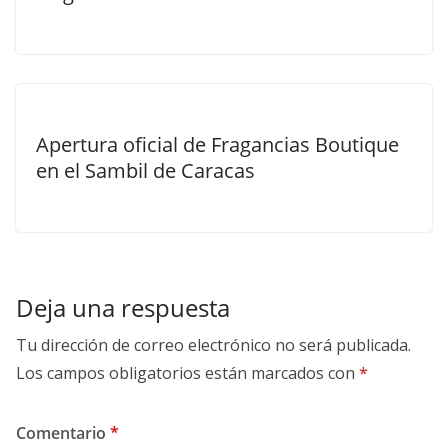
Apertura oficial de Fragancias Boutique
en el Sambil de Caracas
Deja una respuesta
Tu dirección de correo electrónico no será publicada.
Los campos obligatorios están marcados con
*
Comentario
*