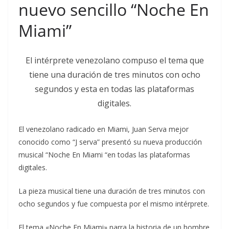
nuevo sencillo “Noche En
Miami”
El intérprete venezolano compuso el tema que
tiene una duración de tres minutos con ocho
segundos y esta en todas las plataformas
digitales.
El venezolano radicado en Miami, Juan Serva mejor
conocido como “J serva” presentó su nueva producción
musical “Noche En Miami “en todas las plataformas
digitales.
La pieza musical tiene una duración de tres minutos con
ocho segundos y fue compuesta por el mismo intérprete.
El tema «Noche En Miami» narra la historia de un hombre