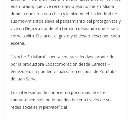
enamorado, que vive recordando esa noche en Miami
donde conoció a una chica y la hizo de él. La lentitud de
sus movimientos eleva el pensamiento del protagonista y
vive un
Déjà vu
donde ella termina deseando que él se la
coma todita. El placer, el gusto y el deseo describen cada
escena.
” Noche En Miami” cuenta con su video lyric producido
por la productora Eboscorporacion desde Caracas –
Venezuela. Lo pueden visualizar en el canal de YouTube
de Juan Serva.
Los interesados de conocer un poco más de este
cantante venezolano lo pueden hacer a través de sus
redes sociales @jservaofficial