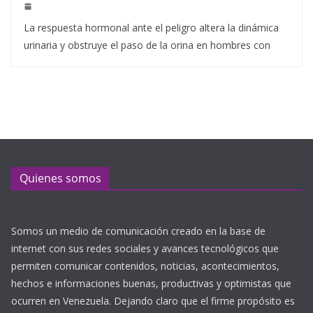
La respuesta hormonal ante el peligro altera la dinámica
urinaria y obstruye el paso de la orina en hombres con
Quienes somos
Somos un medio de comunicación creado en la base de
internet con sus redes sociales y avances tecnológicos que
permiten comunicar contenidos, noticias, acontecimientos,
hechos e informaciones buenas, productivas y optimistas que
ocurren en Venezuela. Dejando claro que el firme propósito es