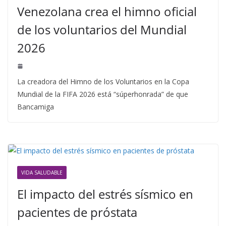
Venezolana crea el himno oficial
de los voluntarios del Mundial
2026
La creadora del Himno de los Voluntarios en la Copa
Mundial de la FIFA 2026 está “súperhonrada” de que
Bancamiga
VIDA SALUDABLE
El impacto del estrés sísmico en
pacientes de próstata