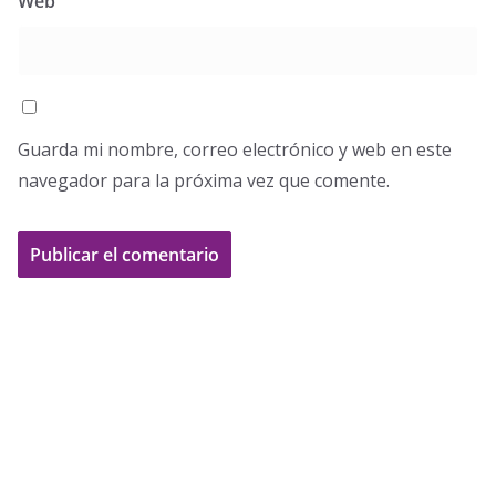
Web
Guarda mi nombre, correo electrónico y web en este
navegador para la próxima vez que comente.