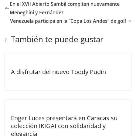
En el XVII Abierto Sambil compiten nuevamente
Meneghini y Fernández
Venezuela participa en la “Copa Los Andes” de golf
También te puede gustar
A disfrutar del nuevo Toddy Pudín
Enger Luces presentará en Caracas su
colección IKIGAI con solidaridad y
elegancia