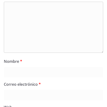
Nombre
*
Correo electrónico
*