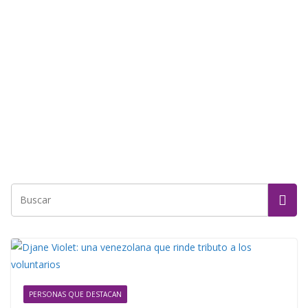
PERSONAS QUE DESTACAN