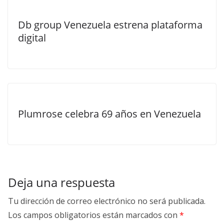
Db group Venezuela estrena plataforma
digital
Plumrose celebra 69 años en Venezuela
Deja una respuesta
Tu dirección de correo electrónico no será publicada.
Los campos obligatorios están marcados con
*