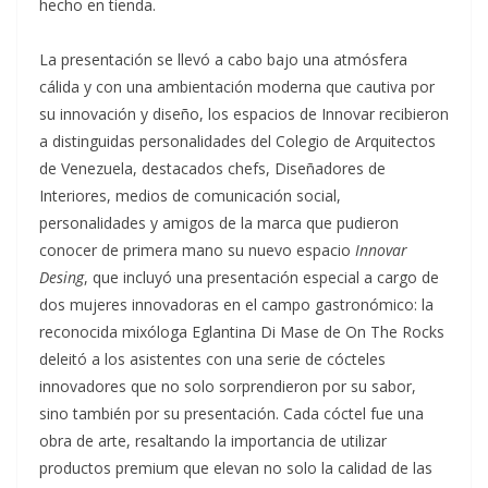
hecho en tienda.
La presentación se llevó a cabo bajo una atmósfera
cálida y con una ambientación moderna que cautiva por
su innovación y diseño, los espacios de Innovar recibieron
a distinguidas personalidades del Colegio de Arquitectos
de Venezuela, destacados chefs, Diseñadores de
Interiores, medios de comunicación social,
personalidades y amigos de la marca que pudieron
conocer de primera mano su nuevo espacio
Innovar
Desing
, que incluyó una presentación especial a cargo de
dos mujeres innovadoras en el campo gastronómico: la
reconocida mixóloga Eglantina Di Mase de On The Rocks
deleitó a los asistentes con una serie de cócteles
innovadores que no solo sorprendieron por su sabor,
sino también por su presentación. Cada cóctel fue una
obra de arte, resaltando la importancia de utilizar
productos premium que elevan no solo la calidad de las