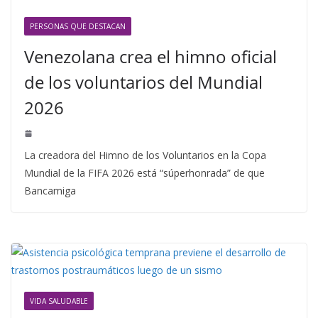
PERSONAS QUE DESTACAN
Venezolana crea el himno oficial
de los voluntarios del Mundial
2026
La creadora del Himno de los Voluntarios en la Copa
Mundial de la FIFA 2026 está “súperhonrada” de que
Bancamiga
VIDA SALUDABLE