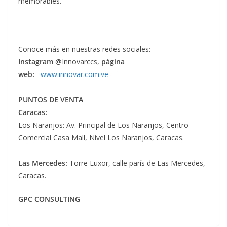
memorables.
Conoce más en nuestras redes sociales:
Instagram
@Innovarccs,
página
web:
www.innovar.com.ve
PUNTOS DE VENTA
Caracas:
Los Naranjos: Av. Principal de Los Naranjos, Centro
Comercial Casa Mall, Nivel Los Naranjos, Caracas.
Las Mercedes:
Torre Luxor, calle parís de Las Mercedes,
Caracas.
GPC CONSULTING