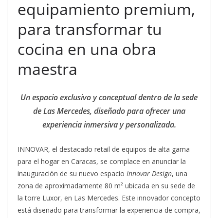
equipamiento premium,
para transformar tu
cocina en una obra
maestra
Un espacio exclusivo y conceptual dentro de la sede
de Las Mercedes, diseñado para ofrecer una
experiencia inmersiva y personalizada.
INNOVAR, el destacado retail de equipos de alta gama
para el hogar en Caracas, se complace en anunciar la
inauguración de su nuevo espacio
Innovar Design
, una
zona de aproximadamente 80 m² ubicada en su sede de
la torre Luxor, en Las Mercedes. Este innovador concepto
está diseñado para transformar la experiencia de compra,