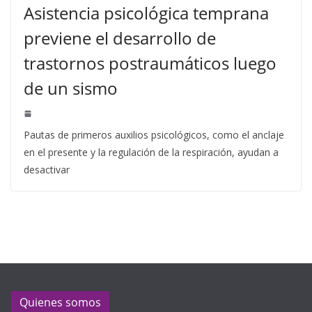
Asistencia psicológica temprana
previene el desarrollo de
trastornos postraumáticos luego
de un sismo
Pautas de primeros auxilios psicológicos, como el anclaje
en el presente y la regulación de la respiración, ayudan a
desactivar
Quienes somos