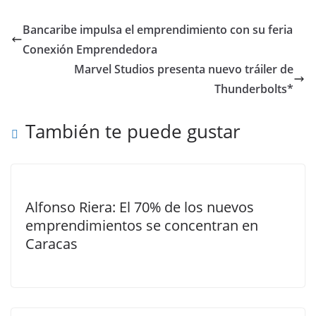
Bancaribe impulsa el emprendimiento con su feria
Conexión Emprendedora
Marvel Studios presenta nuevo tráiler de
Thunderbolts*
También te puede gustar
Alfonso Riera: El 70% de los nuevos
emprendimientos se concentran en
Caracas