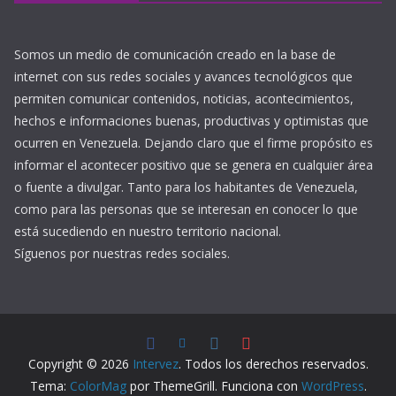
Somos un medio de comunicación creado en la base de
internet con sus redes sociales y avances tecnológicos que
permiten comunicar contenidos, noticias, acontecimientos,
hechos e informaciones buenas, productivas y optimistas que
ocurren en Venezuela. Dejando claro que el firme propósito es
informar el acontecer positivo que se genera en cualquier área
o fuente a divulgar. Tanto para los habitantes de Venezuela,
como para las personas que se interesan en conocer lo que
está sucediendo en nuestro territorio nacional.
Síguenos por nuestras redes sociales.
Copyright © 2026
Intervez
. Todos los derechos reservados.
Tema:
ColorMag
por ThemeGrill. Funciona con
WordPress
.