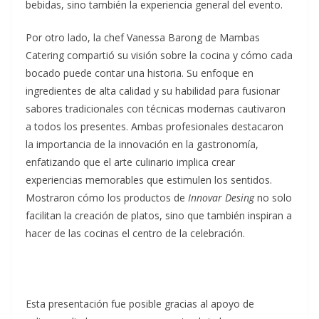
bebidas, sino también la experiencia general del evento.
Por otro lado, la chef Vanessa Barong de Mambas
Catering compartió su visión sobre la cocina y cómo cada
bocado puede contar una historia. Su enfoque en
ingredientes de alta calidad y su habilidad para fusionar
sabores tradicionales con técnicas modernas cautivaron
a todos los presentes. Ambas profesionales destacaron
la importancia de la innovación en la gastronomía,
enfatizando que el arte culinario implica crear
experiencias memorables que estimulen los sentidos.
Mostraron cómo los productos de
Innovar Desing
no solo
facilitan la creación de platos, sino que también inspiran a
hacer de las cocinas el centro de la celebración.
Esta presentación fue posible gracias al apoyo de