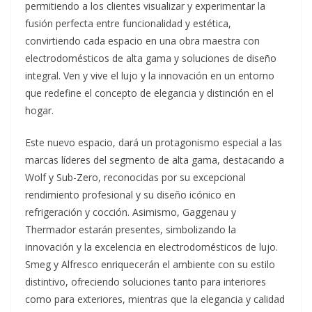
permitiendo a los clientes visualizar y experimentar la
fusión perfecta entre funcionalidad y estética,
convirtiendo cada espacio en una obra maestra con
electrodomésticos de alta gama y soluciones de diseño
integral. Ven y vive el lujo y la innovación en un entorno
que redefine el concepto de elegancia y distinción en el
hogar.
Este nuevo espacio, dará un protagonismo especial a las
marcas líderes del segmento de alta gama, destacando a
Wolf y Sub-Zero, reconocidas por su excepcional
rendimiento profesional y su diseño icónico en
refrigeración y cocción. Asimismo, Gaggenau y
Thermador estarán presentes, simbolizando la
innovación y la excelencia en electrodomésticos de lujo.
Smeg y Alfresco enriquecerán el ambiente con su estilo
distintivo, ofreciendo soluciones tanto para interiores
como para exteriores, mientras que la elegancia y calidad