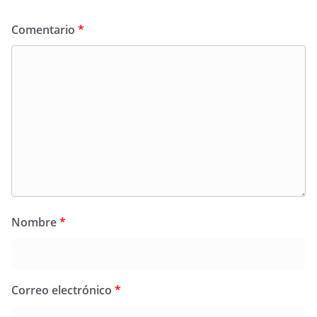
Comentario
*
Nombre
*
Correo electrónico
*