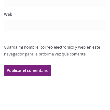
Web
Guarda mi nombre, correo electrónico y web en este
navegador para la próxima vez que comente.