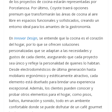
de los proyectos de cocina estarán representadas por
Porcelanosa. Por último, Coyote traerá opciones
premium que transformarán las áreas de cocina al aire
libre en espacios funcionales y sofisticados, creando un
entorno ideal para los amantes de la gastronomía.
En
Innovar Design
, se entiende que la cocina es el corazón
del hogar, por lo que se ofrecen soluciones
personalizadas que se adaptan a las necesidades y
gustos de cada cliente, asegurando que cada proyecto
sea único y refleje la personalidad de quienes lo habitan.
Desde electrodomésticos de última generación hasta
mobiliario ergonómico y estéticamente atractivo, cada
elemento está diseñado para brindar una experiencia
excepcional. Además, los clientes pueden conocer y
probar otros elementos para el hogar, como pisos,
baños, iluminación y sonido, todo en un ambiente
confortable donde se puede disfrutar de un café gourmet